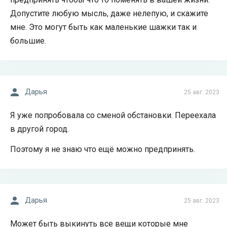
Допустите любую мысль, даже нелепую, и скажите
мне. Это могут быть как маленькие шажки так и
большие.
Дарья
25 авг. 2023
Я уже попробовала со сменой обстановки. Переехала
в другой город.
Поэтому я не знаю что ещё можно предпринять.
Дарья
25 авг. 2023
Может быть выкинуть все вещи которые мне