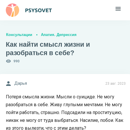
Консультации
Апатия. Депрессия
Как найти смысл жизни и
разобраться в себе?
990
Дарья
23 авг. 2023
Потеря смысла жизни. Мысли о суициде. Не могу
разобраться в себе. Живу глупыми мечтами. Не могу
пойти работать, страшно. Подсадили на проституцию,
никак не могу от туда выбраться. Насилие, побои. Как
из этого вылезти, что с этим делать?