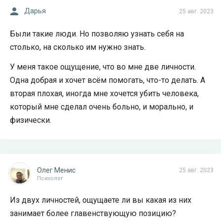
Дарья
25 авг. 2023
Были такие люди. Но позволяю узнать себя на
столько, на сколько им нужно знать.
У меня такое ощущение, что во мне две личности.
Одна добрая и хочет всём помогать, что-то делать. А
вторая плохая, иногда мне хочется убить человека,
который мне сделал очень больно, и морально, и
физически.
Олег Менис
25 авг. 2023
Психолог
Из двух личностей, ощущаете ли вы какая из них
занимает более главенствующую позицию?