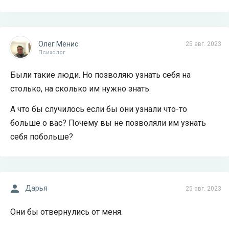
Олег Менис
25 авг. 2023
Психолог
Были такие люди. Но позволяю узнать себя на
столько, на сколько им нужно знать.
А что бы случилось если бы они узнали что-то
больше о вас? Почему вы не позволяли им узнать
себя побольше?
Дарья
25 авг. 2023
Они бы отвернулись от меня.