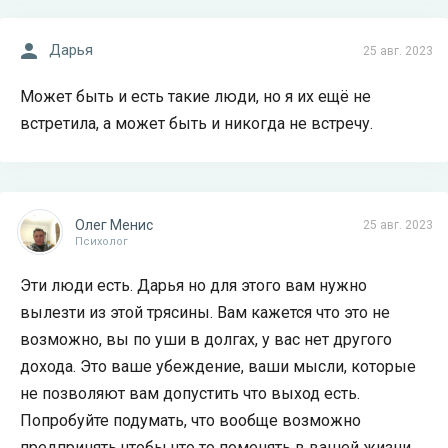
Дарья
25 авг. 2023
Может быть и есть такие люди, но я их ещё не
встретила, а может быть и никогда не встречу.
Олег Менис
25 авг. 2023
Психолог
Эти люди есть. Дарья но для этого вам нужно
вылезти из этой трясины. Вам кажется что это не
возможно, вы по уши в долгах, у вас нет другого
дохода. Это ваше убеждение, ваши мысли, которые
не позволяют вам допустить что выход есть.
Попробуйте подумать, что вообще возможно
предпринять чтобы что то поменять в вашей жизни.