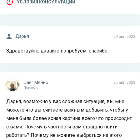
УСЛОВИЯ КОНСУЛЬТАЦИИ
Дарья
24 авг. 2023
Здравствуйте, давайте попробуем, спасибо.
Олег Менис
25 авг. 2023
Психолог
Дарья, возможно у вас сложная ситуация, вы мне
можете что вы считаете важным добавить, чтобы у
меня была более ясная картина всего что происходит
с вами. Почему в частности вам страшно пойти
работать? Почему не можете выбраться из этого