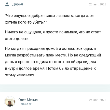
Дарья
25 авг. 2023
"Что ощущала добрая ваша личность, когда злая
хотела кого-то убить? "
Ничего не ощущала, я просто понимала, что не стоит
этого делать.
Но когда я приходила домой и оставалась одна, я
могла разрабатывать план мести. Но на следующий
день я просто отходила от этого, но обида сидела
внутри долгое время. Потом было отвращение к
этому человеку.
Олег Менис
25 авг. 2023
Психолог