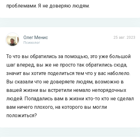
проблемами. Я не доверяю людям.
Олег Менис
25 авг. 2023
Психолог
То что вы обратились за помощью, это уже большой
шаг вперед, вы же не просто так обратились сюда,
значит вы хотите поделиться тем что у вас наболело.
Вы сказали что не доверяете людям, возможно в
вашей жизни вы встретили немало непорядочных
людей. Попадались вам в жизни кто-то кто не сделал
вам ничего плохого, на которого вы могли
положиться?