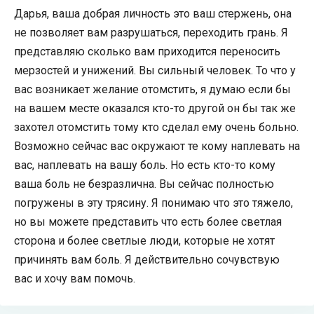
Дарья, ваша добрая личность это ваш стержень, она
не позволяет вам разрушаться, переходить грань. Я
представляю сколько вам приходится переносить
мерзостей и унижений. Вы сильный человек. То что у
вас возникает желание отомстить, я думаю если бы
на вашем месте оказался кто-то другой он бы так же
захотел отомстить тому кто сделал ему очень больно.
Возможно сейчас вас окружают те кому наплевать на
вас, наплевать на вашу боль. Но есть кто-то кому
ваша боль не безразлична. Вы сейчас полностью
погружены в эту трясину. Я понимаю что это тяжело,
но вы можете представить что есть более светлая
сторона и более светлые люди, которые не хотят
причинять вам боль. Я действительно сочувствую
вас и хочу вам помочь.