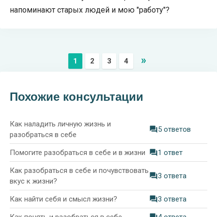
напоминают старых людей и мою "работу"?
»
1
2
3
4
Похожие консультации
Как наладить личную жизнь и
5 ответов
разобраться в себе
Помогите разобраться в себе и в жизни
1 ответ
Как разобраться в себе и почувствовать
3 ответа
вкус к жизни?
Как найти себя и смысл жизни?
3 ответа