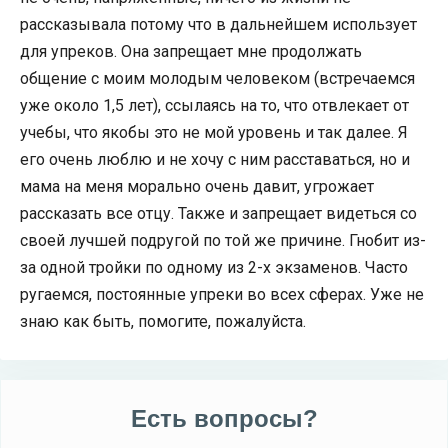
рассказывала потому что в дальнейшем использует
для упреков. Она запрещает мне продолжать
общение с моим молодым человеком (встречаемся
уже около 1,5 лет), ссылаясь на то, что отвлекает от
учебы, что якобы это не мой уровень и так далее. Я
его очень люблю и не хочу с ним расставаться, но и
мама на меня морально очень давит, угрожает
рассказать все отцу. Также и запрещает видеться со
своей лучшей подругой по той же причине. Гнобит из-
за одной тройки по одному из 2-х экзаменов. Часто
ругаемся, постоянные упреки во всех сферах. Уже не
знаю как быть, помогите, пожалуйста.
Есть вопросы?