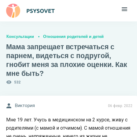
Консультации
Отношения родителей и детей
Мама запрещает встречаться с
парнем, видеться с подругой,
гнобит меня за плохие оценки. Как
мне быть?
532
Виктория
06 февр. 2022
Мне 19 лет. Учусь в медицинском на 2 курсе, живу с
родителями (с мамой и отчимом). С мамой отношения
не очень, напряженные, ничего из жизни не