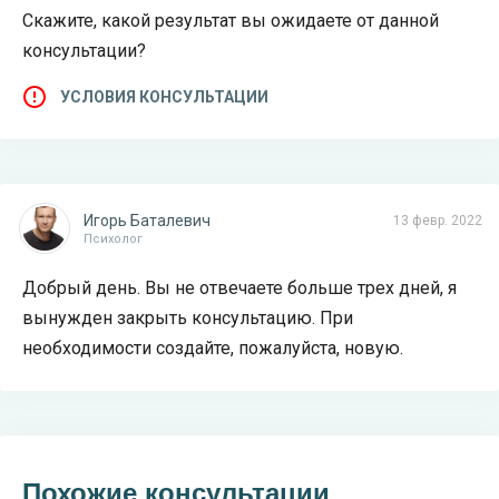
Скажите, какой результат вы ожидаете от данной
консультации?
УСЛОВИЯ КОНСУЛЬТАЦИИ
Игорь Баталевич
13 февр. 2022
Психолог
Добрый день. Вы не отвечаете больше трех дней, я
вынужден закрыть консультацию. При
необходимости создайте, пожалуйста, новую.
Похожие консультации