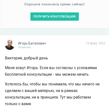
Спросите психолога прямо сейчас!
ПОЛУЧИТЬ КОНСУЛЬТАЦИЮ
Игорь Баталевич
10 февр. 2022
Психолог
Виктория, добрый день.
Меня зовут Игорь. Если вы согласны с условиями
бесплатной консультации - мы можем начать.
Хотелось бы, чтобы вы понимали, что мы ничего не
сделаем с вашей матерью, ни в рамках
консультации, ни в принципе. Тут мы работаем
только с вами.