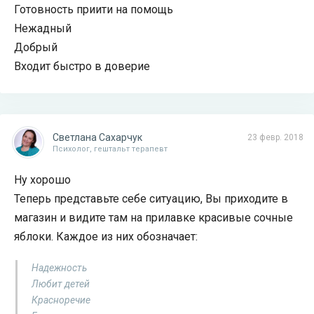
Готовность приити на помощь
Нежадный
Добрый
Входит быстро в доверие
Светлана Сахарчук
23 февр. 2018
Психолог, гештальт терапевт
Ну хорошо
Теперь представьте себе ситуацию, Вы приходите в
магазин и видите там на прилавке красивые сочные
яблоки. Каждое из них обозначает:
Надежность
Любит детей
Красноречие