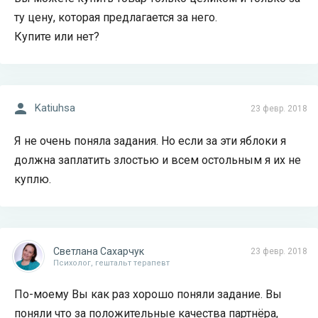
ту цену, которая предлагается за него.
Купите или нет?
Katiuhsa
23 февр. 2018
Я не очень поняла задания. Но если за эти яблоки я
должна заплатить злостью и всем остольным я их не
куплю.
Светлана Сахарчук
23 февр. 2018
Психолог, гештальт терапевт
По-моему Вы как раз хорошо поняли задание. Вы
поняли что за положительные качества партнёра,