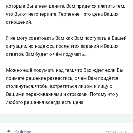
которые Вы в нём цените, Вам придётся платить тем,
что Вы от него терпите. Терпение - это цена Ваших
отношений.
Я не могу советовать Вам как Вам поступать в Вашей
ситуации, но надеюсь после этих заданий и Ваших
ответов Вам будет о чём подумать...
Можно ещё подумать над тем, что Вас ждёт если Вы
примете решение развестись, с чем Вам придётся
столкнуться, чтобы встретиться лицом к лицу с
Вашими переживаниями и страхами. Потому что у
любого решения всегда есть цена.
Katiuhsa
23 февр. 2018