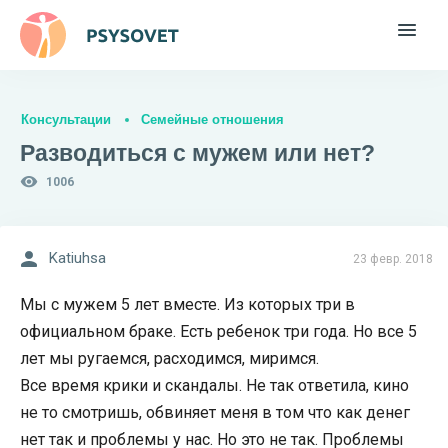
Консультации
Семейные отношения
Разводиться с мужем или нет?
1006
Katiuhsa
23 февр. 2018
Мы с мужем 5 лет вместе. Из которых три в
официальном браке. Есть ребенок три года. Но все 5
лет мы ругаемся, расходимся, миримся.
Все время крики и скандалы. Не так ответила, кино
не то смотришь, обвиняет меня в том что как денег
нет так и проблемы у нас. Но это не так. Проблемы