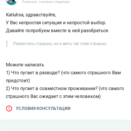
Психолог, гештальт терапевт
Katiuhsa, здравствуйте,
У Вас непростая ситуация и непростой выбор.
Давайте попробуем вместе в ней разобраться.
Развестись страшно, но и жить так тоже страшно.
Можете написать
1) Что пугает в разводе? (что самого страшного Вам
предстоит)
2) Что пугает в совместном проживании? (что самого
страшного Вас ожидает с этим человеком)
УСЛОВИЯ КОНСУЛЬТАЦИИ