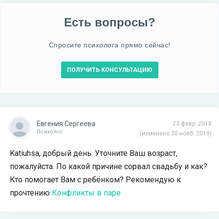
Есть вопросы?
Спросите психолога прямо сейчас!
ПОЛУЧИТЬ КОНСУЛЬТАЦИЮ
Евгения Сергеева
23 февр. 2018
Психолог
(изменено 30 нояб. 2019)
Katiuhsa, добрый день. Уточните Ваш возраст,
пожалуйста. По какой причине сорвал свадьбу и как?
Кто помогает Вам с ребёнком? Рекомендую к
прочтению
Конфликты в паре