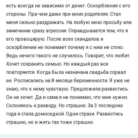
есть всегда не зависимо от денег. Оскорбления с его
стороны. При чем даже при моих родителях. Стал
меня сильно раздражать. На любую мою просьбу или
замечание сразу агрессия. Оправдывается тем, что я
его провоцирую. После всех скандалов и
оскорблении не понимает почему я с ним не сплю.
Ведь нечего такого не случилось. Говорит, что любит.
Хочет сохранить семью. Но каждый раз все
повторяется. Когда была назначана свадьба сорвал
ее. Росписались на 8 месяце беременности. Я уже не
знаю, что к нему чувствую. Предложила развестись.
Он не хочет. Да и сама я не понимаю, что мне нужно.
Склоняюсь к разводу. Но страшно. За 3 последних
года я стала домоседкой. Одни страхи. Развестись
страшно, но и жить так тоже страшно.