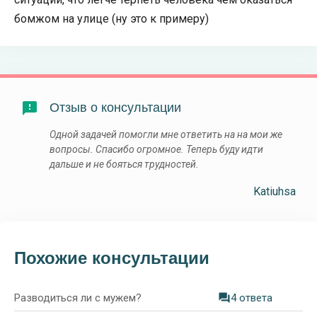
бомжом на улице (ну это к примеру)
Отзыв о консультации
Одной задачей помогли мне ответить на на мои же
вопросы. Спасибо огромное. Теперь буду идти
дальше и не бояться трудностей.
Katiuhsa
Похожие консультации
Разводиться ли с мужем?
4 ответа