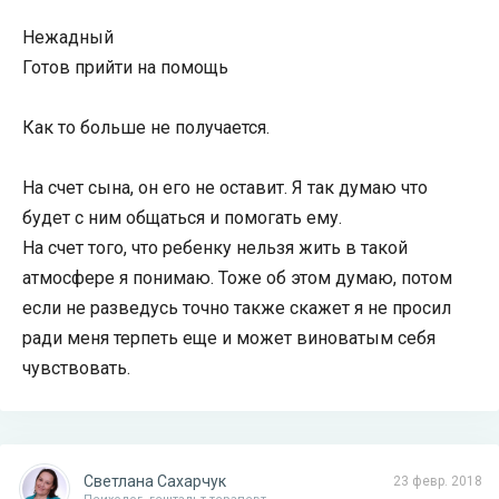
Нежадный
Готов прийти на помощь
Как то больше не получается.
На счет сына, он его не оставит. Я так думаю что
будет с ним общаться и помогать ему.
На счет того, что ребенку нельзя жить в такой
атмосфере я понимаю. Тоже об этом думаю, потом
если не разведусь точно также скажет я не просил
ради меня терпеть еще и может виноватым себя
чувствовать.
Светлана Сахарчук
23 февр. 2018