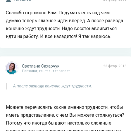
Спасибо огромное Вам. Подумать есть над чем,
думаю теперь главное идти вперед. А после развода
конечно ждут трудности. Надо восстонавливаться
идти на работу. И все наладится! Я так надеюсь.
Светлана Сахарчук
23 февр. 2018
Психолог, гештальт терапевт
А после развода конечно ждут трудности.
Можете перечислить какие именно трудности, чтобы
иметь представление, с чем Вы можете столкнуться?
Потому что иногда бывают настолько сложные
ситуации, что легче терпеть человека чем оказаться