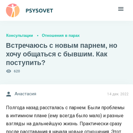
Консультации
Отношения в парах
Встречаюсь с новым парнем, но
хочу общаться с бывшим. Как
поступить?
620
Анастасия
14 дек. 2022
Полгода назад рассталась с парнем. Были проблемы
в интимном плане (ему всегда было мало) и разные
взгляды на дальнейшую жизнь. Практически сразу
после расставания я начала новые отношения. Этот