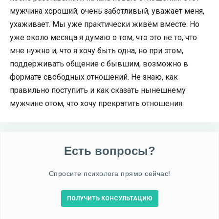
мужчина хороший, очень заботливый, уважает меня,
ухаживает. Мы уже практически живём вместе. Но
уже около месяца я думаю о том, что это не то, что
мне нужно и, что я хочу быть одна, но при этом,
поддерживать общение с бывшим, возможно в
формате свободных отношений. Не знаю, как
правильно поступить и как сказать нынешнему
мужчине отом, что хочу прекратить отношения.
Есть вопросы?
Спросите психолога прямо сейчас!
ПОЛУЧИТЬ КОНСУЛЬТАЦИЮ