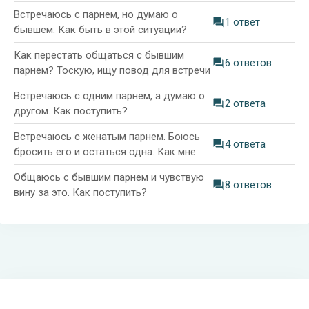
Встречаюсь с парнем, но думаю о
1 ответ
бывшем. Как быть в этой ситуации?
Как перестать общаться с бывшим
6 ответов
парнем? Тоскую, ищу повод для встречи
Встречаюсь с одним парнем, а думаю о
2 ответа
другом. Как поступить?
Встречаюсь с женатым парнем. Боюсь
4 ответа
бросить его и остаться одна. Как мне
поступить?
Общаюсь с бывшим парнем и чувствую
8 ответов
вину за это. Как поступить?