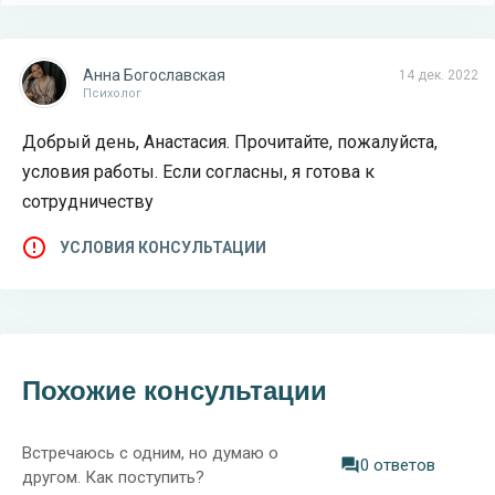
Анна Богославская
14 дек. 2022
Психолог
Добрый день, Анастасия. Прочитайте, пожалуйста,
условия работы. Если согласны, я готова к
сотрудничеству
УСЛОВИЯ КОНСУЛЬТАЦИИ
Похожие консультации
Встречаюсь с одним, но думаю о
0 ответов
другом. Как поступить?