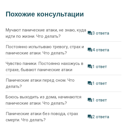
Похожие консультации
Мучают панические атаки, не знаю, куда
3 ответа
идти по жизни. Что делать?
Постоянно испытываю тревогу, страх и
4 ответа
панические атаки. Что делать?
Чувство паники. Постоянно нахожусь в
1 ответ
страхе, бывают панические атаки
Панические атаки перед сном. Что
1 ответ
делать?
Боюсь выходить из дома, начинаются
1 ответ
панические атаки. Что делать?
Панические атаки без повода, страх
2 ответа
смерти. Что делать?