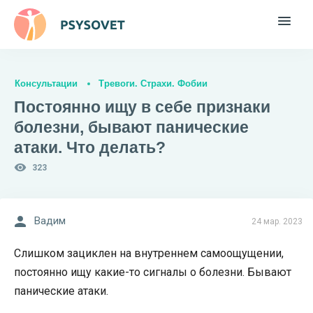
Консультации
Тревоги. Страхи. Фобии
Постоянно ищу в себе признаки
болезни, бывают панические
атаки. Что делать?
323
Вадим
24 мар. 2023
Слишком зациклен на внутреннем самоощущении,
постоянно ищу какие-то сигналы о болезни. Бывают
панические атаки.