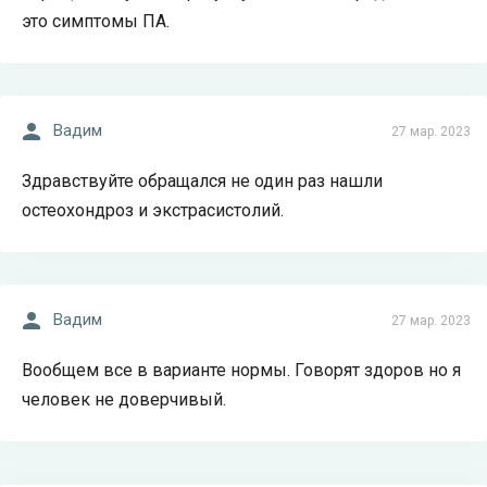
это симптомы ПА.
Вадим
27 мар. 2023
Здравствуйте обращался не один раз нашли
остеохондроз и экстрасистолий.
Вадим
27 мар. 2023
Вообщем все в варианте нормы. Говорят здоров но я
человек не доверчивый.