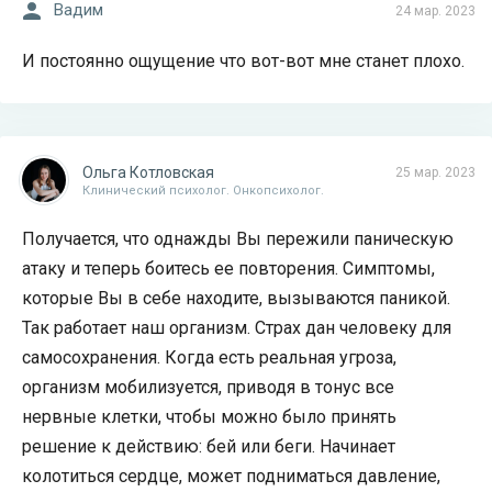
Вадим
24 мар. 2023
И постоянно ощущение что вот-вот мне станет плохо.
Ольга Котловская
25 мар. 2023
Клинический психолог. Онкопсихолог.
Получается, что однажды Вы пережили паническую
атаку и теперь боитесь ее повторения. Симптомы,
которые Вы в себе находите, вызываются паникой.
Так работает наш организм. Страх дан человеку для
самосохранения. Когда есть реальная угроза,
организм мобилизуется, приводя в тонус все
нервные клетки, чтобы можно было принять
решение к действию: бей или беги. Начинает
колотиться сердце, может подниматься давление,