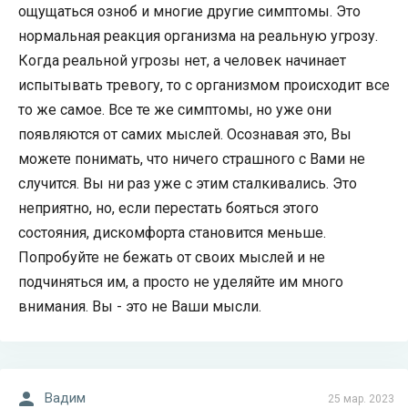
ощущаться озноб и многие другие симптомы. Это
нормальная реакция организма на реальную угрозу.
Когда реальной угрозы нет, а человек начинает
испытывать тревогу, то с организмом происходит все
то же самое. Все те же симптомы, но уже они
появляются от самих мыслей. Осознавая это, Вы
можете понимать, что ничего страшного с Вами не
случится. Вы ни раз уже с этим сталкивались. Это
неприятно, но, если перестать бояться этого
состояния, дискомфорта становится меньше.
Попробуйте не бежать от своих мыслей и не
подчиняться им, а просто не уделяйте им много
внимания. Вы - это не Ваши мысли.
Вадим
25 мар. 2023