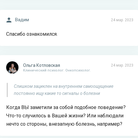
Вадим
24 мар. 2023
Спасибо ознакомился.
Ольга Котловская
24 мар. 2023
Клинический психолог. Онкопсихолог.
Слишком зациклен на внутреннем самоощущение
постоянно ищу какие то сигналы о болезни
Когда ВЫ заметили за собой подобное поведение?
Что-то случилось в Вашей жизни? Или наблюдали
нечто со стороны, внезапную болезнь, например?