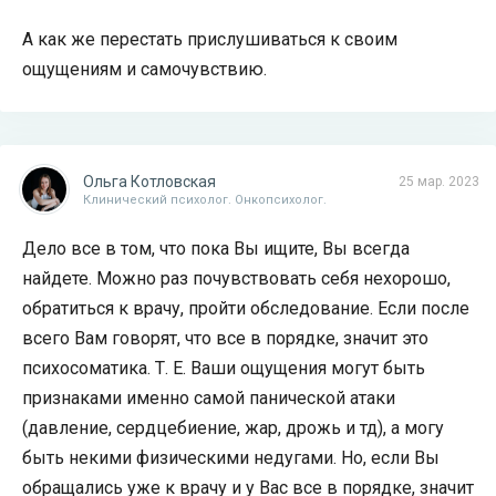
А как же перестать прислушиваться к своим
ощущениям и самочувствию.
Ольга Котловская
25 мар. 2023
Клинический психолог. Онкопсихолог.
Дело все в том, что пока Вы ищите, Вы всегда
найдете. Можно раз почувствовать себя нехорошо,
обратиться к врачу, пройти обследование. Если после
всего Вам говорят, что все в порядке, значит это
психосоматика. Т. Е. Ваши ощущения могут быть
признаками именно самой панической атаки
(давление, сердцебиение, жар, дрожь и тд), а могу
быть некими физическими недугами. Но, если Вы
обращались уже к врачу и у Вас все в порядке, значит