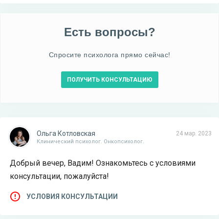
Есть вопросы?
Спросите психолога прямо сейчас!
ПОЛУЧИТЬ КОНСУЛЬТАЦИЮ
Ольга Котловская
24 мар. 2023
Клинический психолог. Онкопсихолог.
Добрый вечер, Вадим! Ознакомьтесь с условиями
консультации, пожалуйста!
УСЛОВИЯ КОНСУЛЬТАЦИИ