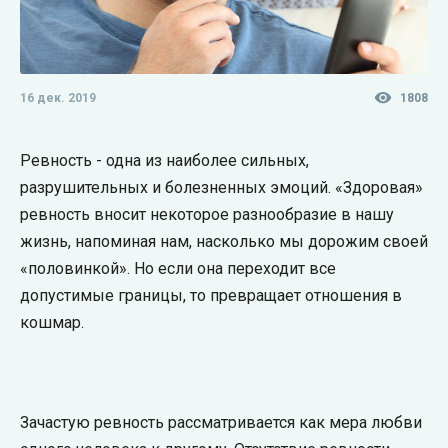
16 дек. 2019
1808
Ревность - одна из наиболее сильных,
разрушительных и болезненных эмоций. «Здоровая»
ревность вносит некоторое разнообразие в нашу
жизнь, напоминая нам, насколько мы дорожим своей
«половинкой». Но если она переходит все
допустимые границы, то превращает отношения в
кошмар.
Зачастую ревность рассматривается как мера любви