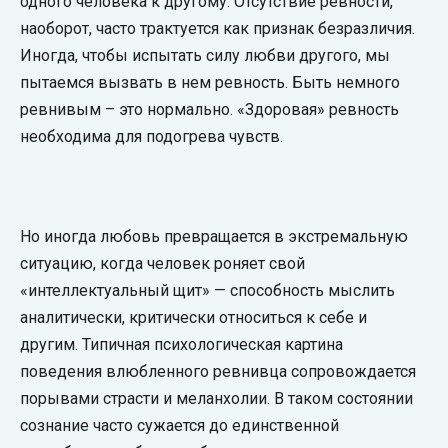
одного человека к другому. Отсутствие ревности,
наоборот, часто трактуется как признак безразличия.
Иногда, чтобы испытать силу любви другого, мы
пытаемся вызвать в нем ревность. Быть немного
ревнивым – это нормально. «Здоровая» ревность
необходима для подогрева чувств.
Но иногда любовь превращается в экстремальную
ситуацию, когда человек роняет свой
«интеллектуальный щит» — способность мыслить
аналитически, критически относиться к себе и
другим. Типичная психологическая картина
поведения влюбленного ревнивца сопровождается
порывами страсти и меланхолии. В таком состоянии
сознание часто сужается до единственной