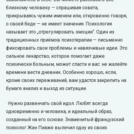
близкому человеку — спрашивая совета,
прикрываясь чужим именем или, откровенно говоря,
о своей беде — не имеет значения. Психология
называет это „отрегулировать эмоции“. Один из
традиционных приёмов психотерапии — письменно
фиксировать свои проблемы и навязчивые идеи. Это
сильное лекарство, которое помогает даже
психически больным, может спасти и вас: не жалейте
времени вести дневник. Особенно хорошо, если,
кроме своих переживаний, вам удастся закрепить на
бумаге анализ и выход из ситуации.
· Нужно развенчать свой идол. Любят всегда
одновременно и человека, и идеальный образ,
созданный на его основе. Знаменитый французский
психолог Жан Пиаже вылечил одну из своих