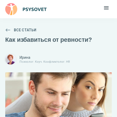
ВСЕ СТАТЬИ
Как избавиться от ревности?
Ирина
Психолог. Коуч. Конфликтолог. HR