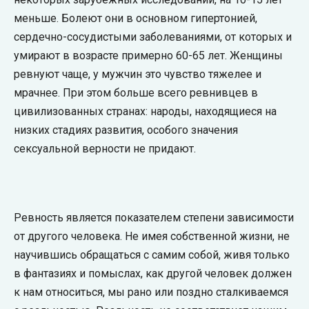
меньше. Болеют они в основном гипертонией,
сердечно-сосудистыми заболеваниями, от которых и
умирают в возрасте примерно 60-65 лет. Женщины
ревнуют чаще, у мужчин это чувство тяжелее и
мрачнее. При этом больше всего ревнивцев в
цивилизованных странах: народы, находящиеся на
низких стадиях развития, особого значения
сексуальной верности не придают.
Ревность является показателем степени зависимости
от другого человека. Не имея собственной жизни, не
научившись обращаться с самим собой, живя только
в фантазиях и помыслах, как другой человек должен
к нам относиться, мы рано или поздно сталкиваемся