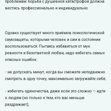
проблемам: борьба с душевной катастрофой должна
вестись профессионально и индивидуально.
Однако существует много приёмов психологической
самозащиты, которыми человек и сам в состоянии
воспользоваться. Пытаясь избавиться от мук
ревности и безответной любви, надо избегать самых
опасных ошибок:
- не допускать минут, когда вы сможете неподвижно
смотреть в одну точку, максимально загружайте себя;
- избегать одиночества, даже если это сложно — идти
к людям (но только к тем, кто вас меньше
раздражает);