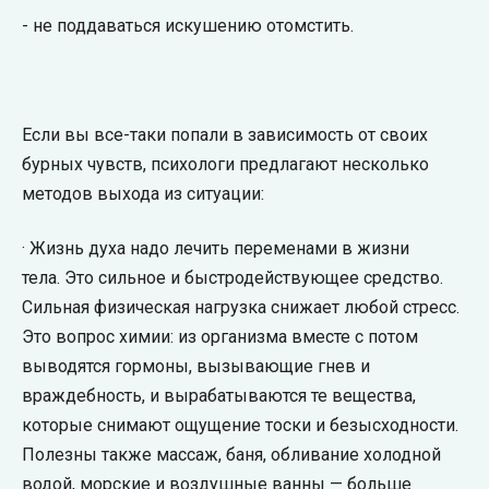
- не поддаваться искушению отомстить.
Если вы все-таки попали в зависимость от своих
бурных чувств, психологи предлагают несколько
методов выхода из ситуации:
· Жизнь духа надо лечить переменами в жизни
тела. Это сильное и быстродействующее средство.
Сильная физическая нагрузка снижает любой стресс.
Это вопрос химии: из организма вместе с потом
выводятся гормоны, вызывающие гнев и
враждебность, и вырабатываются те вещества,
которые снимают ощущение тоски и безысходности.
Полезны также массаж, баня, обливание холодной
водой, морские и воздушные ванны — больше