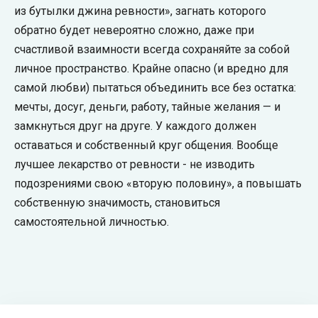
из бутылки джина ревности», загнать которого
обратно будет невероятно сложно, даже при
счастливой взаимности всегда сохраняйте за собой
личное пространство. Крайне опасно (и вредно для
самой любви) пытаться объединить все без остатка:
мечты, досуг, деньги, работу, тайные желания — и
замкнуться друг на друге. У каждого должен
оставаться и собственный круг общения. Вообще
лучшее лекарство от ревности - не изводить
подозрениями свою «вторую половину», а повышать
собственную значимость, становиться
самостоятельной личностью.