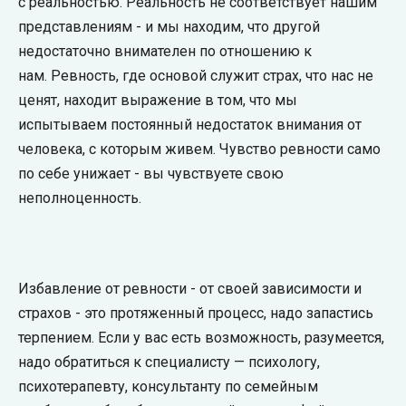
с реальностью. Реальность не соответствует нашим
представлениям - и мы находим, что другой
недостаточно внимателен по отношению к
нам. Ревность, где основой служит страх, что нас не
ценят, находит выражение в том, что мы
испытываем постоянный недостаток внимания от
человека, с которым живем. Чувство ревности само
по себе унижает - вы чувствуете свою
неполноценность.
Избавление от ревности - от своей зависимости и
страхов - это протяженный процесс, надо запастись
терпением. Если у вас есть возможность, разумеется,
надо обратиться к специалисту — психологу,
психотерапевту, консультанту по семейным