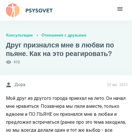
Консультации
Отношения с друзьями
Друг признался мне в любви по
пьяне. Как на это реагировать?
972
Дора
25 авг. 2023
Мой друг из другого города приехал на лето. Он начал
мне нравиться. Позавчера мы пили вместе, только
вдвоем и ПО ПЬЯНЕ он признался мне в любви и
предложил встречаться (ранее про это тема заходила,
но мы всегда делали один и тот же выбор - все