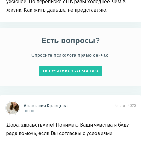
ужаснее. По переписке он в разы холоднее, чем в
жизни. Как жить дальше, не представляю.
Есть вопросы?
Спросите психолога прямо сейчас!
ПОЛУЧИТЬ КОНСУЛЬТАЦИЮ
Анастасия Кравцова
25 авг. 2023
Психолог
Дора, здравствуйте! Понимаю Ваши чувства и буду
рада помочь, если Вы согласны с условиями