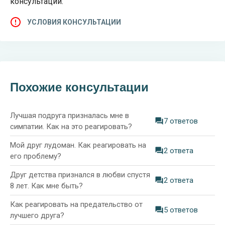
консультации.
УСЛОВИЯ КОНСУЛЬТАЦИИ
Похожие консультации
Лучшая подруга призналась мне в
7 ответов
симпатии. Как на это реагировать?
Мой друг лудоман. Как реагировать на
2 ответа
его проблему?
Друг детства признался в любви спустя
2 ответа
8 лет. Как мне быть?
Как реагировать на предательство от
5 ответов
лучшего друга?