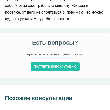
себе. У отца сжёг рабочую машину. Живём в
поселке, от него не спрятаться. Я понимаю что нужно
куда-то уехать. Но у ребенка школа.
Есть вопросы?
Спросите психолога прямо сейчас!
ПОЛУЧИТЬ КОНСУЛЬТАЦИЮ
Похожие консультации