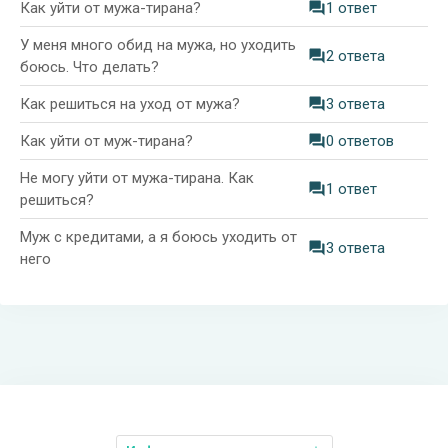
Как уйти от мужа-тирана?
1 ответ
У меня много обид на мужа, но уходить
2 ответа
боюсь. Что делать?
Как решиться на уход от мужа?
3 ответа
Как уйти от муж-тирана?
0 ответов
Не могу уйти от мужа-тирана. Как
1 ответ
решиться?
Муж с кредитами, а я боюсь уходить от
3 ответа
него