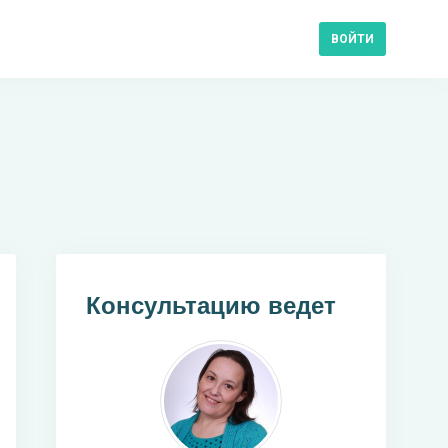
ВОЙТИ
Консультацию ведет