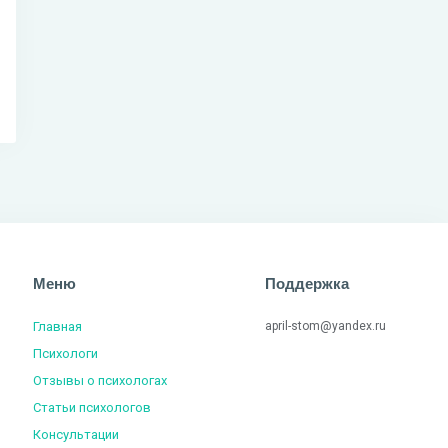
Меню
Поддержка
Главная
april-stom@yandex.ru
Психологи
Отзывы о психологах
Статьи психологов
Консультации