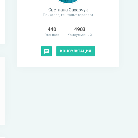
Светлана Сахарчук
Психолог, гештальт терапевт
440
4903
Отзывов
Консультаций
КОНСУЛЬТАЦИЯ