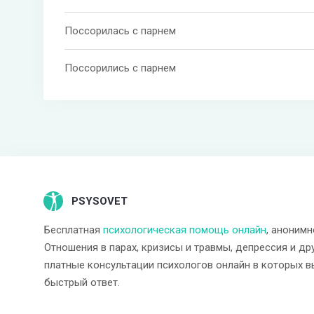
Поссорилась с парнем
Поссорились с парнем
PSYSOVET
Бесплатная
психологическая помощь онлайн
, анонимн
Отношения в парах, кризисы и травмы, депрессия и др
платные консультации психологов онлайн в которых в
быстрый ответ.