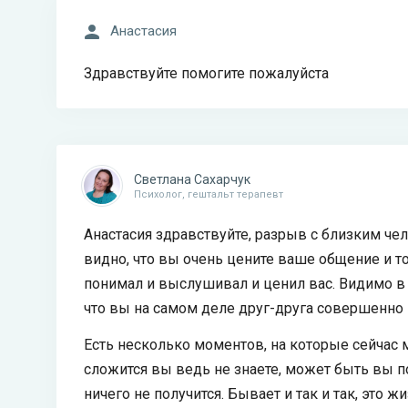
Анастасия
Здравствуйте помогите пожалуйста
Светлана Сахарчук
Психолог, гештальт терапевт
Анастасия здравствуйте, разрыв с близким че
видно, что вы очень цените ваше общение и т
понимал и выслушивал и ценил вас. Видимо в
что вы на самом деле друг-друга совершенно н
Есть несколько моментов, на которые сейчас 
сложится вы ведь не знаете, может быть вы п
ничего не получится. Бывает и так и так, это жи