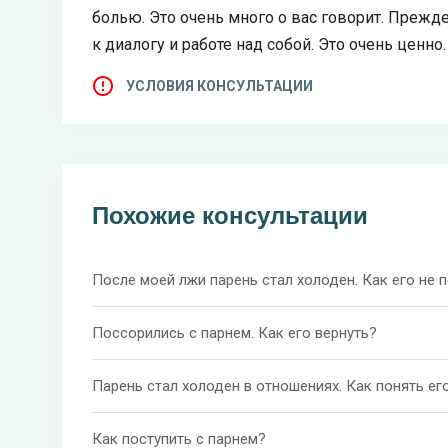
болью. Это очень много о вас говорит. Прежд
к диалогу и работе над собой. Это очень ценно
УСЛОВИЯ КОНСУЛЬТАЦИИ
Похожие консультации
После моей лжи парень стал холоден. Как его не 
Поссорились с парнем. Как его вернуть?
Парень стал холоден в отношениях. Как понять ег
Как поступить с парнем?