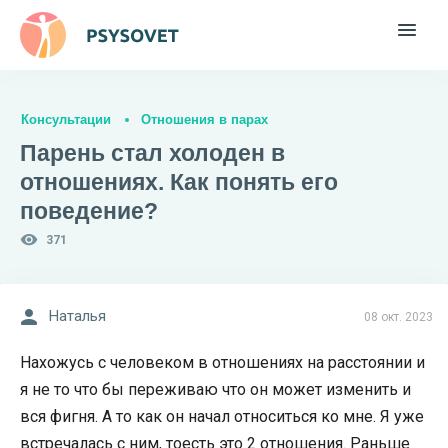
Консультации
Отношения в парах
Парень стал холоден в
отношениях. Как понять его
поведение?
371
Наталья
08 окт. 2023
Нахожусь с человеком в отношениях на расстоянии и
я не то что бы переживаю что он может изменить и
вся фигня. А то как он начал относиться ко мне. Я уже
встречалась с ним, тоесть это 2 отношения. Раньше