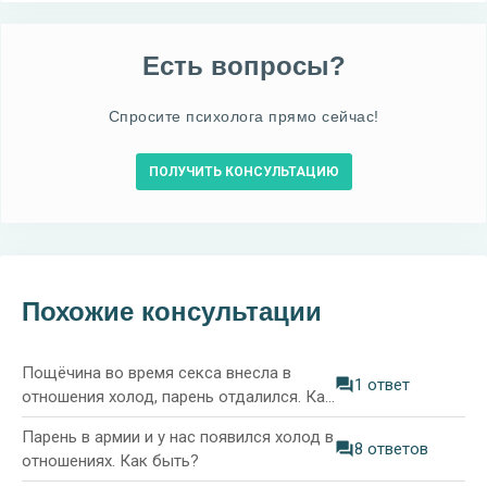
Есть вопросы?
Спросите психолога прямо сейчас!
ПОЛУЧИТЬ КОНСУЛЬТАЦИЮ
Похожие консультации
Пощёчина во время секса внесла в
1 ответ
отношения холод, парень отдалился. Как
понять его поведение?
Парень в армии и у нас появился холод в
8 ответов
отношениях. Как быть?