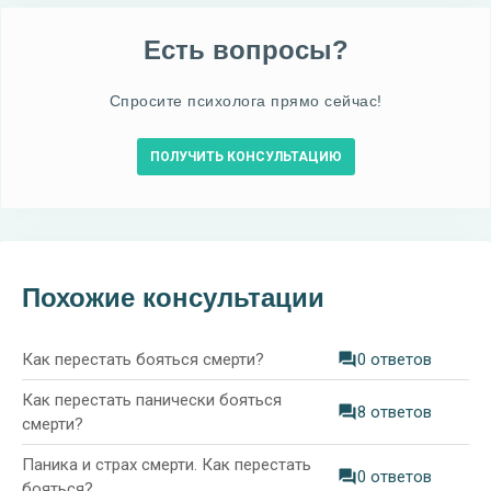
Есть вопросы?
Спросите психолога прямо сейчас!
ПОЛУЧИТЬ КОНСУЛЬТАЦИЮ
Похожие консультации
Как перестать бояться смерти?
0 ответов
Как перестать панически бояться
8 ответов
смерти?
Паника и страх смерти. Как перестать
0 ответов
бояться?