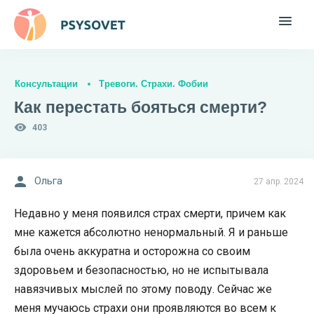
Консультации
Тревоги. Страхи. Фобии
Как перестать бояться смерти?
403
Ольга
27 апр. 2024
Недавно у меня появился страх смерти, причем как
мне кажется абсолютно ненормальный. Я и раньше
была очень аккуратна и осторожна со своим
здоровьем и безопасностью, но не испытывала
навязчивых мыслей по этому поводу. Сейчас же
меня мучаюсь страхи они проявляются во всем к