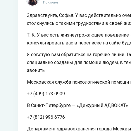
Психолог
Здравствуйте, Софья. У вас действительно оче
столкнулись с такими трудностями в своей жи
Т. К. У вас есть жизнеугрожающее поведение 
консультировать вас в переписке на сайте буд
Я советую вам обратиться на горячие линии. Т
специально созданы для помощи людям, в тяже
звонить.
Московская служба психологической помощи
+7 (499) 173 0909
В Санкт-Петербурге — «Дежурный АДВОКАТ»
+7 (812) 996 6776
Департамент здравоохранения города Москв