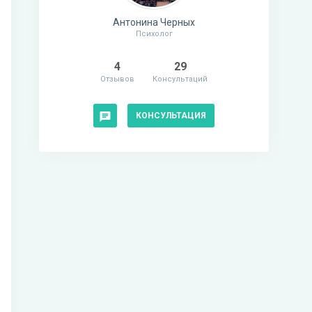
Антонина Черных
Психолог
4
29
Отзывов
Консультаций
КОНСУЛЬТАЦИЯ