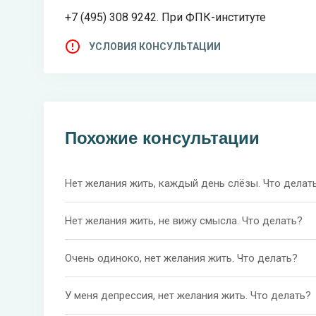
+7 (495) 308 9242. При ФПК-институте
УСЛОВИЯ КОНСУЛЬТАЦИИ
Похожие консультации
Нет желания жить, каждый день слёзы. Что делат
Нет желания жить, не вижу смысла. Что делать?
Очень одиноко, нет желания жить. Что делать?
У меня депрессия, нет желания жить. Что делать?