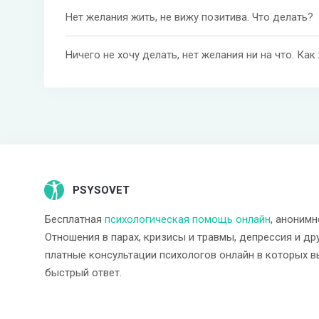
Нет желания жить, не вижу позитива. Что делать?
Ничего не хочу делать, нет желания ни на что. Как
PSYSOVET
Бесплатная
психологическая помощь онлайн
, анонимн
Отношения в парах, кризисы и травмы, депрессия и др
платные консультации психологов онлайн в которых в
быстрый ответ.