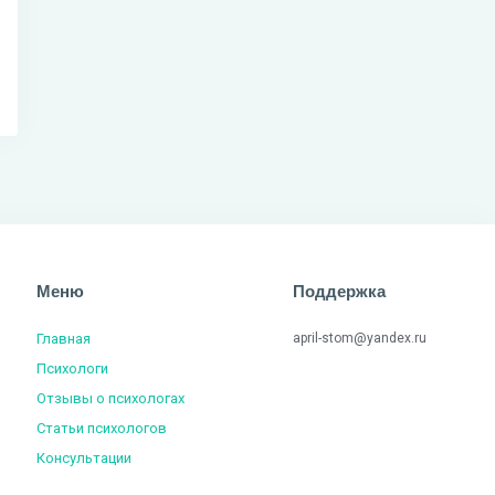
Меню
Поддержка
Главная
april-stom@yandex.ru
Психологи
Отзывы о психологах
Статьи психологов
Консультации