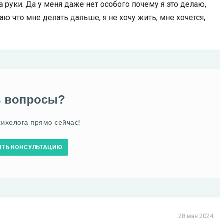
 руки. Да у меня даже нет особого почему я это делаю,
наю что мне делать дальше, я не хочу жить, мне хочется,
ь вопросы?
сихолога прямо сейчас!
ИТЬ КОНСУЛЬТАЦИЮ
28 мая 2024