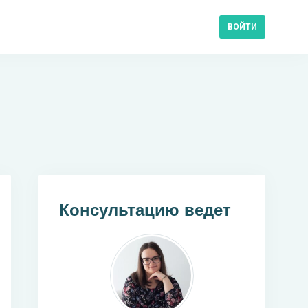
ВОЙТИ
Консультацию ведет