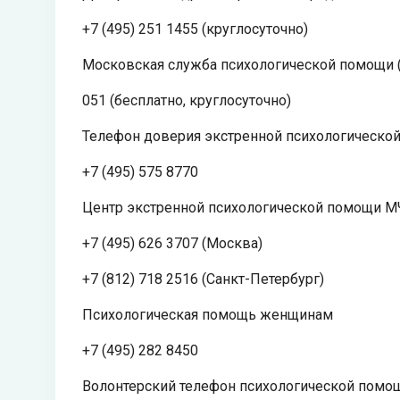
+7 (495) 251 1455 (круглосуточно)
Московская служба психологической помощи 
051 (бесплатно, круглосуточно)
Телефон доверия экстренной психологическо
+7 (495) 575 8770
Центр экстренной психологической помощи М
+7 (495) 626 3707 (Москва)
+7 (812) 718 2516 (Санкт-Петербург)
Психологическая помощь женщинам
+7 (495) 282 8450
Волонтерский телефон психологической помо