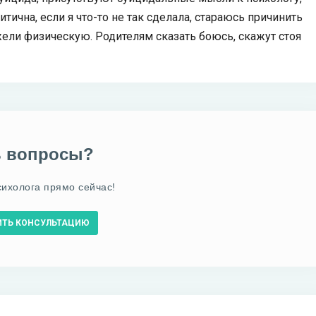
итична, если я что-то не так сделала, стараюсь причинить
ели физическую. Родителям сказать боюсь, скажут стоя
ь вопросы?
сихолога прямо сейчас!
ИТЬ КОНСУЛЬТАЦИЮ