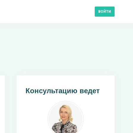
ВОЙТИ
Консультацию ведет