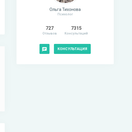
Ольга Тихонова
Психолог
727
7315
Отзывов
Консультаций
КОНСУЛЬТАЦИЯ