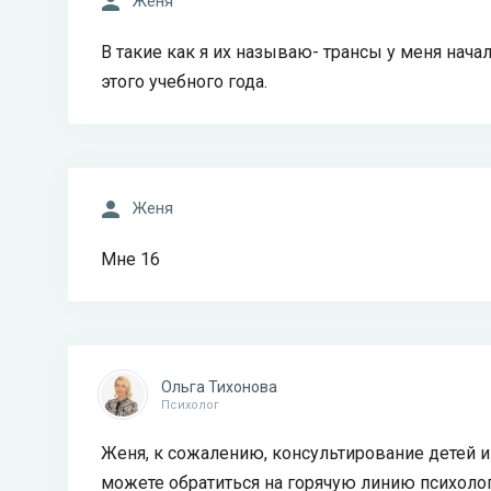
Женя
В такие как я их называю- трансы у меня нача
этого учебного года.
Женя
Мне 16
Ольга Тихонова
Психолог
Женя, к сожалению, консультирование детей и
можете обратиться на горячую линию психолог