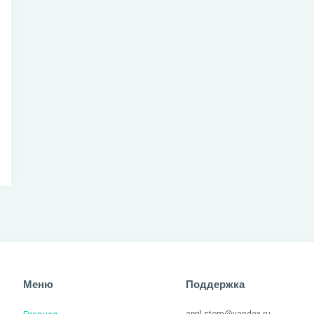
Меню
Поддержка