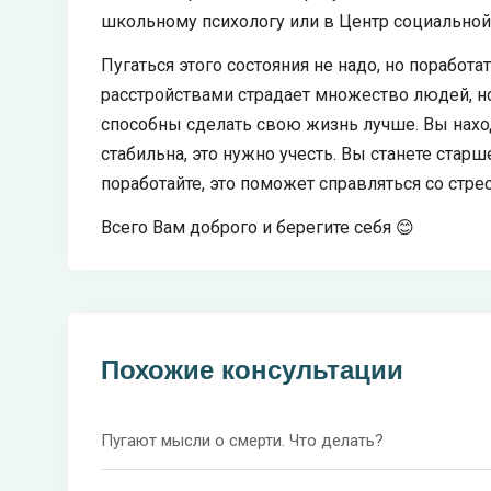
школьному психологу или в Центр социальной
Пугаться этого состояния не надо, но поработ
расстройствами страдает множество людей, 
способны сделать свою жизнь лучше. Вы наход
стабильна, это нужно учесть. Вы станете стар
поработайте, это поможет справляться со стр
Всего Вам доброго и берегите себя 😊
Похожие консультации
Пугают мысли о смерти. Что делать?