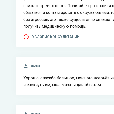
снижать тревожность. Почитайте про техники 
общаться и контактировать с окружающими, т
без агрессии, это также существенно снижает 
получить медицинскую помощь.
УСЛОВИЯ КОНСУЛЬТАЦИИ
Женя
Хорошо, спасибо большое, меня это всерьёз и
намекнуть им, мне сказали давай потом...