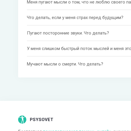
Меня пугают мысли о том, что не люблю своего па
Что делать, если у меня страх перед будущим?
Пугают посторонние звуки. Что делать?
У меня слишком быстрый поток мыслей и меня это 
Мучают мысли о смерти. Что делать?
PSYSOVET