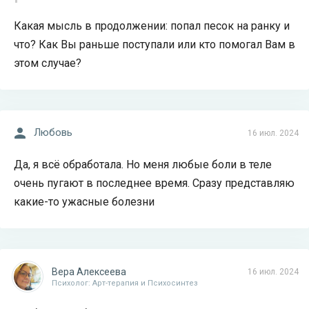
Какая мысль в продолжении: попал песок на ранку и
что? Как Вы раньше поступали или кто помогал Вам в
этом случае?
Любовь
16 июл. 2024
Да, я всё обработала. Но меня любые боли в теле
очень пугают в последнее время. Сразу представляю
какие-то ужасные болезни
Вера Алексеева
16 июл. 2024
Психолог: Арт-терапия и Психосинтез