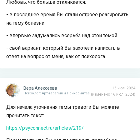
Любовь, что больше откликается:
- в последнее время Вы стали остроее реагировать
на тему болезни
- впервые задумались всерьёз над этой темой
- свой вариант, который Вы захотели написать в
ответ на вопрос от меня, как от психолога.
Вера Алексеева
16 июл. 2024
Психолог: Арт-терапия и Психосинтез
(изменено 16 июл. 2024)
Для начала уточнения темы тревоги Вы можете
прочитать текст:
https://psyconnect.ru/articles/219/