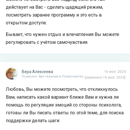
действует на Вас - сделать щадящий режим,
посмотреть заранее программу и это есть в
открытом доступе.
Бывает, что нужен отдых и впечатления Вы можете
регулировать с учётом самочувствия.
Вера Алексеева
16 июл. 2024
Психолог: Арт-терапия и Психосинтез
(изменено 16 июл. 2024)
Любовь, Вы можете посмотреть, что откликнулось
Вам, написать какой вариант ближе Вам и нужна ли
помощь по регуляции эмоций со стороны психолога,
готовы ли Вы писать ответы по этой теме, для поиска
поддержки делать шаги: