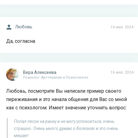
Любовь
16 июл. 2024
Да, согласна
Вера Алексеева
16 июл. 2024
Психолог: Арт-терапия и Психосинтез
Любовь, посмотрите Вы написали пример своего
переживания и это начала общения для Вас со мной
как с психологом. Имеет значение уточнить вопрос:
Попал песок на ранку и не могу успокоиться, очень
страшно. Очень много думаю о болезнях и это очень
мешает