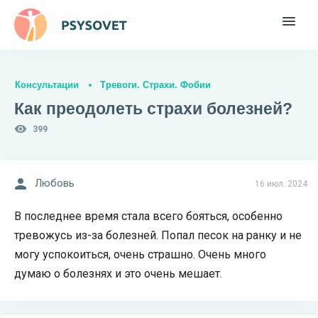
Консультации
Тревоги. Страхи. Фобии
Как преодолеть страхи болезней?
399
Любовь
16 июл. 2024
В последнее время стала всего бояться, особенно
тревожусь из-за болезней. Попал песок на ранку и не
могу успокоиться, очень страшно. Очень много
думаю о болезнях и это очень мешает.