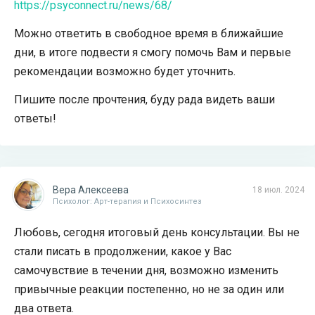
https://psyconnect.ru/news/68/
Можно ответить в свободное время в ближайшие
дни, в итоге подвести я смогу помочь Вам и первые
рекомендации возможно будет уточнить.
Пишите после прочтения, буду рада видеть ваши
ответы!
Вера Алексеева
18 июл. 2024
Психолог: Арт-терапия и Психосинтез
Любовь, сегодня итоговый день консультации. Вы не
стали писать в продолжении, какое у Вас
самочувствие в течении дня, возможно изменить
привычные реакции постепенно, но не за один или
два ответа.