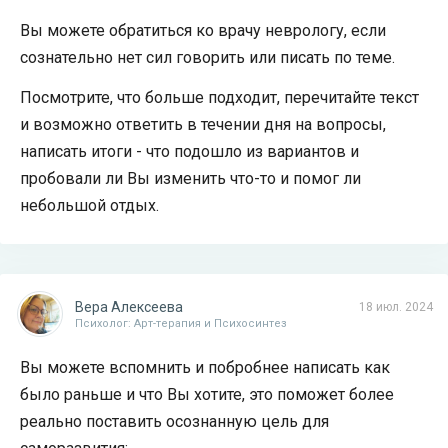
Вы можете обратиться ко врачу неврологу, если
сознательно нет сил говорить или писать по теме.
Посмотрите, что больше подходит, перечитайте текст
и возможно ответить в течении дня на вопросы,
написать итоги - что подошло из вариантов и
пробовали ли Вы изменить что-то и помог ли
небольшой отдых.
Вера Алексеева
18 июл. 2024
Психолог: Арт-терапия и Психосинтез
Вы можете вспомнить и побробнее написать как
было раньше и что Вы хотите, это поможет более
реально поставить осознанную цель для