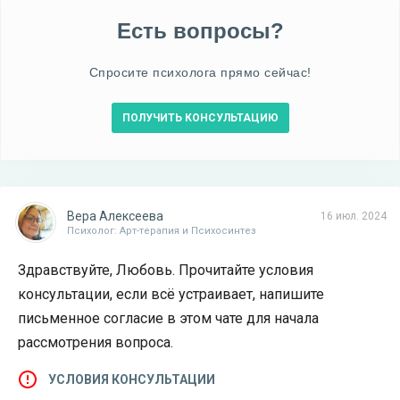
Есть вопросы?
Спросите психолога прямо сейчас!
ПОЛУЧИТЬ КОНСУЛЬТАЦИЮ
Вера Алексеева
16 июл. 2024
Психолог: Арт-терапия и Психосинтез
Здравствуйте, Любовь. Прочитайте условия
консультации, если всё устраивает, напишите
письменное согласие в этом чате для начала
рассмотрения вопроса.
УСЛОВИЯ КОНСУЛЬТАЦИИ