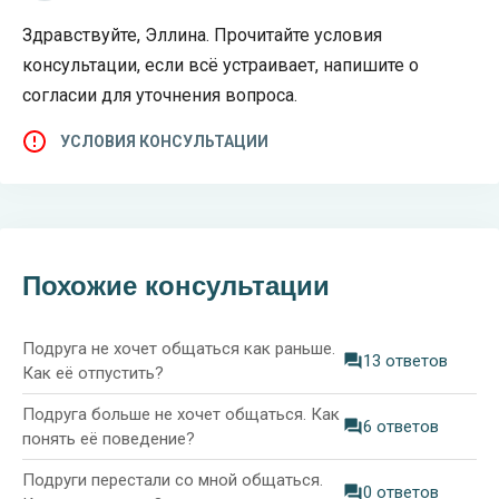
Здравствуйте, Эллина. Прочитайте условия
консультации, если всё устраивает, напишите о
согласии для уточнения вопроса.
УСЛОВИЯ КОНСУЛЬТАЦИИ
Похожие консультации
Подруга не хочет общаться как раньше.
13 ответов
Как её отпустить?
Подруга больше не хочет общаться. Как
6 ответов
понять её поведение?
Подруги перестали со мной общаться.
0 ответов