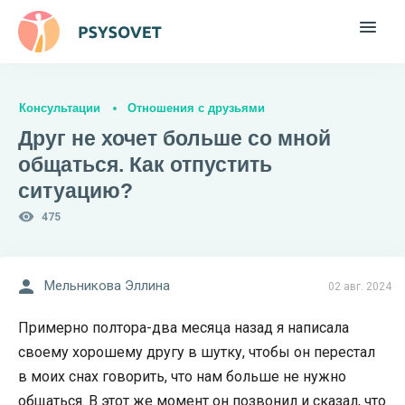
Консультации
Отношения с друзьями
Друг не хочет больше со мной
общаться. Как отпустить
ситуацию?
475
Мельникова Эллина
02 авг. 2024
Примерно полтора-два месяца назад я написала
своему хорошему другу в шутку, чтобы он перестал
в моих снах говорить, что нам больше не нужно
общаться. В этот же момент он позвонил и сказал, что