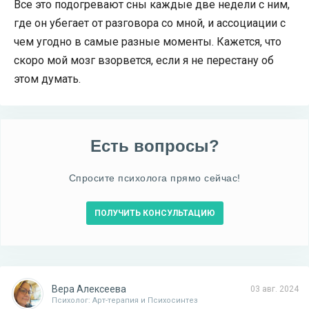
Все это подогревают сны каждые две недели с ним,
где он убегает от разговора со мной, и ассоциации с
чем угодно в самые разные моменты. Кажется, что
скоро мой мозг взорвется, если я не перестану об
этом думать.
Есть вопросы?
Спросите психолога прямо сейчас!
ПОЛУЧИТЬ КОНСУЛЬТАЦИЮ
Вера Алексеева
03 авг. 2024
Психолог: Арт-терапия и Психосинтез