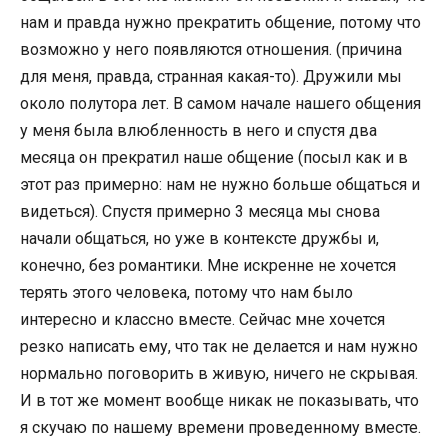
нам и правда нужно прекратить общение, потому что
возможно у него появляются отношения. (причина
для меня, правда, странная какая-то). Дружили мы
около полутора лет. В самом начале нашего общения
у меня была влюбленность в него и спустя два
месяца он прекратил наше общение (посыл как и в
этот раз примерно: нам не нужно больше общаться и
видеться). Спустя примерно 3 месяца мы снова
начали общаться, но уже в контексте дружбы и,
конечно, без романтики. Мне искренне не хочется
терять этого человека, потому что нам было
интересно и классно вместе. Сейчас мне хочется
резко написать ему, что так не делается и нам нужно
нормально поговорить в живую, ничего не скрывая.
И в тот же момент вообще никак не показывать, что
я скучаю по нашему времени проведенному вместе.