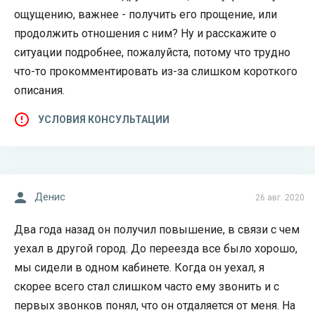
ощущению, важнее - получить его прощение, или
продолжить отношения с ним? Ну и расскажите о
ситуации подробнее, пожалуйста, потому что трудно
что-то прокомментировать из-за слишком короткого
описания.
УСЛОВИЯ КОНСУЛЬТАЦИИ
Денис
26 авг. 2020
Два года назад он получил повышение, в связи с чем
уехал в другой город. До переезда все было хорошо,
мы сидели в одном кабинете. Когда он уехал, я
скорее всего стал слишком часто ему звонить и с
первых звонков понял, что он отдаляется от меня. На