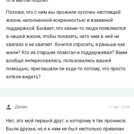
то и матом пошлет.
Похоже, что с ним вы прожили кусочек настоящей
жизни, наполненной искренностью и взаимной
поддержкой. Бывает, что какие-то люди появляются
в нашей жизни, чтобы показать, чего нам в ней не
хватало и не хватает. Хочется спросить, а раньше как
жили? Кто из старших помогал и поддерживал? Вами
вообще интересовались, пользовались вашей
помощью, приглашали ли куда-то потому, что просто
хотели видеть?
Денис
27 авг. 2020
Нет, это мой первый друг, к которому я так проникся.
Были друзья, но я к ним не был настолько привязан.