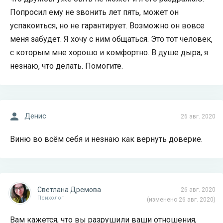
Попросил ему не звонить лет пять, может он
успакоиться, но не гарантирует. Возможно он вовсе
меня забудет. Я хочу с ним общаться. Это тот человек,
с которым мне хорошо и комфортно. В душе дыра, я
незнаю, что делать. Помогите.
Денис
26 авг. 2020
Виню во всём себя и незнаю как вернуть доверие.
Светлана Дремова
26 авг. 2020
Психолог
(изменено 26 авг. 2020)
Вам кажется, что вы разрушили ваши отношения,