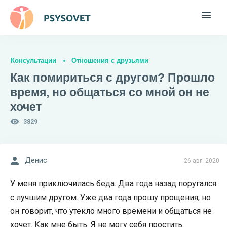
Консультации
Отношения с друзьями
Как помириться с другом? Прошло
время, но общаться со мной он не
хочет
3829
Денис
26 авг. 2020
У меня приключилась беда. Два года назад поругался
с лучшим другом. Уже два года прошу прощения, но
он говорит, что утекло много времени и общаться не
хочет. Как мне быть. Я не могу себя простить.