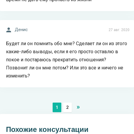
Денис
27 авг. 2020
Будет ли он помнить обо мне? Сделает ли он из этого
какие-либо выводы, если я его просто оставлю в
покое и постараюсь прекратить отношения?
Позвонит ли он мне потом? Или это все и ничего не
изменить?
»
1
2
Похожие консультации