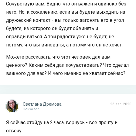
Сочувствую вам. Видно, что он важен и одиноко без
него. Но, к сожалению, если вы будете выходить на
дружеский контакт - вы только загонять его в угол
будете, из которого он будет обвинять и
оправдываться. А той радости уже не будет, не
потому, что вы виноваты, а потому что он не хочет.
Можете рассказать, что этот человек дал вам
ценного? Каким себя дал почувствовать? Что сделал
важного для вас? И чего именно не хватает сейчас?
Светлана Дремова
26 авг. 2020
Психолог
Я сейчас отойду на 2 часа, вернусь - все прочту и
отвечу.