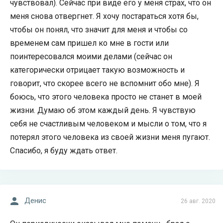
чувствовал). Сейчас при виде его у меня страх, что он
меня снова отвергнет. Я хочу постараться хотя бы,
чтобы он понял, что значит для меня и чтобы со
временем сам пришел ко мне в гости или
поинтересовался моими делами (сейчас он
категорически отрицает такую возможность и
говорит, что скорее всего не вспомнит обо мне). Я
боюсь, что этого человека просто не станет в моей
жизни. Думаю об этом каждый день. Я чувствую
себя не счастливым человеком и мысли о том, что я
потерял этого человека из своей жизни меня пугают.
Спасибо, я буду ждать ответ.
Денис
26 авг. 2020