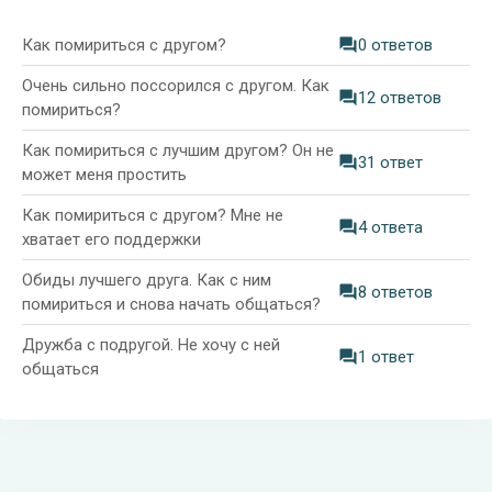
Как помириться с другом?
0 ответов
Очень сильно поссорился с другом. Как
12 ответов
помириться?
Как помириться с лучшим другом? Он не
31 ответ
может меня простить
Как помириться с другом? Мне не
4 ответа
хватает его поддержки
Обиды лучшего друга. Как с ним
8 ответов
помириться и снова начать общаться?
Дружба с подругой. Не хочу с ней
1 ответ
общаться