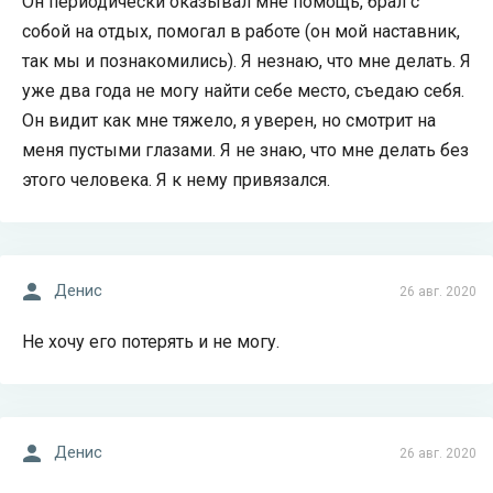
Он периодически оказывал мне помощь, брал с
собой на отдых, помогал в работе (он мой наставник,
так мы и познакомились). Я незнаю, что мне делать. Я
уже два года не могу найти себе место, съедаю себя.
Он видит как мне тяжело, я уверен, но смотрит на
меня пустыми глазами. Я не знаю, что мне делать без
этого человека. Я к нему привязался.
Денис
26 авг. 2020
Не хочу его потерять и не могу.
Денис
26 авг. 2020