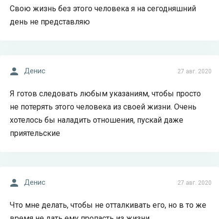
Свою жизнь без этого человека я на сегодняшний
день не представляю
Денис
27 авг. 2020
Я готов следовать любым указаниям, чтобы просто
не потерять этого человека из своей жизни. Очень
хотелось бы наладить отношения, пускай даже
приятельские
Денис
27 авг. 2020
Что мне делать, чтобы не отталкивать его, но в то же
время не дать ему пропасть из жизни