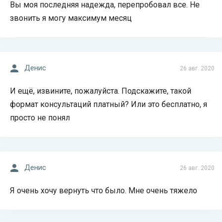
Вы моя последняя надежда, перепробовал все. Не
звонить я могу максимум месяц
Денис
26 авг. 2020
И ещё, извините, пожалуйста. Подскажите, такой
формат консультаций платный? Или это бесплатно, я
просто не понял
Денис
26 авг. 2020
Я очень хочу вернуть что было. Мне очень тяжело