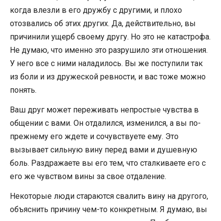
когда влезли в его дружбу с другими, и плохо
отозвались об этих других. Да, действительно, вы
причинили ущерб своему другу. Но это не катастрофа.
Не думаю, что именно это разрушило эти отношения.
У него все с ними наладилось. Вы же поступили так
из боли и из дружеской ревности, и вас тоже можно
понять.
Ваш друг может переживать непростые чувства в
общении с вами. Он отдалился, изменился, а вы по-
прежнему его ждете и сочувствуете ему. Это
вызывает сильную вину перед вами и душевную
боль. Раздражаете вы его тем, что сталкиваете его с
его же чувством вины за свое отдаление.
Некоторые люди стараются свалить вину на другого,
объяснить причину чем-то конкретным. Я думаю, вы