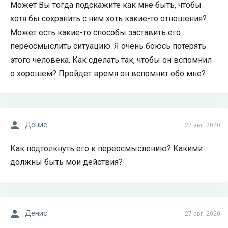
Может Вы тогда подскажите как мне быть, чтобы
хотя бы сохранить с ним хоть какие-то отношения?
Может есть какие-то способы заставить его
переосмыслить ситуацию. Я очень боюсь потерять
этого человека. Как сделать так, чтобы он вспомнил
о хорошем? Пройдет время он вспомнит обо мне?
Денис
27 авг. 2020
Как подтолкнуть его к переосмыслению? Какими
должны быть мои действия?
Денис
27 авг. 2020