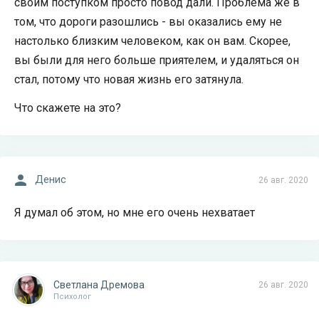
своим поступком просто повод дали. Проблема же в
том, что дороги разошлись - вы оказались ему не
настолько близким человеком, как он вам. Скорее,
вы были для него больше приятелем, и удаляться он
стал, потому что новая жизнь его затянула.
Что скажете на это?
Денис
26 авг. 2020
Я думал об этом, но мне его очень нехватает
Светлана Дремова
26 авг. 2020
Психолог