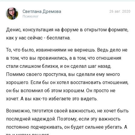
Светлана Дремова
26 авг. 2020
Психолог
Денис, консультация на форуме в открытом формате,
как у нас сейчас - бесплатна.
То, что было, извинениями не вернешь. Ведь дело не
в том, что вы провинились, а в том, что отношения
стали слишком близки, и он сделал шаг назад.
Помимо своего проступка, вы сделали ему много
хорошего. Если бы он хотел восстановить отношения,
он бы вспомнил об этом хорошем. Он просто не
хочет. А вы как-то избегаете это видеть.
Возможно, тяготится своей важностью, не хочет быть
последней надеждой. Поэтому, если эту важность
постоянно подчеркивать, он будет сильнее убегать. А