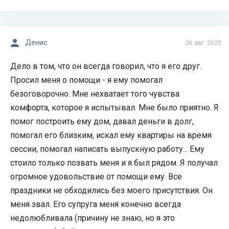
Денис
26 авг. 2020
Дело в том, что он всегда говорил, что я его друг.
Просил меня о помощи - я ему помогал
безоговорочно. Мне нехватает того чувства
комфорта, которое я испытывал. Мне было приятно. Я
помог построить ему дом, давал деньги в долг,
помогал его близким, искал ему квартиры на время
сессии, помогал написать выпускную работу... Ему
стоило только позвать меня и я был рядом. Я получал
огромное удовольствие от помощи ему. Все
праздники не обходились без моего присутствия. Он
меня звал. Его супруга меня конечно всегда
недолюбливала (причину не знаю, но я это