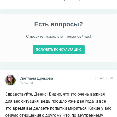
Есть вопросы?
Спросите психолога прямо сейчас!
ПОЛУЧИТЬ КОНСУЛЬТАЦИЮ
Светлана Дремова
26 авг. 2020
Психолог
Здравствуйте, Денис! Видно, что это очень важная
для вас ситуация, ведь прошло уже два года, и все
это время вы делаете попытки мириться. Какие у вас
сейчас отношения с другом? Что, по внутреннему