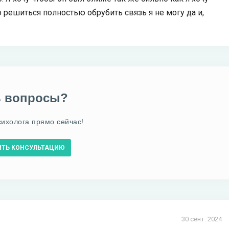
решиться полностью обрубить связь я не могу да и,
ь вопросы?
сихолога прямо сейчас!
ИТЬ КОНСУЛЬТАЦИЮ
30 сент. 2024