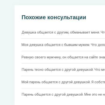
Похожие консультации
Девушка общается с другим, обманывает меня. Чт
Моя девушка общается с бывшим мужем. Что дела
Ревную своего мужчину, он общается на сайте зна
Парень тесно общается с другой девушкой. Что м
Мой парень общается с другой девушкой. Я собств
Парень общается с другой девушкой. Мне это не н