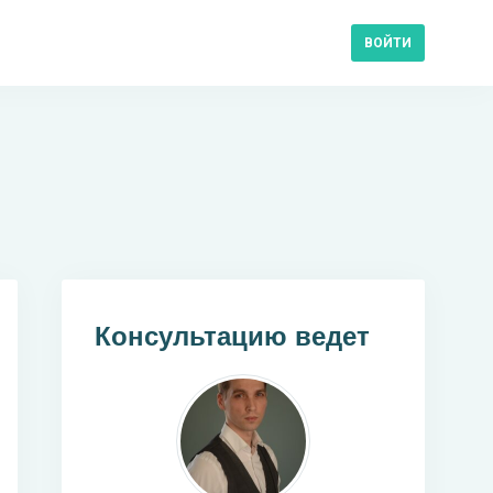
ВОЙТИ
Консультацию ведет