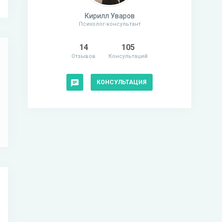
Кирилл Уваров
Психолог-консультант
14
105
Отзывов
Консультаций
КОНСУЛЬТАЦИЯ