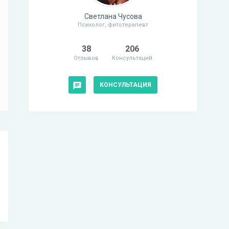
Светлана Чусова
Психолог, фитотерапевт
38
206
Отзывов
Консультаций
КОНСУЛЬТАЦИЯ