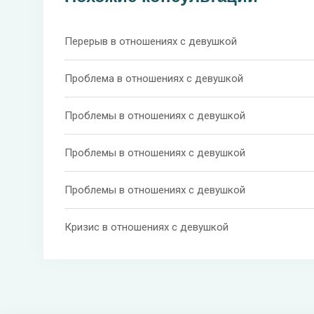
Перерыв в отношениях с девушкой
Проблема в отношениях с девушкой
Проблемы в отношениях с девушкой
Проблемы в отношениях с девушкой
Проблемы в отношениях с девушкой
Кризис в отношениях с девушкой