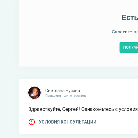
Ест
Спросите п
ПОЛУЧ
Светлана Чусова
Психолог, фитотерапевт
Здравствуйте, Сергей! Ознакомьтесь с услови
УСЛОВИЯ КОНСУЛЬТАЦИИ