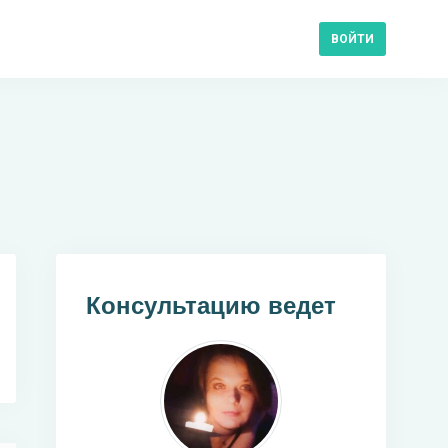
ВОЙТИ
Консультацию ведет