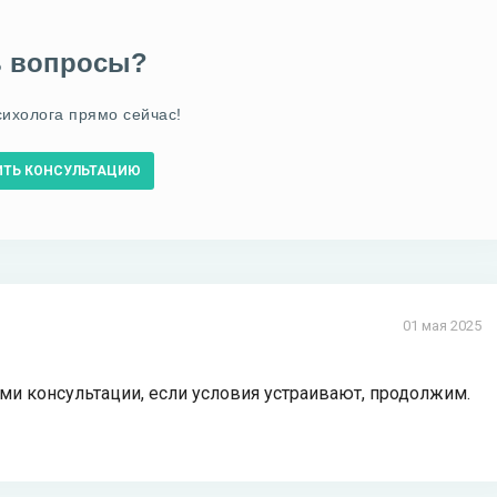
ь вопросы?
сихолога прямо сейчас!
ИТЬ КОНСУЛЬТАЦИЮ
01 мая 2025
ями консультации, если условия устраивают, продолжим.