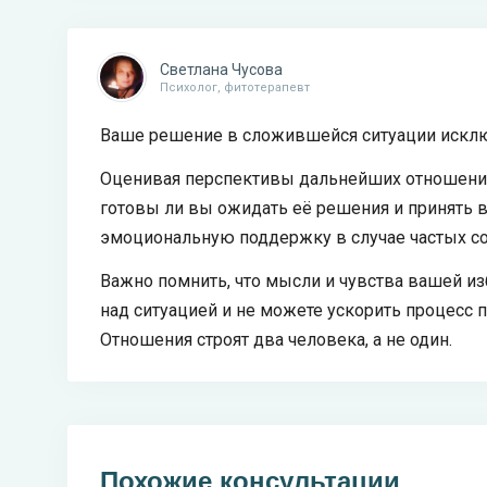
Светлана Чусова
Психолог, фитотерапевт
Ваше решение в сложившейся ситуации исклю
Оценивая перспективы дальнейших отношений
готовы ли вы ожидать её решения и принять 
эмоциональную поддержку в случае частых с
Важно помнить, что мысли и чувства вашей и
над ситуацией и не можете ускорить процесс п
Отношения строят два человека, а не один.
Похожие консультации