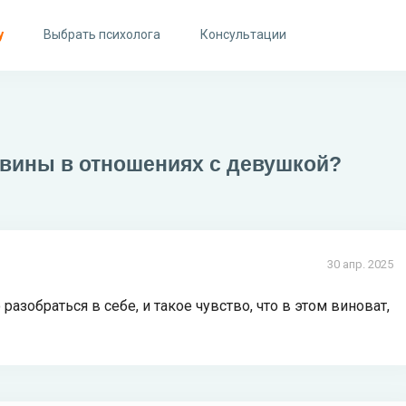
у
Выбрать психолога
Консультации
 вины в отношениях с девушкой?
30 апр. 2025
 разобраться в себе, и такое чувство, что в этом виноват,