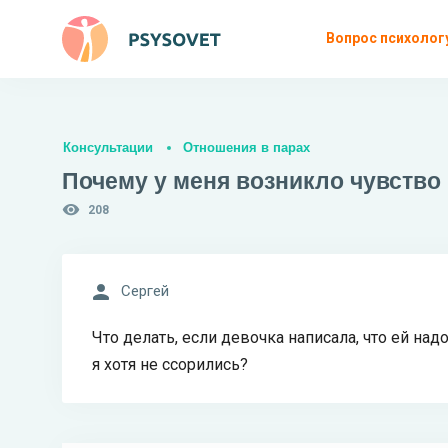
Вопрос психолог
Консультации
Отношения в парах
Почему у меня возникло чувство
208
Сергей
Что делать, если девочка написала, что ей надо
я хотя не ссорились?