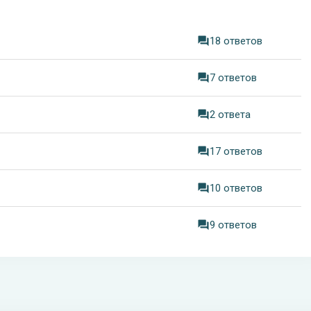
18 ответов
7 ответов
2 ответа
17 ответов
10 ответов
9 ответов