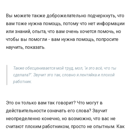
Вы можете также доброжелательно подчеркнуть, что
вам тоже нужна помощь, потому что нет информации
или знаний, опыта, что вам очень хочется помочь, но
чтобы вы помогли - вам нужна помощь, попросите
научить, показать.
Также обесценивается мой труд, мол, "и это всё, что ты
сделала?". Звучит это так, словно я лентяйка и плохой
работник.
Это он только вам так говорит? Что могут в
действительности означать его слова? Звучит
неопределенно конечно, но возможно, что вас не
считают плохим работником, просто не опытным. Как