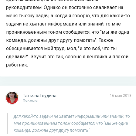
руководителем. Однако он постоянно сваливает на
меня тысячу задач, а когда я говорю, что для какой-то
задачи не хватает информации или знаний, то мне
проникновенным тоном сообщается, что "мы же одна
команда, должны друг другу помогать". Также
обесценивается мой труд, мол, "и это всё, что ты
сделала?". Звучит это так, словно я лентяйка и плохой
работник.
Татьяна Глудина
16 мая 2018
Психолог
для какой-то задачи не хватает информации или знаний, то
мне проникновенным тоном сообщается, что "мы же одна
команда, должны друг другу помогать"