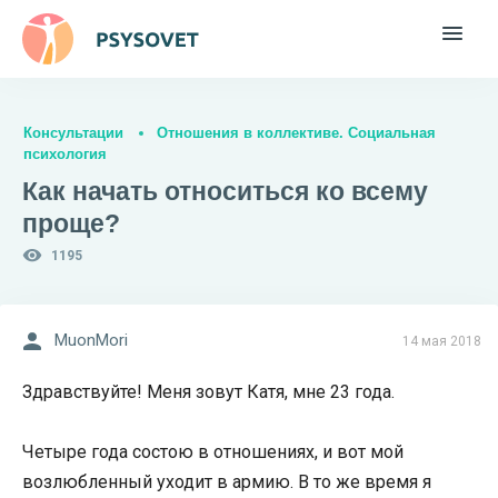
Консультации
Отношения в коллективе. Социальная
психология
Как начать относиться ко всему
проще?
1195
MuonMori
14 мая 2018
Здравствуйте! Меня зовут Катя, мне 23 года.
Четыре года состою в отношениях, и вот мой
возлюбленный уходит в армию. В то же время я