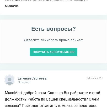
мелочи.
Есть вопросы?
Спросите психолога прямо сейчас!
ПОЛУЧИТЬ КОНСУЛЬТАЦИЮ
Евгения Сергеева
14 мая 2018
Психолог
MuonMori, доброй ночи. Сколько Вы работаете в этой
должности? Работа по Вашей специальности? С чем
связана? Психолог ответит в теме через некоторое