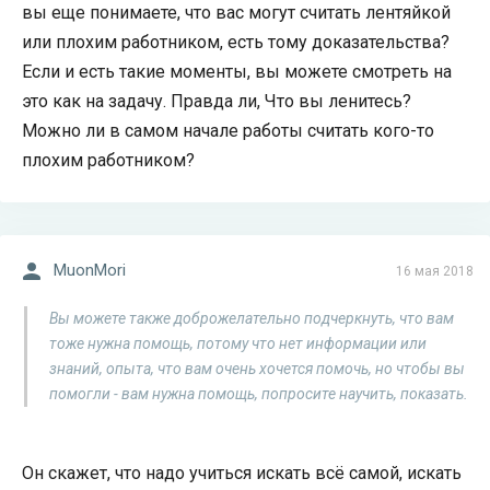
вы еще понимаете, что вас могут считать лентяйкой
или плохим работником, есть тому доказательства?
Если и есть такие моменты, вы можете смотреть на
это как на задачу. Правда ли, Что вы ленитесь?
Можно ли в самом начале работы считать кого-то
плохим работником?
MuonMori
16 мая 2018
Вы можете также доброжелательно подчеркнуть, что вам
тоже нужна помощь, потому что нет информации или
знаний, опыта, что вам очень хочется помочь, но чтобы вы
помогли - вам нужна помощь, попросите научить, показать.
Он скажет, что надо учиться искать всё самой, искать