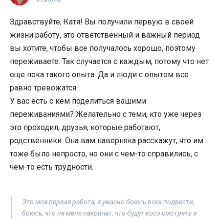
Психолог
Здравствуйте, Катя! Вы получили первую в своей
жизни работу, это ответственный и важный период
вы хотите, чтобы все получалось хорошо, поэтому
переживаете. Так случается с каждым, потому что нет
еще пока такого опыта. Да и люди с опытом все
равно тревожатся.
У вас есть с кем поделиться вашими
переживаниями? Желательно с теми, кто уже через
это проходил, друзья, которые работают,
родственники. Она вам наверняка расскажут, что им
тоже было непросто, но они с чем-то справились, с
чем-то есть трудности.
Это моя первая работа, я ужасно боюсь всех подвести,
боюсь, что на меня накричат, что будут косо смотреть и