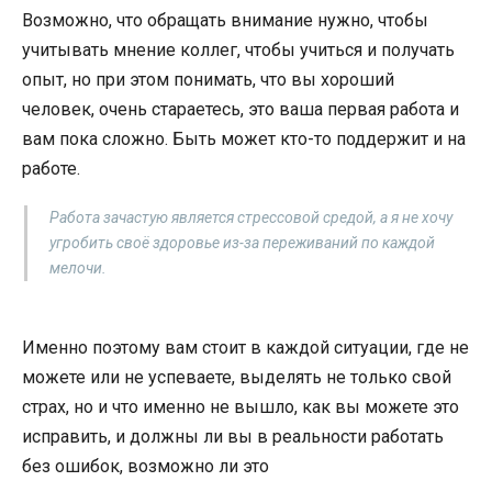
Возможно, что обращать внимание нужно, чтобы
учитывать мнение коллег, чтобы учиться и получать
опыт, но при этом понимать, что вы хороший
человек, очень стараетесь, это ваша первая работа и
вам пока сложно. Быть может кто-то поддержит и на
работе.
Работа зачастую является стрессовой средой, а я не хочу
угробить своё здоровье из-за переживаний по каждой
мелочи.
Именно поэтому вам стоит в каждой ситуации, где не
можете или не успеваете, выделять не только свой
страх, но и что именно не вышло, как вы можете это
исправить, и должны ли вы в реальности работать
без ошибок, возможно ли это