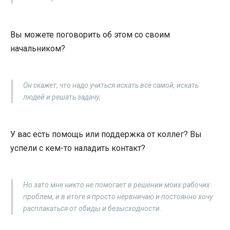
Вы можете поговорить об этом со своим
начальником?
Он скажет, что надо учиться искать всё самой, искать
людей и решать задачу,
У вас есть помощь или поддержка от коллег? Вы
успели с кем-то наладить контакт?
Но зато мне никто не помогает в решении моих рабочих
проблем, и в итоге я просто нервничаю и постоянно хочу
расплакаться от обиды и безысходности.