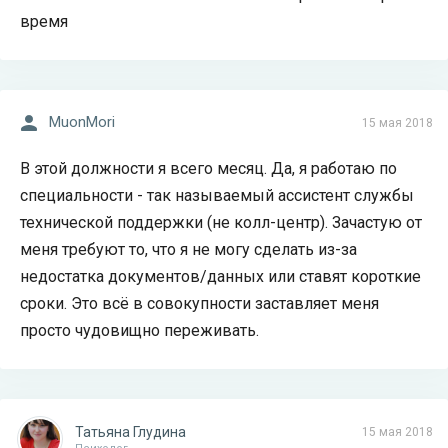
время
MuonMori
15 мая 2018
В этой должности я всего месяц. Да, я работаю по
специальности - так называемый ассистент службы
технической поддержки (не колл-центр). Зачастую от
меня требуют то, что я не могу сделать из-за
недостатка документов/данных или ставят короткие
сроки. Это всё в совокупности заставляет меня
просто чудовищно переживать.
Татьяна Глудина
15 мая 2018