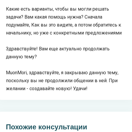
Какие есть варианты, чтобы вы могли решать
задачи? Вам какая помощь нужна? Сначала
подумайте, Как вы это видите, а потом обратитесь к
начальнику, но уже с конкретными предложениями
Здравствуйте! Вам еще актуально продолжать
данную тему?
MuonMori, здравствуйте, я закрываю данную тему,
поскольку вы не продолжили общении в ней. При
желании - создавайте новую! Удачи!
Похожие консультации