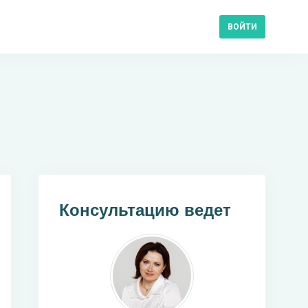
ВОЙТИ
Консультацию ведет