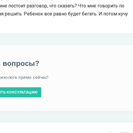
не постоит разговор, что сказать? Что мне говорить по
зя решить. Ребенок все равно будет бегать. И потом кучу
ь вопросы?
сихолога прямо сейчас!
ИТЬ КОНСУЛЬТАЦИЮ