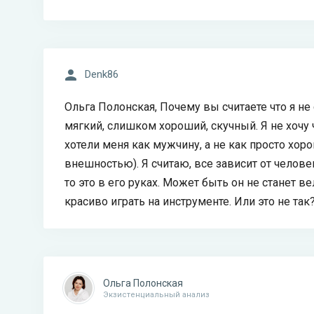
Denk86
Ольга Полонская, Почему вы считаете что я н
мягкий, слишком хороший, скучный. Я не хочу
хотели меня как мужчину, а не как просто хоро
внешностью). Я считаю, все зависит от человек
то это в его руках. Может быть он не станет 
красиво играть на инструменте. Или это не так
Ольга Полонская
Экзистенциальный анализ