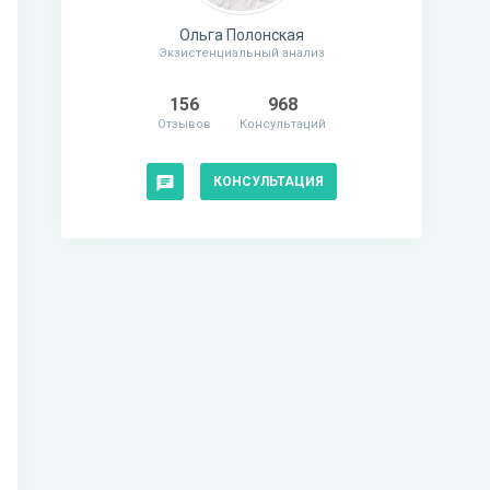
Ольга Полонская
Экзистенциальный анализ
156
968
Отзывов
Консультаций
КОНСУЛЬТАЦИЯ