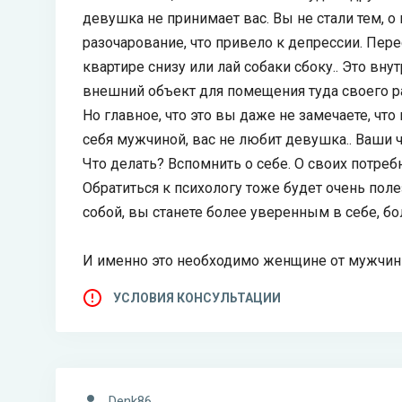
девушка не принимает вас. Вы не стали тем, о
разочарование, что привело к депрессии. Пере
квартире снизу или лай собаки сбоку.. Это в
внешний объект для помещения туда своего р
Но главное, что это вы даже не замечаете, что
себя мужчиной, вас не любит девушка.. Ваши 
Что делать? Вспомнить о себе. О своих потр
Обратиться к психологу тоже будет очень пол
собой, вы станете более уверенным в себе, б
И именно это необходимо женщине от мужчин
УСЛОВИЯ КОНСУЛЬТАЦИИ
Denk86