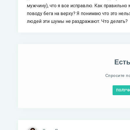
мужчину), что я все исправлю. Как правильно м
поводу бега на верху? Я понимаю что это нель
людей эти шумы не раздражают. Что делать?
Ест
Спросите п
ПОЛУЧ