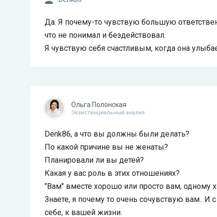
Да. Я почему-то чувствую большую ответствен
что не понимал и бездействовал.
Я чувствую себя счастливым, когда она улыбае
Ольга Полонская
Экзистенциальный анализ
Denk86, а что вы должны были делать?
По какой причине вы не женаты?
Планировали ли вы детей?
Какая у вас роль в этих отношениях?
"Вам" вместе хорошо или просто вам, одному х
Знаете, я почему то очень сочувствую вам.. И 
себе, к вашей жизни.