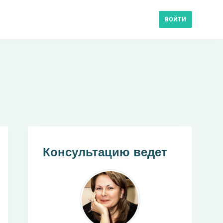
ВОЙТИ
Консультацию ведет