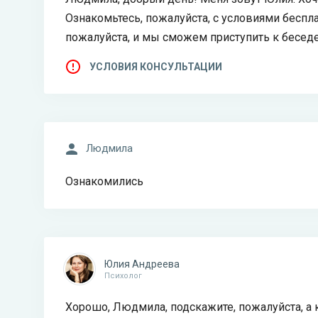
Ознакомьтесь, пожалуйста, с условиями беспла
пожалуйста, и мы сможем приступить к беседе
УСЛОВИЯ КОНСУЛЬТАЦИИ
Людмила
Ознакомились
Юлия Андреева
Психолог
Хорошо, Людмила, подскажите, пожалуйста, а 