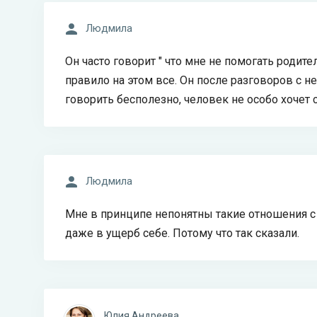
Людмила
Он часто говорит " что мне не помогать родите
правило на этом все. Он после разговоров с ней
говорить бесполезно, человек не особо хочет
Людмила
Мне в принципе непонятны такие отношения с 
даже в ущерб себе. Потому что так сказали.
Юлия Андреева