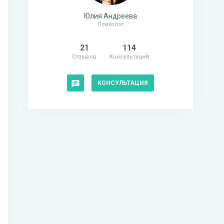
Юлия Андреева
Психолог
21
114
Отзывов
Консультаций
КОНСУЛЬТАЦИЯ