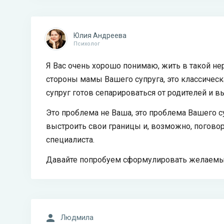
Юлия Андреева
Психолог
Я Вас очень хорошо понимаю, жить в такой не
стороны мамы Вашего супруга, это классическ
супруг готов сепарироваться от родителей и 
Это проблема не Ваша, это проблема Вашего су
выстроить свои границы и, возможно, поговор
специалиста.
Давайте попробуем сформулировать желаемый
Людмила