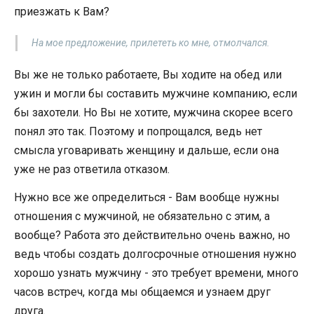
приезжать к Вам?
На мое предложение, прилететь ко мне, отмолчался.
Вы же не только работаете, Вы ходите на обед или
ужин и могли бы составить мужчине компанию, если
бы захотели. Но Вы не хотите, мужчина скорее всего
понял это так. Поэтому и попрощался, ведь нет
смысла уговаривать женщину и дальше, если она
уже не раз ответила отказом.
Нужно все же определиться - Вам вообще нужны
отношения с мужчиной, не обязательно с этим, а
вообще? Работа это действительно очень важно, но
ведь чтобы создать долгосрочные отношения нужно
хорошо узнать мужчину - это требует времени, много
часов встреч, когда мы общаемся и узнаем друг
друга.