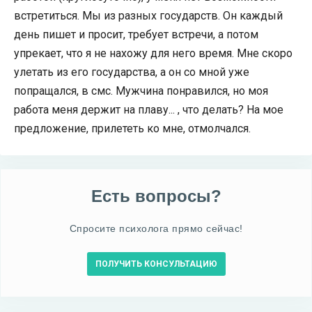
встретиться. Мы из разных государств. Он каждый
день пишет и просит, требует встречи, а потом
упрекает, что я не нахожу для него время. Мне скоро
улетать из его государства, а он со мной уже
попращался, в смс. Мужчина понравился, но моя
работа меня держит на плаву... , что делать? На мое
предложение, прилететь ко мне, отмолчался.
Есть вопросы?
Спросите психолога прямо сейчас!
ПОЛУЧИТЬ КОНСУЛЬТАЦИЮ