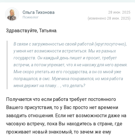
Ольга Тихонова
28 июн. 2025
Психолог
(изменено 28 июн. 2025)
Здравствуйте, Татьяна.
В связи с загруженностью своей работой (круглосуточно),
у меня нет возможности встретиться. Мы из разных
государств. Он каждый день пишет и просит, требует
встречи, а потом упрекает, что я не нахожу для него время.
Мне скоро улетать из его государства, а он со мной уже
попращался, в смс. Мужчина понравился, но моя работа
меня держит на плаву... , что делать?
Получается что если работа требует постоянного
Вашего присутствия, то у Вас просто нет времени
заводить отношения. Если нет возможности даже на
часовую встречу, пока Вы находитесь в стране, где
проживает новый знакомый, то зачем же ему