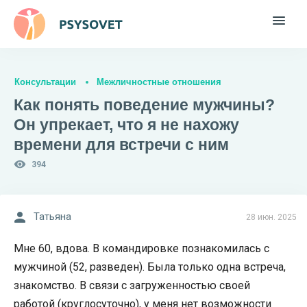
Консультации
Межличностные отношения
Как понять поведение мужчины?
Он упрекает, что я не нахожу
времени для встречи с ним
394
Татьяна
28 июн. 2025
Мне 60, вдова. В командировке познакомилась с
мужчиной (52, разведен). Была только одна встреча,
знакомство. В связи с загруженностью своей
работой (круглосуточно), у меня нет возможности