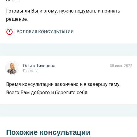
Готовы ли Вы к этому, нужно подумать и принять
решение.
УСЛОВИЯ КОНСУЛЬТАЦИИ
Ольга Тихонова
30 июн. 2025
Психолог
Время консультации закончено и я завершу тему.
Всего Вам доброго и берегите себя.
Похожие консультации