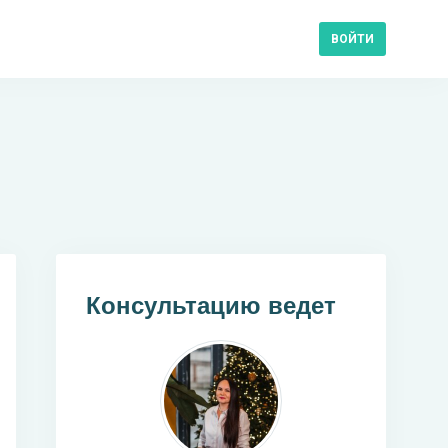
ВОЙТИ
Консультацию ведет