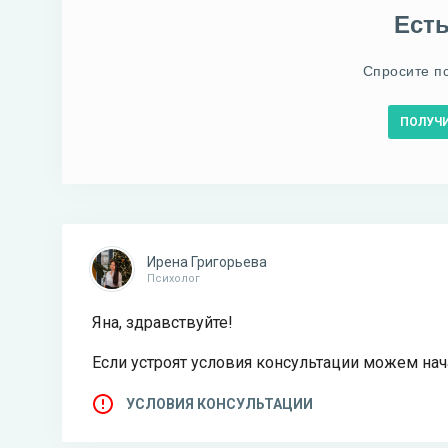
Ест
Спросите п
ПОЛУЧ
Ирена Григорьева
Психолог
Яна, здравствуйте!
Если устроят условия консультации можем нач
УСЛОВИЯ КОНСУЛЬТАЦИИ