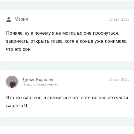
Мария
06 авг. 2025
Поняла, ну а почему я не могла во сне проснуться,
закричать, открыть глаза, хотя в конце уже понимала,
что это сон
Денис Королёв
06 авг. 2025
Психолог-консультант
Это же ваш сон, а значит все что есть во сне это части
вашего Я.