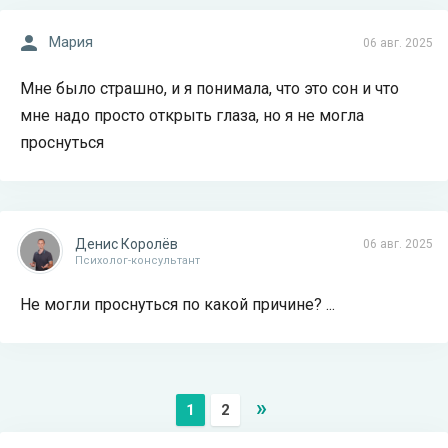
Мария
06 авг. 2025
Мне было страшно, и я понимала, что это сон и что
мне надо просто открыть глаза, но я не могла
проснуться
Денис Королёв
06 авг. 2025
Психолог-консультант
Не могли проснуться по какой причине? ...
»
1
2