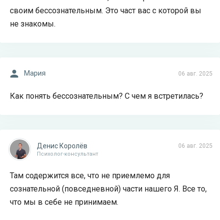
своим бессознательным. Это част вас с которой вы
не знакомы.
Мария
06 авг. 2025
Как понять бессознательным? С чем я встретилась?
Денис Королёв
06 авг. 2025
Психолог-консультант
Там содержится все, что не приемлемо для
сознательной (повседневной) части нашего Я. Все то,
что мы в себе не принимаем.