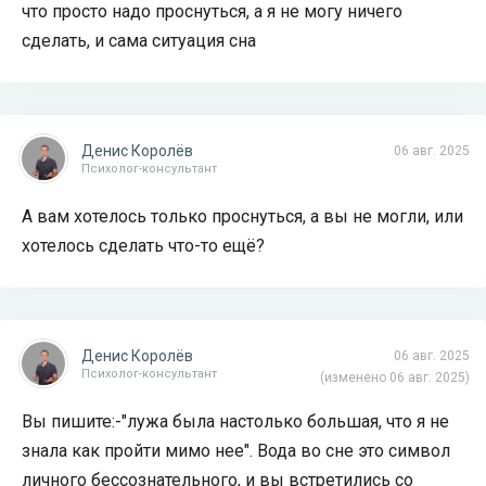
что просто надо проснуться, а я не могу ничего
сделать, и сама ситуация сна
Денис Королёв
06 авг. 2025
Психолог-консультант
А вам хотелось только проснуться, а вы не могли, или
хотелось сделать что-то ещё?
Денис Королёв
06 авг. 2025
Психолог-консультант
(изменено 06 авг. 2025)
Вы пишите:-"лужа была настолько большая, что я не
знала как пройти мимо нее". Вода во сне это символ
личного бессознательного, и вы встретились со