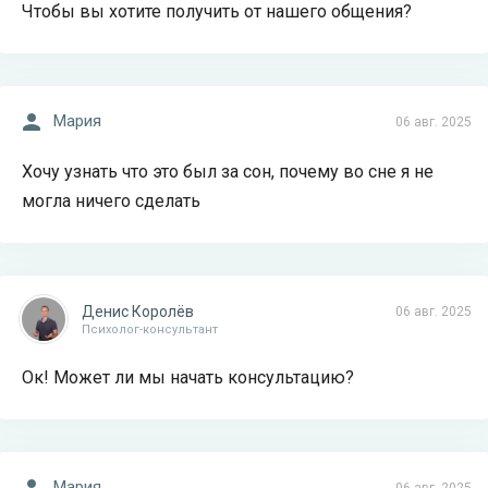
Чтобы вы хотите получить от нашего общения?
Мария
06 авг. 2025
Хочу узнать что это был за сон, почему во сне я не
могла ничего сделать
Денис Королёв
06 авг. 2025
Психолог-консультант
Ок! Может ли мы начать консультацию?
Мария