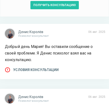
ПОЛУЧИТЬ КОНСУЛЬТАЦИЮ
Денис Королёв
06 авг. 2025
Психолог-консультант
Добрый день Мария! Вы оставили сообщение о
своей проблеме. Я Денис психолог взял вас на
консультацию.
УСЛОВИЯ КОНСУЛЬТАЦИИ
Денис Королёв
06 авг. 2025
Психолог-консультант