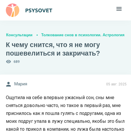
Консультации
Толкование снов в психологии. Астрология
К чему снится, что я не могу
пошевелиться и закричать?
689
Мария
05 авг. 2025
Ощутила на себе впервые ужасный сон, сны мне
сняться довольно часто, но такое в первый раз, мне
приснилось как я пошла гулять с подругами, одна из
моих подруг упала в лужу специально, якобы это был
какой то прикол в компании, но лужа была настолько