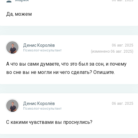
06 авг. 2025
Да, можем
Денис Королёв
06 авг. 2025
Психолог-консультант
(изменено 06 авг. 2025)
А что вы сами думаете, что это был за сон, и почему
во сне вы не могли ни чего сделать? Опишите.
Денис Королёв
06 авг. 2025
Психолог-консультант
С какими чувствами вы проснулись?