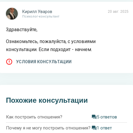
Кирилл Уваров
20 авг. 2025
Психолог-консультант
Здравствуйте,
Ознакомьтесь, пожалуйста, с условиями
консультации. Если подходит - начнем.
УСЛОВИЯ КОНСУЛЬТАЦИИ
Похожие консультации
Как построить отношения?
5 ответов
Почему я не могу построить отношения?
1 ответ