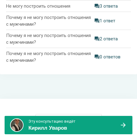
Не могу построить отношения
3 ответа
Почему я не могу построить отношения
1 ответ
с мужчинами?
Почему я не могу построить отношения
2 ответа
с мужчинами?
Почему я не могу построить отношения
0 ответов
с мужчинами?
Информация и поддержка
Эту консультацию ведёт
Кирилл Уваров