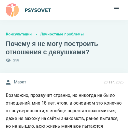
Консультации
Личностные проблемы
Почему я не могу построить
отношения с девушками?
258
Марат
20 авг. 2025
Возможно, прозвучит странно, но никогда не было
отношений, мне 18 лет, чтож, в основном это конечно
от неуверенности, я вообще перестал знакомиться,
даже не захожу на сайты знакомств, ранее пытался,
но не вышло, всю жизнь меня все пытаются