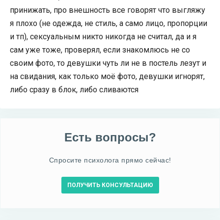
принижать, про внешность все говорят что выгляжу
я плохо (не одежда, не стиль, а само лицо, пропорции
и тп), сексуальным никто никогда не считал, да и я
сам уже тоже, проверял, если знакомлюсь не со
своим фото, то девушки чуть ли не в постель лезут и
на свидания, как только моё фото, девушки игнорят,
либо сразу в блок, либо сливаются
Есть вопросы?
Спросите психолога прямо сейчас!
ПОЛУЧИТЬ КОНСУЛЬТАЦИЮ