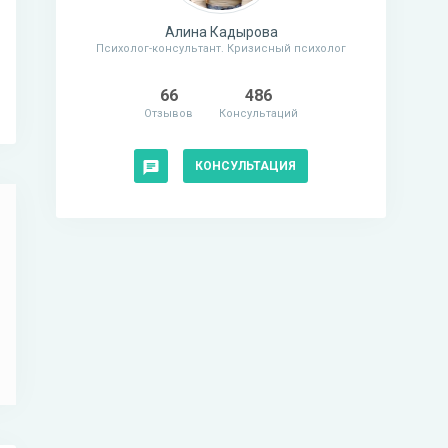
Алина Кадырова
Психолог-консультант. Кризисный психолог
66
486
Отзывов
Консультаций
КОНСУЛЬТАЦИЯ