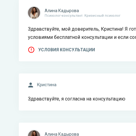
Алина Кадырова
Психолог-консультант. Кризисный психолог
Здравствуйте, мой доверитель, Кристина! Я го
условиями бесплатной консультации и если со
УСЛОВИЯ КОНСУЛЬТАЦИИ
Кристина
Здравствуйте, я согласна на консультацию
Алина Кадырова