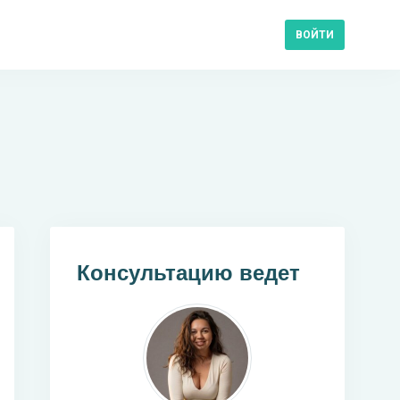
ВОЙТИ
Консультацию ведет