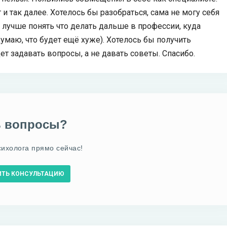
и так далее. Хотелось бы разобраться, сама не могу себя
лучше понять что делать дальше в профессии, куда
 думаю, что будет ещё хуже). Хотелось бы получить
ет задавать вопросы, а не давать советы. Спасибо.
ь вопросы?
сихолога прямо сейчас!
ИТЬ КОНСУЛЬТАЦИЮ