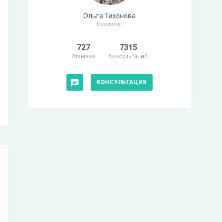
Ольга Тихонова
Психолог
727
7315
Отзывов
Консультаций
КОНСУЛЬТАЦИЯ