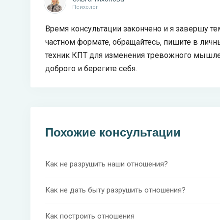
Психолог
Время консультации закончено и я завершу те
частном формате, обращайтесь, пишите в ли
техник КПТ для изменения тревожного мышлен
доброго и берегите себя.
Похожие консультации
Как не разрушить наши отношения?
Как не дать быту разрушить отношения?
Как построить отношения