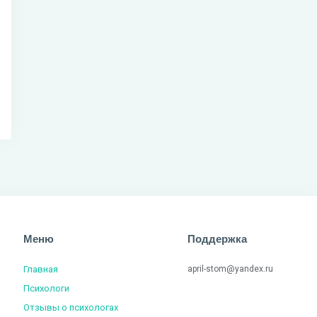
Меню
Поддержка
Главная
april-stom@yandex.ru
Психологи
Отзывы о психологах