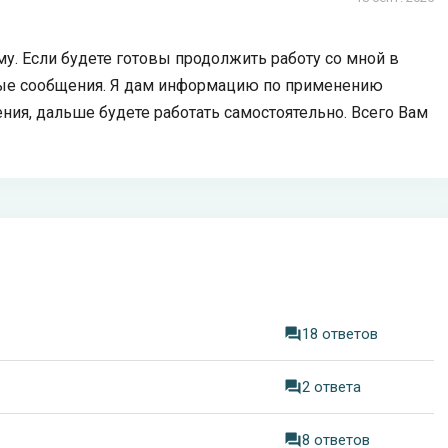
му. Если будете готовы продолжить работу со мной в
чные сообщения. Я дам информацию по применению
ия, дальше будете работать самостоятельно. Всего Вам
18 ответов
2 ответа
8 ответов