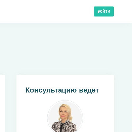
ВОЙТИ
Консультацию ведет