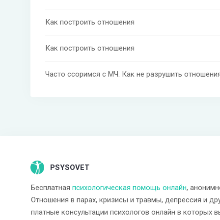
Как построить отношения
Как построить отношения
Часто ссоримся с МЧ. Как не разрушить отношени
PSYSOVET
Бесплатная
психологическая помощь онлайн
, анонимн
Отношения в парах, кризисы и травмы, депрессия и др
платные консультации психологов онлайн в которых в