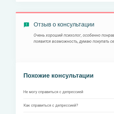
Отзыв о консультации
Очень хороший психолог, особенно понра
появится возможность, думаю покупать с
Похожие консультации
Не могу справиться с депрессией
Как справиться с депрессией?