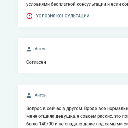
условиями бесплатной консультации и если со
УСЛОВИЯ КОНСУЛЬТАЦИИ
Антон
Согласен
Антон
Вопрос в сейчас в другом. Вроде все нормально
меня отшила девушка, я совсем раскис, это п
было 140/90 и не спадало даже под самыми с