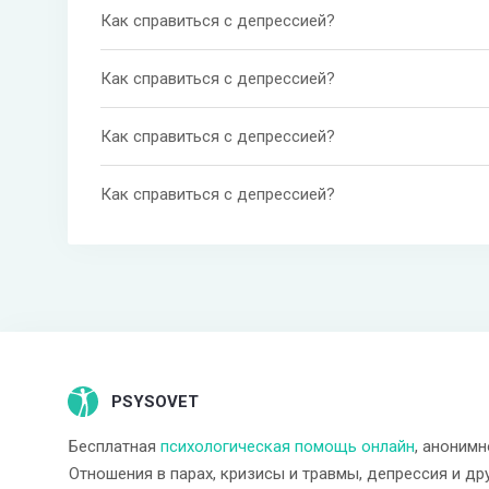
Как справиться с депрессией?
Как справиться с депрессией?
Как справиться с депрессией?
Как справиться с депрессией?
PSYSOVET
Бесплатная
психологическая помощь онлайн
, анонимн
Отношения в парах, кризисы и травмы, депрессия и др