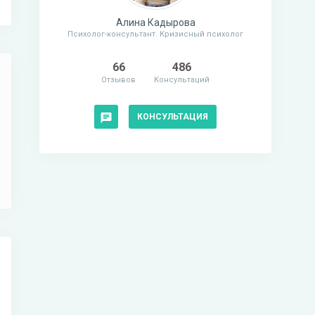
Алина Кадырова
Психолог-консультант. Кризисный психолог
66
486
Отзывов
Консультаций
КОНСУЛЬТАЦИЯ