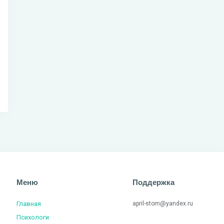
Меню
Поддержка
Главная
april-stom@yandex.ru
Психологи