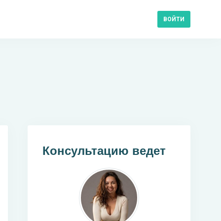
ВОЙТИ
Консультацию ведет