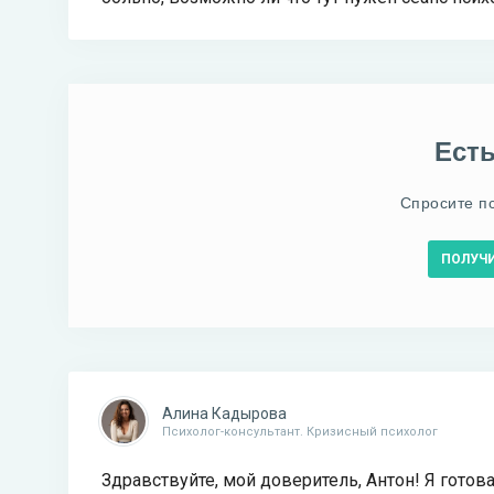
Ест
Спросите п
ПОЛУЧ
Алина Кадырова
Психолог-консультант. Кризисный психолог
Здравствуйте, мой доверитель, Антон! Я готов