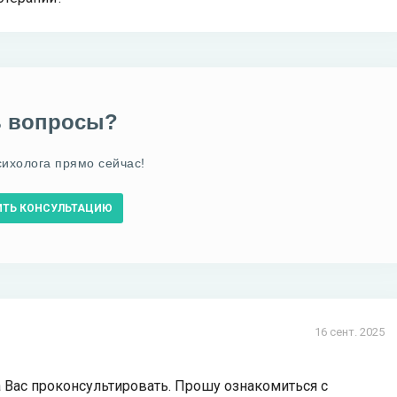
ь вопросы?
сихолога прямо сейчас!
ИТЬ КОНСУЛЬТАЦИЮ
16 сент. 2025
а Вас проконсультировать. Прошу ознакомиться с