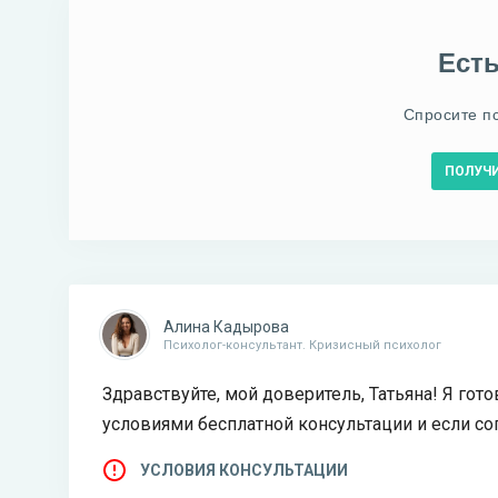
Ест
Спросите п
ПОЛУЧ
Алина Кадырова
Психолог-консультант. Кризисный психолог
Здравствуйте, мой доверитель, Татьяна! Я гот
условиями бесплатной консультации и если со
УСЛОВИЯ КОНСУЛЬТАЦИИ