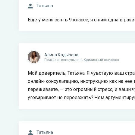
Татьяна
Еще у меня сын в 9 классе, я с ним одна в ра
Алина Кадырова
Психолог-консультант. Кризисный психолог
Мой доверитель, Татьяна. Я чувствую ваш стра
онлайн-консультацию, инструкцию как на нее 
переживаете, — это огромный стресс, и ваши 
уговаривает не переезжать? Чем аргументир
Татьяна