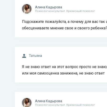
Алина Кадырова
Психолог-консультант. Кризисный психолог
Подскажите пожалуйста, а почему для вас так
обесцениваете мнение свое и своего ребенка
Татьяна
Я не знаю ответ на этот вопрос просто не зн
или моя самооценка занижена, не знаю ответ
Алина Кадырова
Психолог-консультант. Кризисный психолог