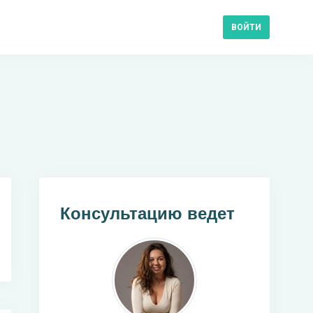
ВОЙТИ
Консультацию ведет