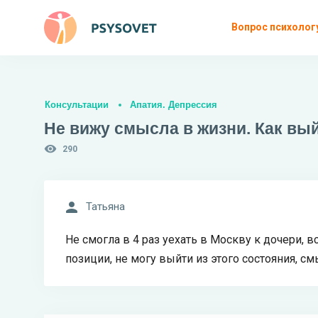
Вопрос психолог
Консультации
Апатия. Депрессия
Не вижу смысла в жизни. Как вый
290
Татьяна
Не смогла в 4 раз уехать в Москву к дочери, 
позиции, не могу выйти из этого состояния, см