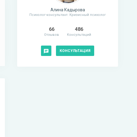
Алина Кадырова
Психолог-консультант. Кризисный психолог
66
486
Отзывов
Консультаций
КОНСУЛЬТАЦИЯ