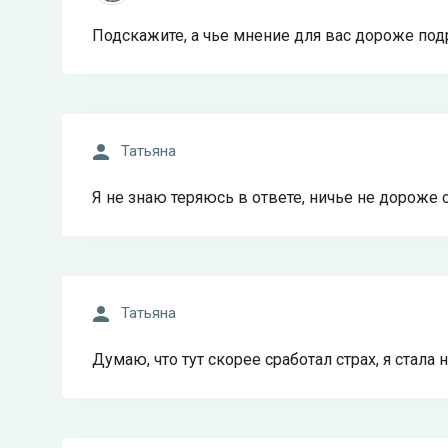
Подскажите, а чье мнение для вас дороже под
Татьяна
Я не знаю теряюсь в ответе, ничье не дороже 
Татьяна
Думаю, что тут скорее сработал страх, я стала 