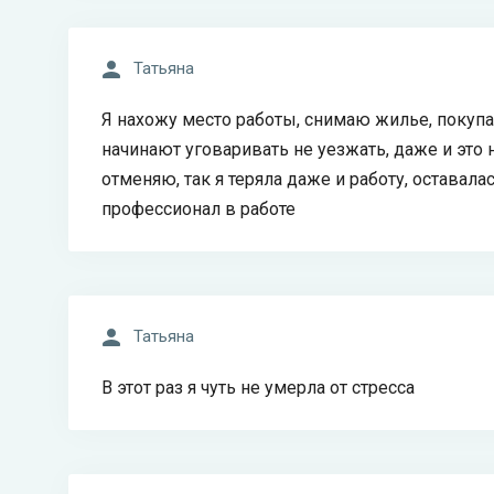
Татьяна
Я нахожу место работы, снимаю жилье, покуп
начинают уговаривать не уезжать, даже и это 
отменяю, так я теряла даже и работу, оставалась
профессионал в работе
Татьяна
В этот раз я чуть не умерла от стресса