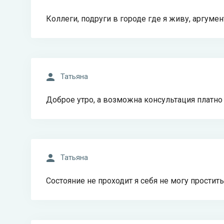
Коллеги, подруги в городе где я живу, аргумен
Татьяна
Доброе утро, а возможна консультация платно
Татьяна
Состояние не проходит я себя не могу простить