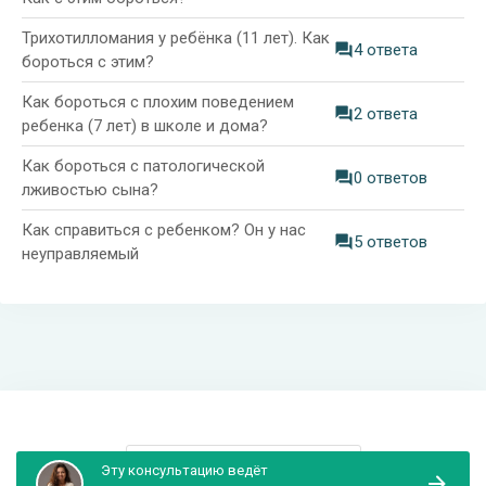
Трихотилломания у ребёнка (11 лет). Как
4 ответа
бороться с этим?
Как бороться с плохим поведением
2 ответа
ребенка (7 лет) в школе и дома?
Как бороться с патологической
0 ответов
лживостью сына?
Как справиться с ребенком? Он у нас
5 ответов
неуправляемый
Информация и поддержка
Эту консультацию ведёт