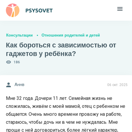
Консультации
Отношения родителей и детей
Как бороться с зависимостью от
гаджетов у ребёнка?
186
Аннв
06 окт. 2025
Мне 32 года. Дочери 11 лет. Семейная жизнь не
сложилась, живём с моей мамой, отец с ребенком не
общается. Очень много времени провожу на работе,
стараюсь, чтобы дочь ни в чем не нуждалась. Мне
проще с ней договориться, более лёгкий характер,