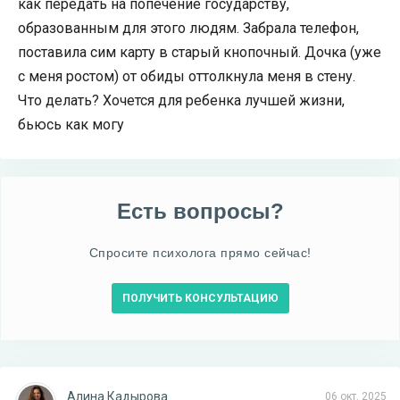
как передать на попечение государству,
образованным для этого людям. Забрала телефон,
поставила сим карту в старый кнопочный. Дочка (уже
с меня ростом) от обиды оттолкнула меня в стену.
Что делать? Хочется для ребенка лучшей жизни,
бьюсь как могу
Есть вопросы?
Спросите психолога прямо сейчас!
ПОЛУЧИТЬ КОНСУЛЬТАЦИЮ
Алина Кадырова
06 окт. 2025