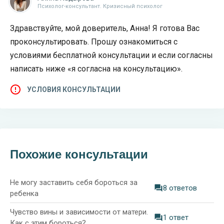
Психолог-консультант. Кризисный психолог
Здравствуйте, мой доверитель, Анна! Я готова Вас
проконсультировать. Прошу ознакомиться с
условиями бесплатной консультации и если согласны
написать ниже «я согласна на консультацию».
УСЛОВИЯ КОНСУЛЬТАЦИИ
Похожие консультации
Не могу заставить себя бороться за
8 ответов
ребенка
Чувство вины и зависимости от матери.
1 ответ
Как с этим бороться?