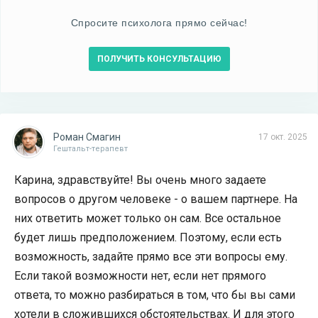
Спросите психолога прямо сейчас!
ПОЛУЧИТЬ КОНСУЛЬТАЦИЮ
Роман Смагин
17 окт. 2025
Гештальт-терапевт
Карина, здравствуйте! Вы очень много задаете
вопросов о другом человеке - о вашем партнере. На
них ответить может только он сам. Все остальное
будет лишь предположением. Поэтому, если есть
возможность, задайте прямо все эти вопросы ему.
Если такой возможности нет, если нет прямого
ответа, то можно разбираться в том, что бы вы сами
хотели в сложившихся обстоятельствах. И для этого