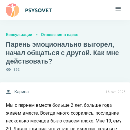
Консультации
Отношения в парах
Парень эмоционально выгорел,
начал общаться с другой. Как мне
действовать?
192
Карина
16 окт. 2025
Мы с парнем вместе больше 2 лет, больше года
живём вместе. Всегда много ссорились, последние
несколько месяцев было совсем плохо. Мне 19, ему
20. Давно говорил, что устал, не вывозит, сели все