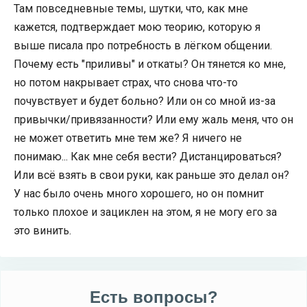
Там повседневные темы, шутки, что, как мне
кажется, подтверждает мою теорию, которую я
выше писала про потребность в лёгком общении.
Почему есть "приливы" и откаты? Он тянется ко мне,
но потом накрывает страх, что снова что-то
почувствует и будет больно? Или он со мной из-за
привычки/привязанности? Или ему жаль меня, что он
не может ответить мне тем же? Я ничего не
понимаю... Как мне себя вести? Дистанцироваться?
Или всё взять в свои руки, как раньше это делал он?
У нас было очень много хорошего, но он помнит
только плохое и зациклен на этом, я не могу его за
это винить.
Есть вопросы?