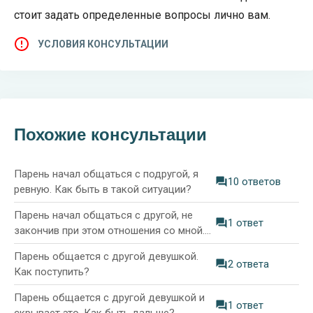
стоит задать определенные вопросы лично вам.
УСЛОВИЯ КОНСУЛЬТАЦИИ
Похожие консультации
Парень начал общаться с подругой, я
10 ответов
ревную. Как быть в такой ситуации?
Парень начал общаться с другой, не
1 ответ
закончив при этом отношения со мной.
Как пережить эту боль?
Парень общается с другой девушкой.
2 ответа
Как поступить?
Парень общается с другой девушкой и
1 ответ