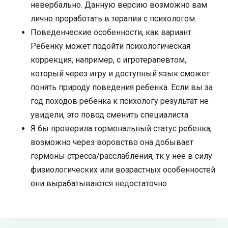
невербально. Данную версию возможно вам
лично проработать в терапии с психологом.
Поведенческие особенности, как вариант.
Ребенку может подойти психологическая
коррекция, например, с игротерапевтом,
который через игру и доступный язык сможет
понять природу поведения ребенка. Если вы за
год походов ребенка к психологу результат не
увидели, это повод сменить специалиста.
Я бы проверила гормональный статус ребенка,
возможно через воровство она добывает
гормоны стресса/расслабления, тк у нее в силу
физиологических или возрастных особенностей
они вырабатываются недостаточно.