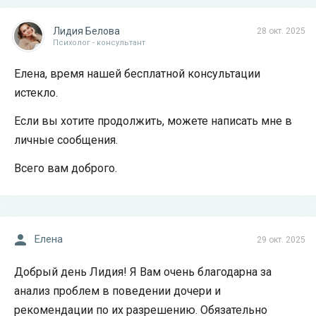
Лидия Белова
28 окт. 2025
Психолог - консультант
Елена, время нашей бесплатной консультации
истекло.
Если вы хотите продолжить, можете написать мне в
личные сообщения.
Всего вам доброго.
Елена
29 окт. 2025
Добрый день Лидия! Я Вам очень благодарна за
анализ проблем в поведении дочери и
рекомендации по их разрешению. Обязательно