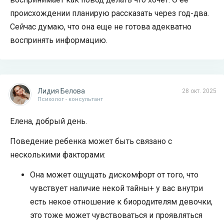
происхождении планирую рассказать через год-два.
Сейчас думаю, что она еще не готова адекватно
воспринять информацию.
Лидия Белова
28 окт. 2025
Психолог - консультант
Елена, добрый день.
Поведение ребенка может быть связано с
несколькими факторами:
Она может ощущать дискомфорт от того, что
чувствует наличие некой тайны+ у вас внутри
есть некое отношение к биородителям девочки,
это тоже может чувствоваться и проявляться