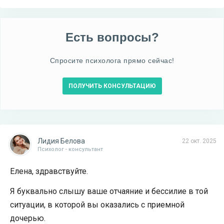
Есть вопросы?
Спросите психолога прямо сейчас!
ПОЛУЧИТЬ КОНСУЛЬТАЦИЮ
Лидия Белова
22 окт. 2025
Психолог - консультант
Елена, здравствуйте.
Я буквально слышу ваше отчаяние и бессилие в той
ситуации, в которой вы оказались с приемной
дочерью.