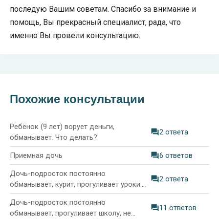
последую Вашим советам. Спасибо за внимание и
помощь, Вы прекрасный специалист, рада, что
именно Вы провели консультацию.
Похожие консультации
Ребёнок (9 лет) ворует деньги,
2 ответа
обманывает. Что делать?
Приемная дочь
6 ответов
Дочь-подросток постоянно
2 ответа
обманывает, курит, прогуливает уроки.
Что делать?
Дочь-подросток постоянно
11 ответов
обманывает, прогуливает школу, не