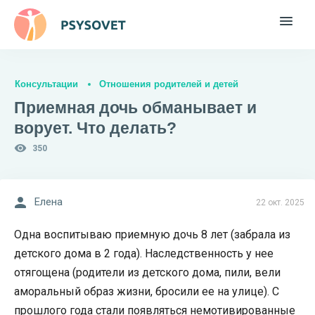
Консультации
Отношения родителей и детей
Приемная дочь обманывает и
ворует. Что делать?
350
Елена
22 окт. 2025
Одна воспитываю приемную дочь 8 лет (забрала из
детского дома в 2 года). Наследственность у нее
отягощена (родители из детского дома, пили, вели
аморальный образ жизни, бросили ее на улице). С
прошлого года стали появляться немотивированные