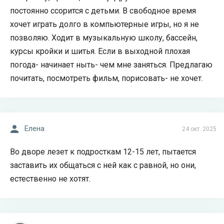
постоянно ссорится с детьми. В свободное время
хочет играть долго в компьютерные игры, но я не
позволяю. Ходит в музыкальную школу, бассейн,
курсы кройки и шитья. Если в выходной плохая
погода- начинает ныть- чем мне заняться. Предлагаю
почитать, посмотреть фильм, порисовать- не хочет.
Елена
24 окт. 2025
Во дворе лезет к подросткам 12-15 лет, пытается
заставить их общаться с ней как с равной, но они,
естественно не хотят.