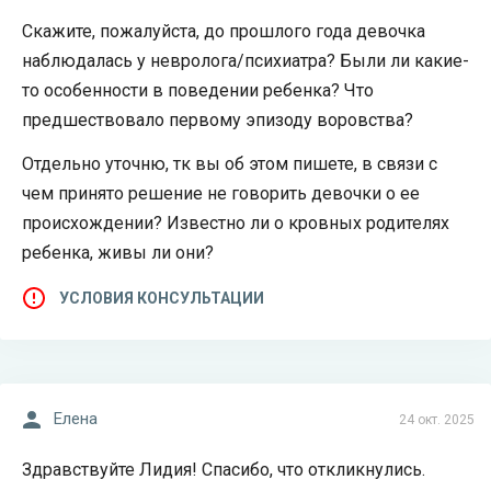
Скажите, пожалуйста, до прошлого года девочка
наблюдалась у невролога/психиатра? Были ли какие-
то особенности в поведении ребенка? Что
предшествовало первому эпизоду воровства?
Отдельно уточню, тк вы об этом пишете, в связи с
чем принято решение не говорить девочки о ее
происхождении? Известно ли о кровных родителях
ребенка, живы ли они?
УСЛОВИЯ КОНСУЛЬТАЦИИ
Елена
24 окт. 2025
Здравствуйте Лидия! Спасибо, что откликнулись.