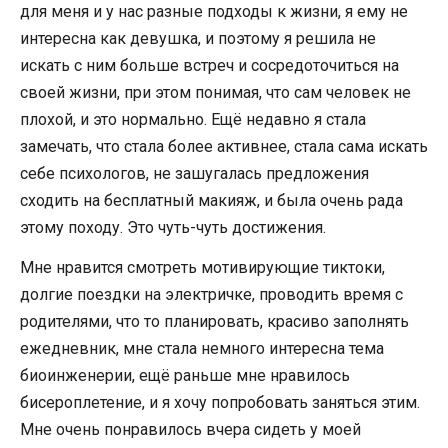
для меня и у нас разные подходы к жизни, я ему не
интересна как девушка, и поэтому я решила не
искать с ним больше встреч и сосредоточиться на
своей жизни, при этом понимая, что сам человек не
плохой, и это нормально. Ещё недавно я стала
замечать, что стала более активнее, стала сама искать
себе психологов, не зашугалась предложения
сходить на бесплатный макияж, и была очень рада
этому походу. Это чуть-чуть достижения.
Мне нравится смотреть мотивирующие тиктоки,
долгие поездки на электричке, проводить время с
родителями, что то планировать, красиво заполнять
ежедневник, мне стала немного интересна тема
биоинженерии, ещё раньше мне нравилось
бисероплетение, и я хочу попробовать заняться этим.
Мне очень понравилось вчера сидеть у моей