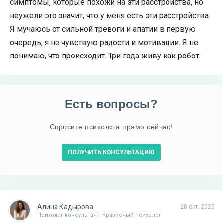
симптомы, которые похожи на эти расстройства, но
неужели это значит, что у меня есть эти расстройства.
Я мучаюсь от сильной тревоги и апатии в первую
очередь, я не чувствую радости и мотивации. Я не
понимаю, что происходит. Три года живу как робот.
Есть вопросы?
Спросите психолога прямо сейчас!
ПОЛУЧИТЬ КОНСУЛЬТАЦИЮ
Алина Кадырова
28 окт. 2025
Психолог-консультант. Кризисный психолог