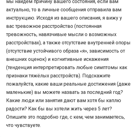
мы найдем причину вашего состояния, если вам
актуально, то в личные сообщения отправила вам
инструкцию. Исходя из вашего описания, я вижу у
вас тревожное расстройство (постоянная
тревожность, навязчивые мысли о возможных
расстройствах), а также отсутствие внутренней опоры
(отсутствие устойчивого образа «я», зависимость от
внешних оценок) и когнитивные искажения
(тенденция интерпретировать любые симптомы как
признаки тяжёлых расстройств). Подскажите
пожалуйста, какие ваши реальные достижения (даже
маленькие) вы можете назвать за последний год?
Какие люди или занятия дают вам хотя бы каплю
радости? Как бы вы хотели жить через 5 лет?
Опишите это подробно где, с кем, чем занимаетесь,
что чувствуете.