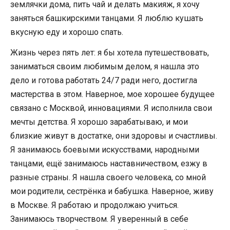
землячки дома, пить чай и делать макияж, я хочу
заняться башкирскими танцами. Я люблю кушать
вкусную еду и хорошо спать.
Жизнь через пять лет: я бы хотела путешествовать,
заниматься своим любимым делом, я нашла это
дело и готова работать 24/7 ради него, достигла
мастерства в этом. Наверное, мое хорошее будущее
связано с Москвой, инновациями. Я исполнила свои
мечты детства. Я хорошо зарабатываю, и мои
близкие живут в достатке, они здоровы и счастливы.
Я занимаюсь боевыми искусствами, народными
танцами, ещё занимаюсь наставничеством, езжу в
разные страны. Я нашла своего человека, со мной
мои родители, сестрёнка и бабушка. Наверное, живу
в Москве. Я работаю и продолжаю учиться.
Занимаюсь творчеством. Я уверенный в себе