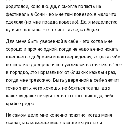
родителей, конечно. Да, я смогла попасть на
фестиваль в Сочи - но мне там повезло, я мало что
сделала (но мне правда повезло). Да, я медалистка -
ну и что дальше. Что то вот такое, в общем.
Для меня быть уверенной в себе - это когда мне
хорошо и прочно одной, когда не надо вечно искать
внешнего одобрения и подтверждения, когда я себе
полностью доверяю и не нуждаюсь в советах, в "всё
в порядке, это нормально" от близких каждый раз,
когда мне тревожно. Быть уверенной в себе значит
точно знать, чего хочешь, не бояться толпы, да я
кажется даже не чувствовала этого никогда, либо
крайне редко.
На самом деле мне конечно приятно, когда меня
хвалят, и в моменте мне становится уютно и