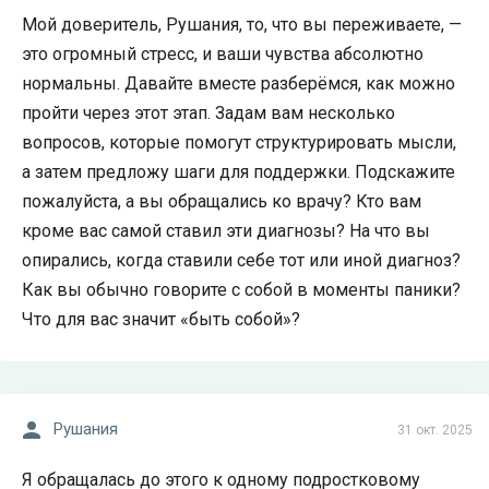
Мой доверитель, Рушания, то, что вы переживаете, —
это огромный стресс, и ваши чувства абсолютно
нормальны. Давайте вместе разберёмся, как можно
пройти через этот этап. Задам вам несколько
вопросов, которые помогут структурировать мысли,
а затем предложу шаги для поддержки. Подскажите
пожалуйста, а вы обращались ко врачу? Кто вам
кроме вас самой ставил эти диагнозы? На что вы
опирались, когда ставили себе тот или иной диагноз?
Как вы обычно говорите с собой в моменты паники?
Что для вас значит «быть собой»?
Рушания
31 окт. 2025
Я обращалась до этого к одному подростковому