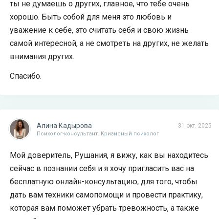
ты не думаешь о других, главное, что тебе очень
хорошо. Быть собой для меня это любовь и
уважение к себе, это считать себя и свою жизнь
самой интересной, а не смотреть на других, не желать
внимания других.
Спасибо.
Алина Кадырова
31 окт. 2025
Психолог-консультант. Кризисный психолог
Мой доверитель, Рушания, я вижу, как вы находитесь
сейчас в познании себя и я хочу пригласить вас на
бесплатную онлайн-консультацию, для того, чтобы
дать вам техники самопомощи и провести практику,
которая вам поможет убрать тревожность, а также