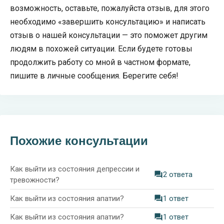
возможность, оставьте, пожалуйста отзыв, для этого
необходимо «завершить консультацию» и написать
отзыв о нашей консультации — это поможет другим
людям в похожей ситуации. Если будете готовы
продолжить работу со мной в частном формате,
пишите в личные сообщения. Берегите себя!
Похожие консультации
Как выйти из состояния депрессии и
2 ответа
тревожности?
Как выйти из состояния апатии?
1 ответ
Как выйти из состояния апатии?
1 ответ