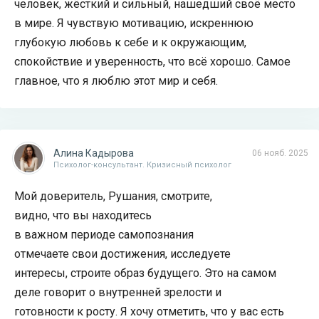
человек, жёсткий и сильный, нашедший своё место
в мире. Я чувствую мотивацию, искреннюю
глубокую любовь к себе и к окружающим,
спокойствие и уверенность, что всё хорошо. Самое
главное, что я люблю этот мир и себя.
Алина Кадырова
06 нояб. 2025
Психолог-консультант. Кризисный психолог
Мой доверитель, Рушания, смотрите,
видно, что вы находитесь
в важном периоде самопознания
отмечаете свои достижения, исследуете
интересы, строите образ будущего. Это на самом
деле говорит о внутренней зрелости и
готовности к росту. Я хочу отметить, что у вас есть