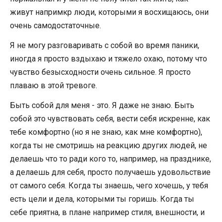
живут напримкр люди, которыми я восхищаюсь, они
очень самодостаточные.
Я не могу разговаривать с собой во время паники,
иногда я просто вздыхаю и тяжело охаю, потому что
чувство безысходности очень сильное. Я просто
плаваю в этой тревоге.
Быть собой для меня - это. Я даже не знаю. Быть
собой это чувствовать себя, вести себя искренне, как
тебе комфортно (но я не знаю, как мне комфортно),
когда ты не смотришь на реакцию других людей, не
делаешь что то ради кого то, например, на празднике,
а делаешь для себя, просто получаешь удовольствие
от самого себя. Когда ты знаешь, чего хочешь, у тебя
есть цели и дела, которыми ты горишь. Когда ты
себе приятна, в плане например стиля, внешности, и