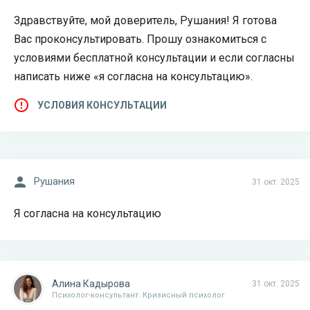
Здравствуйте, мой доверитель, Рушания! Я готова
Вас проконсультировать. Прошу ознакомиться с
условиями бесплатной консультации и если согласны
написать ниже «я согласна на консультацию».
УСЛОВИЯ КОНСУЛЬТАЦИИ
Рушания
31 окт. 2025
Я согласна на консультацию
Алина Кадырова
31 окт. 2025
Психолог-консультант. Кризисный психолог