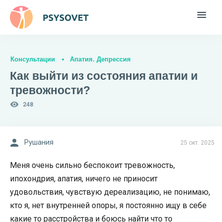
Консультации
Апатия. Депрессия
Как выйти из состояния апатии и
тревожности?
248
Рушания
25 окт. 2025
Меня очень сильно беспокоит тревожность,
ипохондрия, апатия, ничего не приносит
удовольствия, чувствую дереализацию, не понимаю,
кто я, нет внутренней опоры, я постоянно ищу в себе
какие то расстройства и боюсь найти что то