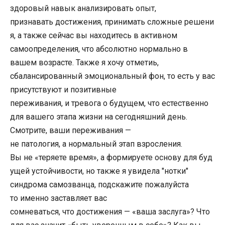
здоровый навык анализировать опыт,
признавать достижения, принимать сложные решени
я, а также сейчас вы находитесь в активном
самоопределения, что абсолютно нормально в
вашем возрасте. Также я хочу отметиь,
сбалансированный эмоциональный фон, то есть у вас
присутствуют и позитивные
переживания, и тревога о будущем, что естественно
для вашего этапа жизни на сегодняшний день.
Смотрите, ваши переживания —
не патология, а нормальный этап взросления.
Вы не «теряете время», а формируете основу для буд
ущей устойчивости, но также я увидела "нотки"
синдрома самозванца, подскажите пожалуйста
то именно заставляет вас
сомневаться, что достижения — «ваша заслуга»? Что