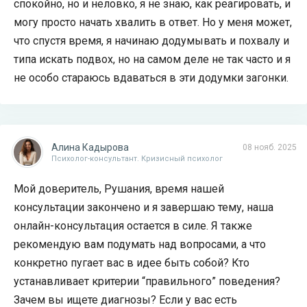
спокойно, но и неловко, я не знаю, как реагировать, и
могу просто начать хвалить в ответ. Но у меня может,
что спустя время, я начинаю додумывать и похвалу и
типа искать подвох, но на самом деле не так часто и я
не особо стараюсь вдаваться в эти додумки загонки.
Алина Кадырова
08 нояб. 2025
Психолог-консультант. Кризисный психолог
Мой доверитель, Рушания, время нашей
консультации закончено и я завершаю тему, наша
онлайн-консультация остается в силе. Я также
рекомендую вам подумать над вопросами, а что
конкретно пугает вас в идее быть собой? Кто
устанавливает критерии “правильного” поведения?
Зачем вы ищете диагнозы? Если у вас есть