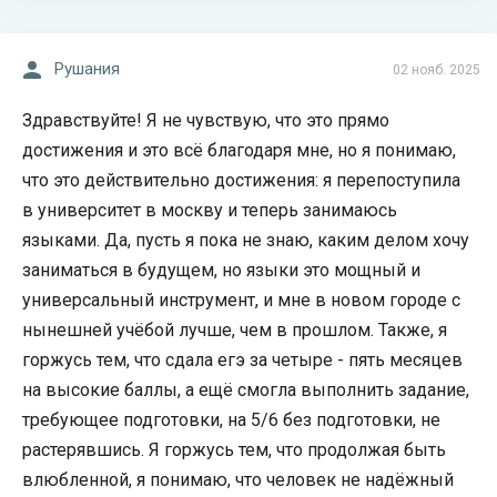
Рушания
02 нояб. 2025
Здравствуйте! Я не чувствую, что это прямо
достижения и это всё благодаря мне, но я понимаю,
что это действительно достижения: я перепоступила
в университет в москву и теперь занимаюсь
языками. Да, пусть я пока не знаю, каким делом хочу
заниматься в будущем, но языки это мощный и
универсальный инструмент, и мне в новом городе с
нынешней учёбой лучше, чем в прошлом. Также, я
горжусь тем, что сдала егэ за четыре - пять месяцев
на высокие баллы, а ещё смогла выполнить задание,
требующее подготовки, на 5/6 без подготовки, не
растерявшись. Я горжусь тем, что продолжая быть
влюбленной, я понимаю, что человек не надёжный