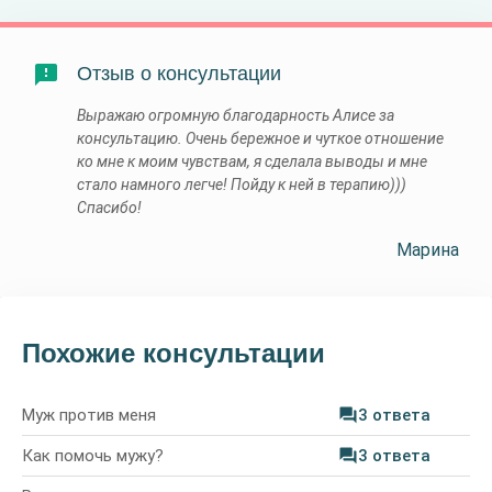
Отзыв о консультации
Выражаю огромную благодарность Алисе за
консультацию. Очень бережное и чуткое отношение
ко мне к моим чувствам, я сделала выводы и мне
стало намного легче! Пойду к ней в терапию)))
Спасибо!
Марина
Похожие консультации
Муж против меня
3 ответа
Как помочь мужу?
3 ответа