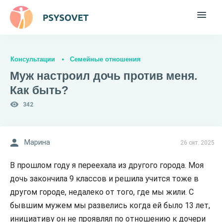
Консультации
Семейные отношения
Муж настроил дочь против меня.
Как быть?
342
Марина
26 окт. 2025
В прошлом году я переехала из другого города. Моя
дочь закончила 9 классов и решила учится тоже в
другом городе, недалеко от того, где мы жили. С
бывшим мужем мы развелись когда ей было 13 лет,
инициативу он не проявлял по отношению к дочери