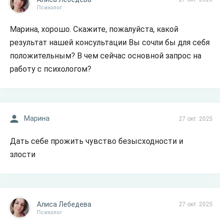
Психолог
Марина, хорошо. Скажите, пожалуйста, какой
результат нашей консультации Вы сочли бы для себя
положительным? В чем сейчас основной запрос на
работу с психологом?
Марина
27 окт. 2025
Дать себе прожить чувство безысходности и
злости
Алиса Лебедева
27 окт. 2025
Психолог