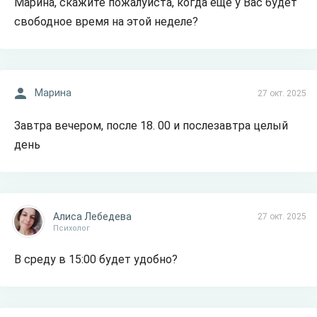
Марина, скажите пожалуйста, когда ещё у Вас будет
свободное время на этой неделе?
Марина
27 окт. 2025
Завтра вечером, после 18. 00 и послезавтра целый
день
Алиса Лебедева
27 окт. 2025
Психолог
В среду в 15:00 будет удобно?