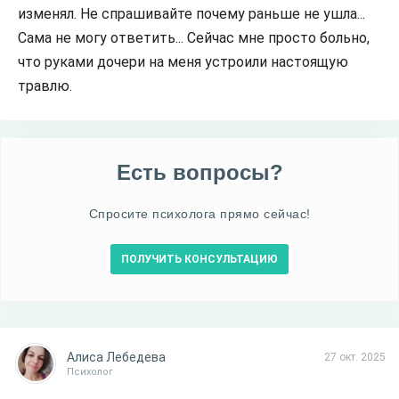
изменял. Не спрашивайте почему раньше не ушла...
Сама не могу ответить... Сейчас мне просто больно,
что руками дочери на меня устроили настоящую
травлю.
Есть вопросы?
Спросите психолога прямо сейчас!
ПОЛУЧИТЬ КОНСУЛЬТАЦИЮ
Алиса Лебедева
27 окт. 2025
Психолог