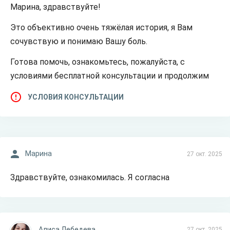
Марина, здравствуйте!
Это объективно очень тяжёлая история, я Вам
сочувствую и понимаю Вашу боль.
Готова помочь, ознакомьтесь, пожалуйста, с
условиями бесплатной консультации и продолжим
УСЛОВИЯ КОНСУЛЬТАЦИИ
Марина
27 окт. 2025
Здравствуйте, ознакомилась. Я согласна
Алиса Лебедева
27 окт. 2025