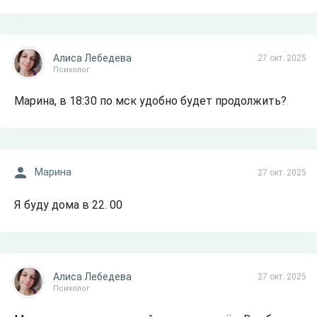
Алиса Лебедева
27 окт. 2025
Психолог
Марина, в 18:30 по мск удобно будет продолжить?
Марина
27 окт. 2025
Я буду дома в 22. 00
Алиса Лебедева
27 окт. 2025
Психолог