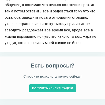
общение, я понимаю что нельзя пол жизни прожить
так а потом оставить все и радоваться тому что что
осталось, заводить новые отношения страшно,
ужасно страшно и я нахожу тысячу причин их не
заводить, раздражает все время все, вроде все в
жизни нормально но чувство какого то кошмара не
уходит, хотя насилия в моей жизни не было.
Есть вопросы?
Спросите психолога прямо сейчас!
ПОЛУЧИТЬ КОНСУЛЬТАЦИЮ