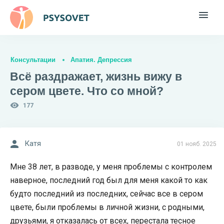
Консультации
Апатия. Депрессия
Всё раздражает, жизнь вижу в
сером цвете. Что со мной?
177
Катя
01 нояб. 2025
Мне 38 лет, в разводе, у меня проблемы с контролем
наверное, последний год был для меня какой то как
будто последний из последних, сейчас все в сером
цвете, были проблемы в личной жизни, с родными,
друзьями, я отказалась от всех, перестала тесное