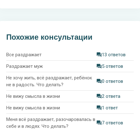
Похожие консультации
Все раздражает
13 ответов
Раздражает муж
5 ответов
Не хочу жить, всё раздражает, ребёнок
0 ответов
не в радость. Что делать?
Не вижу смысла в жизни
2 ответа
Не вижу смысла в жизни
1 ответ
Меня всё раздражает, разочаровалась в
7 ответов
себе и в людях. Что делать?