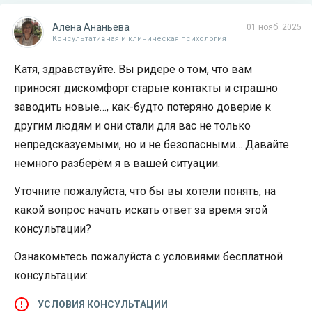
Алена Ананьева
01 нояб. 2025
Консультативная и клиническая психология
Катя, здравствуйте. Вы ридере о том, что вам
приносят дискомфорт старые контакты и страшно
заводить новые…, как-будто потеряно доверие к
другим людям и они стали для вас не только
непредсказуемыми, но и не безопасными… Давайте
немного разберём я в вашей ситуации.
Уточните пожалуйста, что бы вы хотели понять, на
какой вопрос начать искать ответ за время этой
консультации?
Ознакомьтесь пожалуйста с условиями бесплатной
консультации:
УСЛОВИЯ КОНСУЛЬТАЦИИ