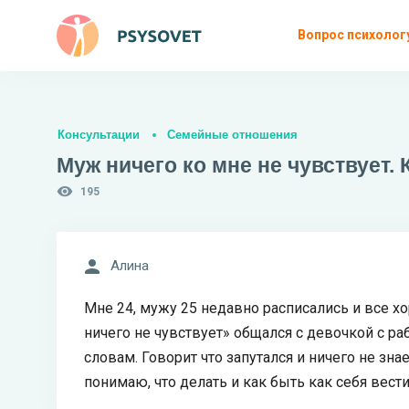
Вопрос психолог
Консультации
Семейные отношения
Муж ничего ко мне не чувствует. 
195
Алина
Мне 24, мужу 25 недавно расписались и все хо
ничего не чувствует» общался с девочкой с раб
словам. Говорит что запутался и ничего не зна
понимаю, что делать и как быть как себя вести