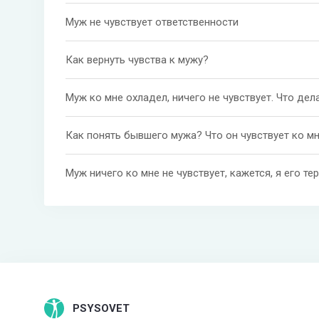
Муж не чувствует ответственности
Как вернуть чувства к мужу?
Муж ко мне охладел, ничего не чувствует. Что дел
Как понять бывшего мужа? Что он чувствует ко м
Муж ничего ко мне не чувствует, кажется, я его те
PSYSOVET