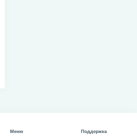
Меню
Поддержка