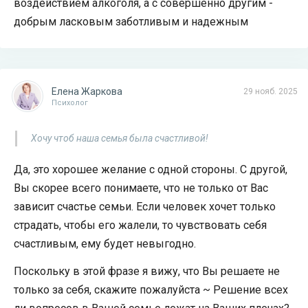
воздействием алкоголя, а с совершенно другим -
добрым ласковым заботливым и надежным
Елена Жаркова
29 нояб. 2025
Психолог
Хочу чтоб наша семья была счастливой!
Да, это хорошее желание с одной стороны. С другой,
Вы скорее всего понимаете, что не только от Вас
зависит счастье семьи. Если человек хочет только
страдать, чтобы его жалели, то чувствовать себя
счастливым, ему будет невыгодно.
Поскольку в этой фразе я вижу, что Вы решаете не
только за себя, скажите пожалуйста ~ Решение всех