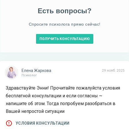
Есть вопросы?
Спросите психолога прямо сейчас!
ПОЛУЧИТЬ КОНСУЛЬТАЦИЮ
Елена Жаркова
29 нояб. 2025
Психолог
Здравствуйте Энни! Прочитайте пожалуйста условия
бесплатной консультации и если согласны ~
напишите об этом. Тогда попробуем разобраться в
Вашей непростой ситуации
УСЛОВИЯ КОНСУЛЬТАЦИИ