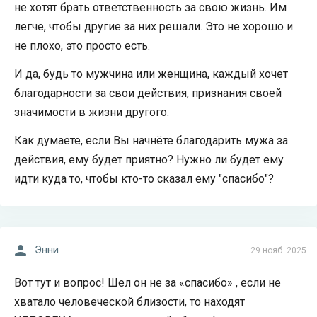
не хотят брать ответственность за свою жизнь. Им
легче, чтобы другие за них решали. Это не хорошо и
не плохо, это просто есть.
И да, будь то мужчина или женщина, каждый хочет
благодарности за свои действия, признания своей
значимости в жизни другого.
Как думаете, если Вы начнёте благодарить мужа за
действия, ему будет приятно? Нужно ли будет ему
идти куда то, чтобы кто-то сказал ему "спасибо"?
Энни
29 нояб. 2025
Вот тут и вопрос! Шел он не за «спасибо» , если не
хватало человеческой близости, то находят