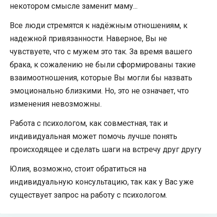
некотором смысле заменит маму...
Все люди стремятся к надёжным отношениям, к
надежной привязанности. Наверное, Вы не
чувствуете, что с мужем это так. За время вашего
брака, к сожалению не были сформированы такие
взаимоотношения, которые Вы могли бы назвать
эмоционально близкими. Но, это не означает, что
изменения невозможны.
Работа с психологом, как совместная, так и
индивидуальная может помочь лучше понять
происходящее и сделать шаги на встречу друг другу
Юлия, возможно, стоит обратиться на
индивидуальную консультацию, так как у Вас уже
существует запрос на работу с психологом.