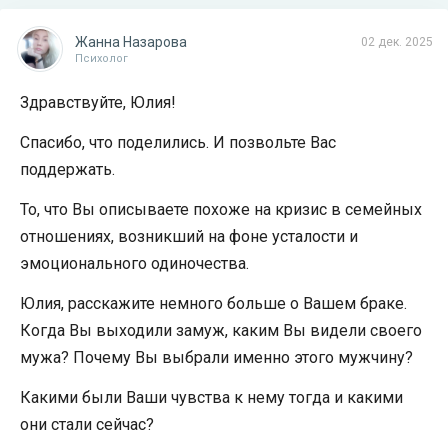
Жанна Назарова
02 дек. 2025
Психолог
Здравствуйте, Юлия!
Спасибо, что поделились. И позвольте Вас
поддержать.
То, что Вы описываете похоже на кризис в семейных
отношениях, возникший на фоне усталости и
эмоционального одиночества.
Юлия, расскажите немного больше о Вашем браке.
Когда Вы выходили замуж, каким Вы видели своего
мужа? Почему Вы выбрали именно этого мужчину?
Какими были Ваши чувства к нему тогда и какими
они стали сейчас?