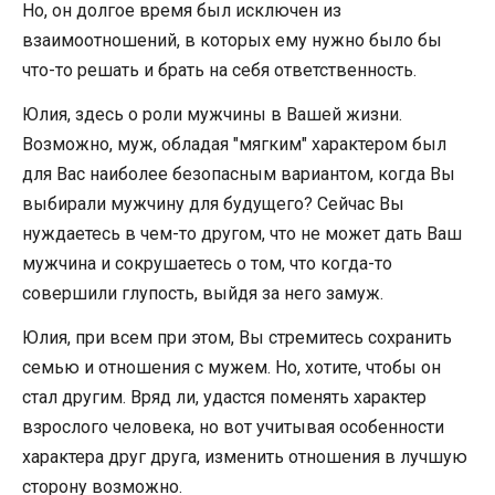
Но, он долгое время был исключен из
взаимоотношений, в которых ему нужно было бы
что-то решать и брать на себя ответственность.
Юлия, здесь о роли мужчины в Вашей жизни.
Возможно, муж, обладая "мягким" характером был
для Вас наиболее безопасным вариантом, когда Вы
выбирали мужчину для будущего? Сейчас Вы
нуждаетесь в чем-то другом, что не может дать Ваш
мужчина и сокрушаетесь о том, что когда-то
совершили глупость, выйдя за него замуж.
Юлия, при всем при этом, Вы стремитесь сохранить
семью и отношения с мужем. Но, хотите, чтобы он
стал другим. Вряд ли, удастся поменять характер
взрослого человека, но вот учитывая особенности
характера друг друга, изменить отношения в лучшую
сторону возможно.