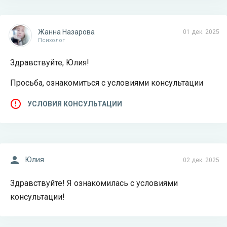
Жанна Назарова
01 дек. 2025
Психолог
Здравствуйте, Юлия!
Просьба, ознакомиться с условиями консультации
УСЛОВИЯ КОНСУЛЬТАЦИИ
Юлия
02 дек. 2025
Здравствуйте! Я ознакомилась с условиями
консультации!