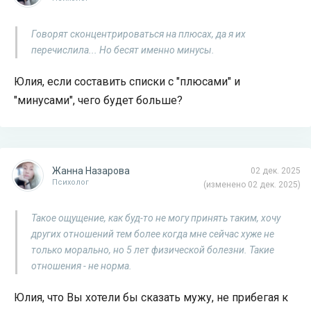
Говорят сконцентрироваться на плюсах, да я их
перечислила... Но бесят именно минусы.
Юлия, если составить списки с "плюсами" и
"минусами", чего будет больше?
Жанна Назарова
02 дек. 2025
Психолог
(изменено 02 дек. 2025)
Такое ощущение, как буд-то не могу принять таким, хочу
других отношений тем более когда мне сейчас хуже не
только морально, но 5 лет физической болезни. Такие
отношения - не норма.
Юлия, что Вы хотели бы сказать мужу, не прибегая к