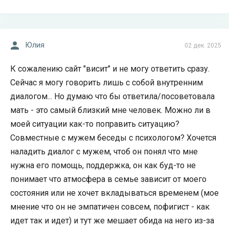
Юлия
02 дек. 2025
К сожалению сайт "висит" и не могу ответить сразу.
Сейчас я могу говорить лишь с собой внутренним
диалогом... Но думаю что бы ответила/посоветовала
мать - это самый близкий мне человек. Можно ли в
моей ситуации как-то поправить ситуацию?
Совместные с мужем беседы с психологом? Хочется
наладить диалог с мужем, чтоб он понял что мне
нужна его помощь, поддержка, он как буд-то не
понимает что атмосфера в семье зависит от моего
состояния или не хочет вкладываться временем (мое
мнение что он не эмпатичен совсем, пофигист - как
идет так и идет) и тут же мешает обида на него из-за