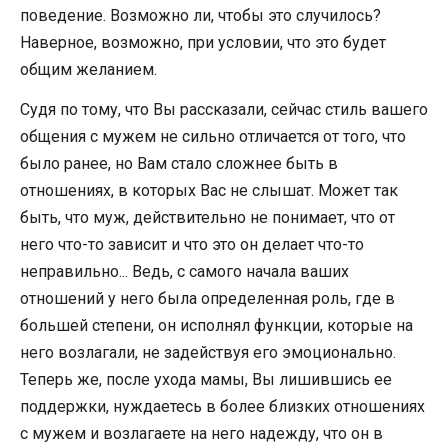
поведение. Возможно ли, чтобы это случилось?
Наверное, возможно, при условии, что это будет
общим желанием.
Судя по тому, что Вы рассказали, сейчас стиль вашего
общения с мужем не сильно отличается от того, что
было ранее, но Вам стало сложнее быть в
отношениях, в которых Вас не слышат. Может так
быть, что муж, действительно не понимает, что от
него что-то зависит и что это он делает что-то
неправильно... Ведь, с самого начала ваших
отношений у него была определенная роль, где в
большей степени, он исполнял функции, которые на
него возлагали, не задействуя его эмоционально.
Теперь же, после ухода мамы, Вы лишившись ее
поддержки, нуждаетесь в более близких отношениях
с мужем и возлагаете на него надежду, что он в