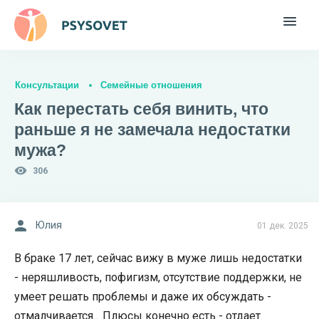
Консультации
Семейные отношения
Как перестать себя винить, что
раньше я не замечала недостатки
мужа?
306
Юлия
01 дек. 2025
В браке 17 лет, сейчас вижу в муже лишь недостатки
- неряшливость, пофигизм, отсутствие поддержки, не
умеет решать проблемы и даже их обсуждать -
отмалчивается... Плюсы конечно есть - отдает