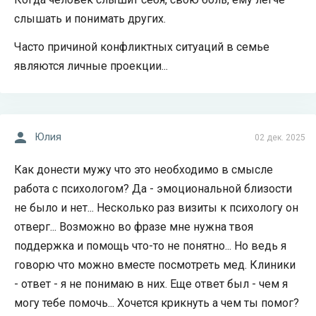
слышать и понимать других.
Часто причиной конфликтных ситуаций в семье
являются личные проекции...
Юлия
02 дек. 2025
Как донести мужу что это необходимо в смысле
работа с психологом? Да - эмоциональной близости
не было и нет... Несколько раз визиты к психологу он
отверг... Возможно во фразе мне нужна твоя
поддержка и помощь что-то не понятно... Но ведь я
говорю что можно вместе посмотреть мед. Клиники
- ответ - я не понимаю в них. Еще ответ был - чем я
могу тебе помочь... Хочется крикнуть а чем ты помог?