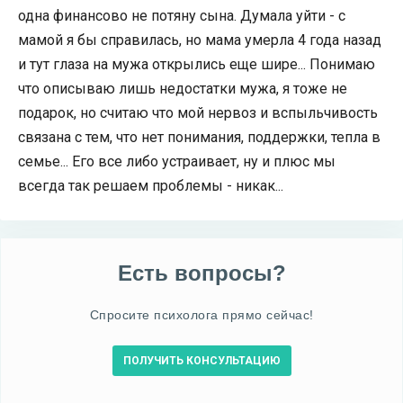
одна финансово не потяну сына. Думала уйти - с
мамой я бы справилась, но мама умерла 4 года назад
и тут глаза на мужа открылись еще шире... Понимаю
что описываю лишь недостатки мужа, я тоже не
подарок, но считаю что мой нервоз и вспыльчивость
связана с тем, что нет понимания, поддержки, тепла в
семье... Его все либо устраивает, ну и плюс мы
всегда так решаем проблемы - никак...
Есть вопросы?
Спросите психолога прямо сейчас!
ПОЛУЧИТЬ КОНСУЛЬТАЦИЮ