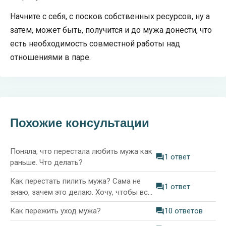
Начните с себя, с посков собственных ресурсов, ну а
затем, может быть, получится и до мужа донести, что
есть необходимость совместной работы над
отношениями в паре.
Похожие консультации
Поняла, что перестала любить мужа как
1 ответ
раньше. Что делать?
Как перестать пилить мужа? Сама не
1 ответ
знаю, зачем это делаю. Хочу, чтобы всё
было как раньше
Как пережить уход мужа?
10 ответов