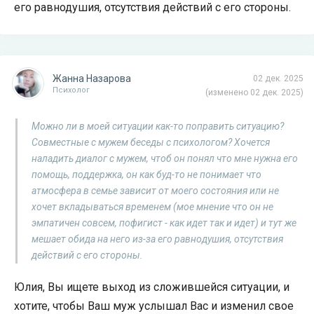
его равнодушия, отсутствия действий с его стороны.
Жанна Назарова
02 дек. 2025
Психолог
(изменено 02 дек. 2025)
Можно ли в моей ситуации как-то поправить ситуацию?
Совместные с мужем беседы с психологом? Хочется
наладить диалог с мужем, чтоб он понял что мне нужна его
помощь, поддержка, он как буд-то не понимает что
атмосфера в семье зависит от моего состояния или не
хочет вкладываться временем (мое мнение что он не
эмпатичен совсем, пофигист - как идет так и идет) и тут же
мешает обида на него из-за его равнодушия, отсутствия
действий с его стороны.
Юлия, Вы ищете выход из сложившейся ситуации, и
хотите, чтобы Ваш муж услышал Вас и изменил свое