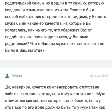
родительской семьи, но вошли в ту семью, которую
создавали сами, вместе с мужем. Если это был
способ избавления от прошлого, то видимо, у Вашего
мужа были какие-то качества, на которые Вы
полагались, как на что-то, что убережет Вас от
подобного, что происходило между Вашими
родителями? Что в Вашем муже есть такого, чего не
было в Вашем отце?
Юлия
02 дек. 2025
Да, наверное, хочется компенсировать отсутствие
заботы со стороны отца, но и в муже этого нет... Муж
отличается мягкостью которая стала бесить, если у
отца все по его воле должно быть, то у мужа так как