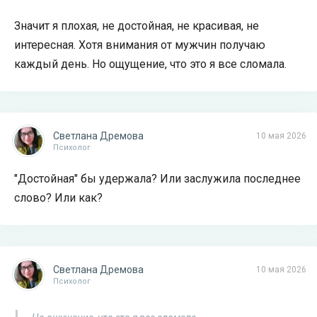
Значит я плохая, не достойная, не красивая, не
интересная. Хотя внимания от мужчин получаю
каждый день. Но ощущение, что это я все сломала.
Светлана Дремова
10 мая 2026
Психолог
"Достойная" бы удержала? Или заслужила последнее
слово? Или как?
Светлана Дремова
10 мая 2026
Психолог