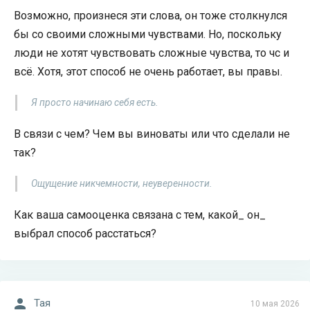
Возможно, произнеся эти слова, он тоже столкнулся
бы со своими сложными чувствами. Но, поскольку
люди не хотят чувствовать сложные чувства, то чс и
всё. Хотя, этот способ не очень работает, вы правы.
Я просто начинаю себя есть.
В связи с чем? Чем вы виноваты или что сделали не
так?
Ощущение никчемности, неуверенности.
Как ваша самооценка связана с тем, какой_ он_
выбрал способ расстаться?
Тая
10 мая 2026