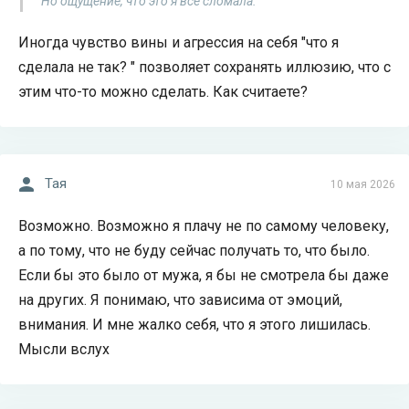
Но ощущение, что это я все сломала.
Иногда чувство вины и агрессия на себя "что я
сделала не так? " позволяет сохранять иллюзию, что с
этим что-то можно сделать. Как считаете?
Тая
10 мая 2026
Возможно. Возможно я плачу не по самому человеку,
а по тому, что не буду сейчас получать то, что было.
Если бы это было от мужа, я бы не смотрела бы даже
на других. Я понимаю, что зависима от эмоций,
внимания. И мне жалко себя, что я этого лишилась.
Мысли вслух