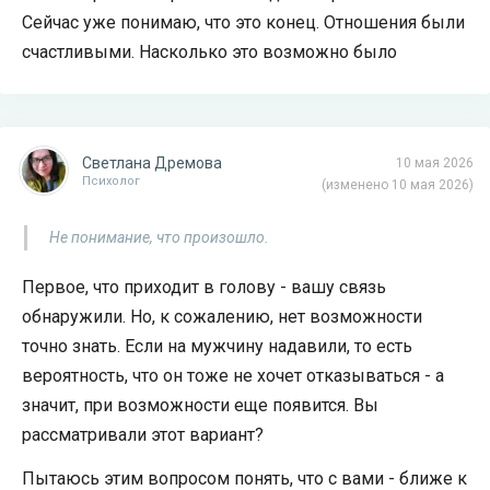
Сейчас уже понимаю, что это конец. Отношения были
счастливыми. Насколько это возможно было
Светлана Дремова
10 мая 2026
Психолог
(изменено 10 мая 2026)
Не понимание, что произошло.
Первое, что приходит в голову - вашу связь
обнаружили. Но, к сожалению, нет возможности
точно знать. Если на мужчину надавили, то есть
вероятность, что он тоже не хочет отказываться - а
значит, при возможности еще появится. Вы
рассматривали этот вариант?
Пытаюсь этим вопросом понять, что с вами - ближе к