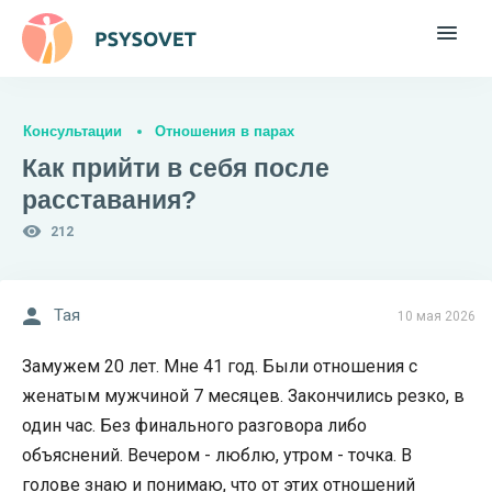
Консультации
Отношения в парах
Как прийти в себя после
расставания?
212
Тая
10 мая 2026
Замужем 20 лет. Мне 41 год. Были отношения с
женатым мужчиной 7 месяцев. Закончились резко, в
один час. Без финального разговора либо
объяснений. Вечером - люблю, утром - точка. В
голове знаю и понимаю, что от этих отношений