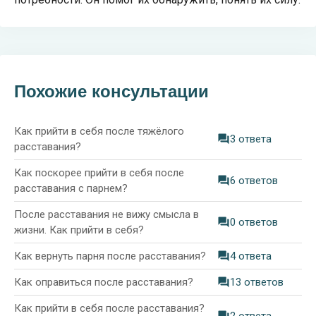
Похожие консультации
Как прийти в себя после тяжёлого
3 ответа
расставания?
Как поскорее прийти в себя после
6 ответов
расставания с парнем?
После расставания не вижу смысла в
0 ответов
жизни. Как прийти в себя?
Как вернуть парня после расставания?
4 ответа
Как оправиться после расставания?
13 ответов
Как прийти в себя после расставания?