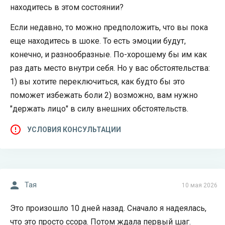
находитесь в этом состоянии?
Если недавно, то можно предположить, что вы пока
еще находитесь в шоке. То есть эмоции будут,
конечно, и разнообразные. По-хорошему бы им как
раз дать место внутри себя. Но у вас обстоятельства:
1) вы хотите переключиться, как будто бы это
поможет избежать боли 2) возможно, вам нужно
"держать лицо" в силу внешних обстоятельств.
УСЛОВИЯ КОНСУЛЬТАЦИИ
Тая
10 мая 2026
Это произошло 10 дней назад. Сначало я надеялась,
что это просто ссора. Потом ждала первый шаг.