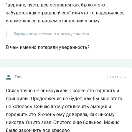
"верните, пусть все останется как было и это
забудется как страшный сон" или что-то надорвалось
и поменялось в вашем отношении к нему.
Ощущение никчемности, неуверенности.
В чем именно потеряли уверенность?
Тая
10 мая 2026
Связь точно не обнаружили. Скорее это гордость и
принципы. Продолжения не будет, как бы мне этого
не хотелось. Сейчас я хочу отключить эмоции и
пережить это. Я очень ему доверяла, как никому
никогда. Он это знал. От этого еще больнее. Можно
было закончить все красиво.