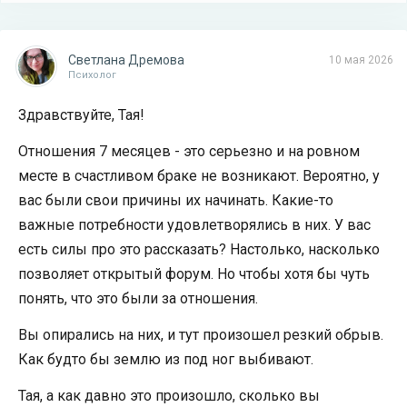
Светлана Дремова
10 мая 2026
Психолог
Здравствуйте, Тая!
Отношения 7 месяцев - это серьезно и на ровном
месте в счастливом браке не возникают. Вероятно, у
вас были свои причины их начинать. Какие-то
важные потребности удовлетворялись в них. У вас
есть силы про это рассказать? Настолько, насколько
позволяет открытый форум. Но чтобы хотя бы чуть
понять, что это были за отношения.
Вы опирались на них, и тут произошел резкий обрыв.
Как будто бы землю из под ног выбивают.
Тая, а как давно это произошло, сколько вы