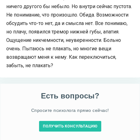
ничего другого бы небыло. Но внутри сейчас пустота.
Не понимание, что произошло. Обида. Возможности
обсудить что-то нет, да и смысла нет. Все понимаю,
но плачу, появился тремор нижней губы, апатия.
Ощущение никчемности, неуверенности. Больно
очень. Пытаюсь не плакать, но многие вещи
возвращают меня к нему. Как переключиться,
забыть, не плакать?
Есть вопросы?
Спросите психолога прямо сейчас!
ПОЛУЧИТЬ КОНСУЛЬТАЦИЮ