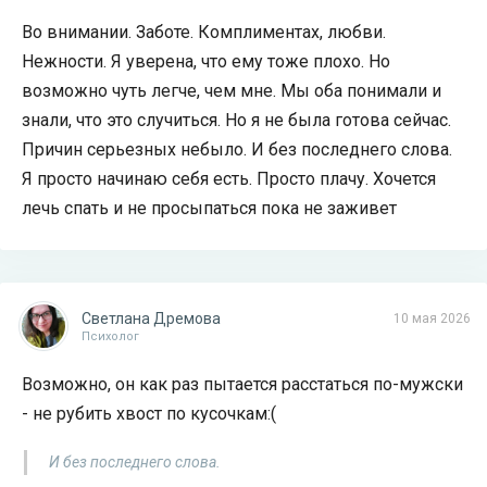
Во внимании. Заботе. Комплиментах, любви.
Нежности. Я уверена, что ему тоже плохо. Но
возможно чуть легче, чем мне. Мы оба понимали и
знали, что это случиться. Но я не была готова сейчас.
Причин серьезных небыло. И без последнего слова.
Я просто начинаю себя есть. Просто плачу. Хочется
лечь спать и не просыпаться пока не заживет
Светлана Дремова
10 мая 2026
Психолог
Возможно, он как раз пытается расстаться по-мужски
- не рубить хвост по кусочкам:(
И без последнего слова.