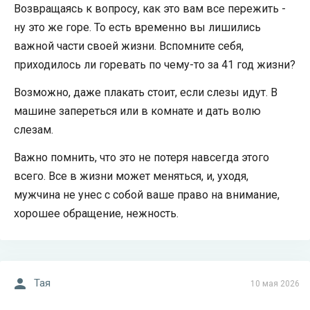
Возвращаясь к вопросу, как это вам все пережить -
ну это же горе. То есть временно вы лишились
важной части своей жизни. Вспомните себя,
приходилось ли горевать по чему-то за 41 год жизни?
Возможно, даже плакать стоит, если слезы идут. В
машине запереться или в комнате и дать волю
слезам.
Важно помнить, что это не потеря навсегда этого
всего. Все в жизни может меняться, и, уходя,
мужчина не унес с собой ваше право на внимание,
хорошее обращение, нежность.
Тая
10 мая 2026