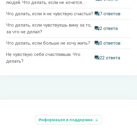
людей. Что делать, если не хочется
жить?
Что делать, если я не чувствую счастья?
7 ответов
Что делать, если чувствуешь вину за то,
2 ответа
за что не делал?
Что делать, если больше не хочу жить?
0 ответов
Не чувствую себя счастливым. Что
22 ответа
делать?
Информация и поддержка