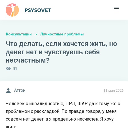
Консультации
Личностные проблемы
Что делать, если хочется жить, но
денег нет и чувствуешь себя
несчастным?
81
Агтон
11 мая 2026
Человек с инвалидностью, ПРЛ, ШАР да к тому же с
проблемой с раскладкой. По правде говоря, у меня
совсем нет денег, а я предельно несчастен. Я хочу
жить.