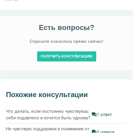
Есть вопросы?
Спросите психолога прямо сейчас!
ПОЛУЧИТЬ КОНСУЛЬТАЦИЮ
Похожие консультации
Что делать, если постоянно чувствуешь
1 ответ
себя подавлено и хочется быть одному?
Не чувствую поддержки и понимания от
2 ответа