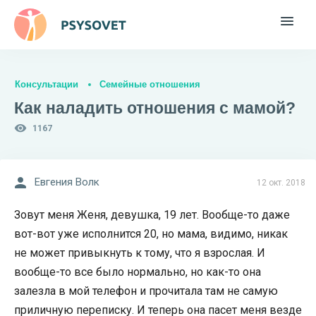
Консультации
Семейные отношения
Как наладить отношения с мамой?
1167
Евгения Волк
12 окт. 2018
Зовут меня Женя, девушка, 19 лет. Вообще-то даже
вот-вот уже исполнится 20, но мама, видимо, никак
не может привыкнуть к тому, что я взрослая. И
вообще-то все было нормально, но как-то она
залезла в мой телефон и прочитала там не самую
приличную переписку. И теперь она пасет меня везде