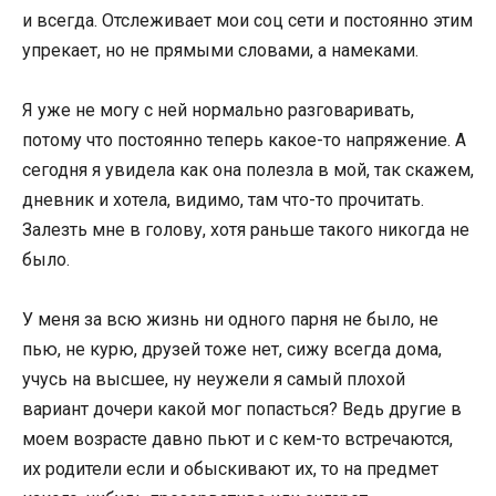
и всегда. Отслеживает мои соц сети и постоянно этим
упрекает, но не прямыми словами, а намеками.
Я уже не могу с ней нормально разговаривать,
потому что постоянно теперь какое-то напряжение. А
сегодня я увидела как она полезла в мой, так скажем,
дневник и хотела, видимо, там что-то прочитать.
Залезть мне в голову, хотя раньше такого никогда не
было.
У меня за всю жизнь ни одного парня не было, не
пью, не курю, друзей тоже нет, сижу всегда дома,
учусь на высшее, ну неужели я самый плохой
вариант дочери какой мог попасться? Ведь другие в
моем возрасте давно пьют и с кем-то встречаются,
их родители если и обыскивают их, то на предмет