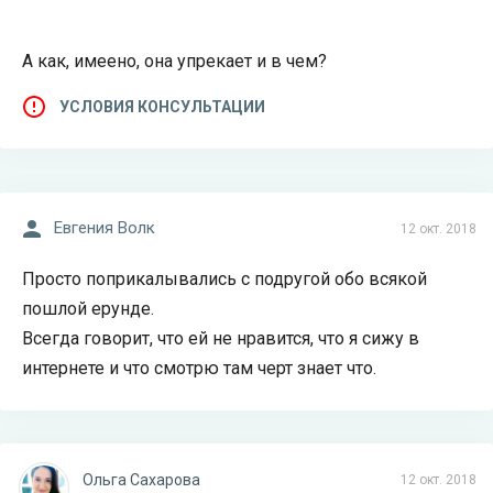
А как, имеено, она упрекает и в чем?
УСЛОВИЯ КОНСУЛЬТАЦИИ
Евгения Волк
12 окт. 2018
Просто поприкалывались с подругой обо всякой
пошлой ерунде.
Всегда говорит, что ей не нравится, что я сижу в
интернете и что смотрю там черт знает что.
Ольга Сахарова
12 окт. 2018