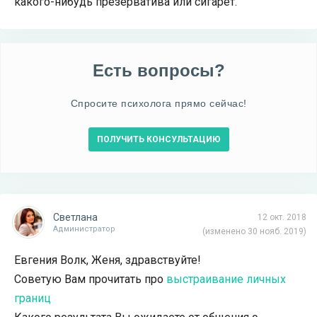
какого-нибудь презерватива или сигарет.
Есть вопросы?
Спросите психолога прямо сейчас!
ПОЛУЧИТЬ КОНСУЛЬТАЦИЮ
Светлана
12 окт. 2018
Администратор
(изменено 30 нояб. 2019)
Евгения Волк, Женя, здравствуйте!
Советую Вам прочитать про
выстраивание личных
границ