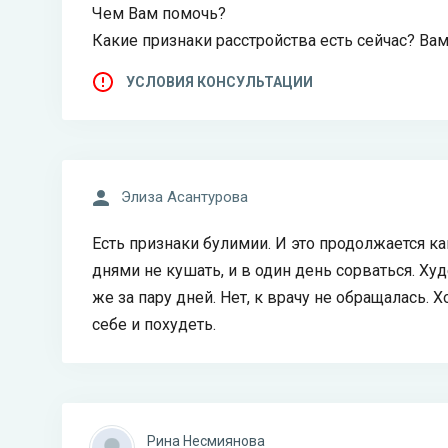
Чем Вам помочь?
Какие признаки расстройства есть сейчас? Вам
УСЛОВИЯ КОНСУЛЬТАЦИИ
Элиза Асантурова
Есть признаки булимии. И это продолжается к
днями не кушать, и в один день сорваться. Ху
же за пару дней. Нет, к врачу не обращалась. 
себе и похудеть.
Рина Несмиянова