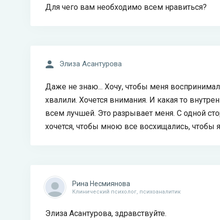
Для чего вам необходимо всем нравиться?
Элиза Асантурова
Даже не знаю... Хочу, чтобы меня воспринимал
хвалили. Хочется внимания. И какая то внутрен
всем лучшей. Это разрывает меня. С одной сто
хочется, чтобы мною все восхищались, чтобы я
Рина Несмиянова
Клинический психолог, психоаналитик
Элиза Асантурова, здравствуйте.