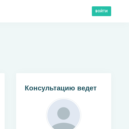
ВОЙТИ
Консультацию ведет