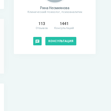
Рина Несмиянова
Клинический психолог, психоаналитик
113
1441
Отзывов
Консультаций
КОНСУЛЬТАЦИЯ