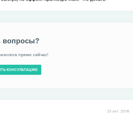
ь вопросы?
сихолога прямо сейчас!
ИТЬ КОНСУЛЬТАЦИЮ
23 окт. 2018