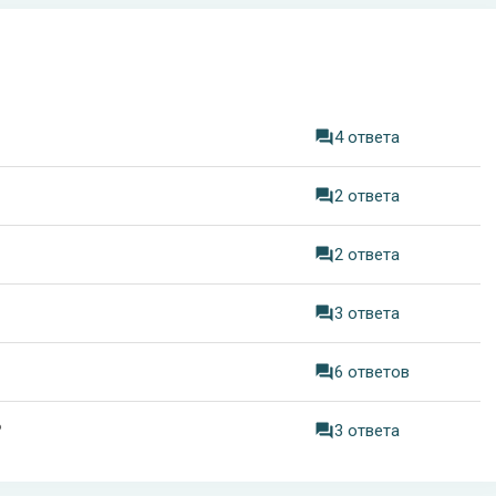
4 ответа
2 ответа
2 ответа
3 ответа
6 ответов
?
3 ответа