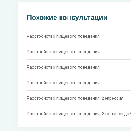
Похожие консультации
Расстройство пищевого поведения
Расстройство пищевого поведения
Расстройство пищевого поведения
Расстройство пищевого поведения
Расстройство пищевого поведения, депрессия
Расстройство пищевого поведения. Это навсегда