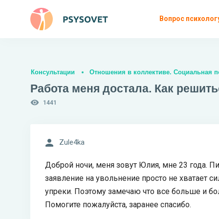
Вопрос психолог
Консультации
Отношения в коллективе. Социальная п
Работа меня достала. Как решит
1441
Zule4ka
Доброй ночи, меня зовут Юлия, мне 23 года. Пи
заявление на увольнение просто не хватает с
упреки. Поэтому замечаю что все больше и б
Помогите пожалуйста, заранее спасибо.