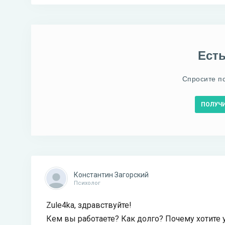
Ест
Спросите п
ПОЛУЧ
Константин Загорский
Психолог
Zule4ka, здравствуйте!
Кем вы работаете? Как долго? Почему хотите 