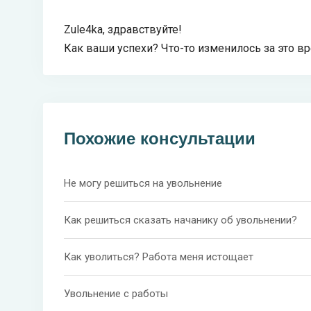
Zule4ka, здравствуйте!
Как ваши успехи? Что-то изменилось за это в
Похожие консультации
Не могу решиться на увольнение
Как решиться сказать начанику об увольнении?
Как уволиться? Работа меня истощает
Увольнение с работы