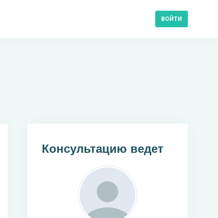
ВОЙТИ
Консультацию ведет