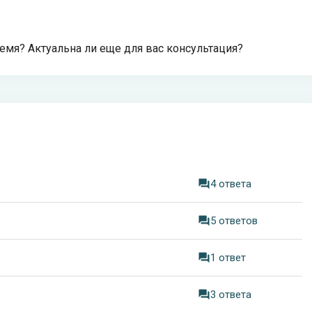
ремя? Актуальна ли еще для вас консультация?
4 ответа
5 ответов
1 ответ
3 ответа