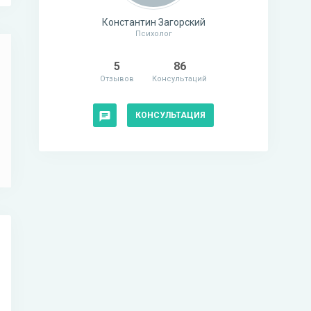
Константин Загорский
Психолог
5
86
Отзывов
Консультаций
КОНСУЛЬТАЦИЯ