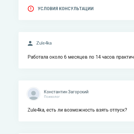
УСЛОВИЯ КОНСУЛЬТАЦИИ
Zule4ka
Работала около 6 месяцев по 14 часов практи
Константин Загорский
Психолог
Zule4ka, есть ли возможность взять отпуск?