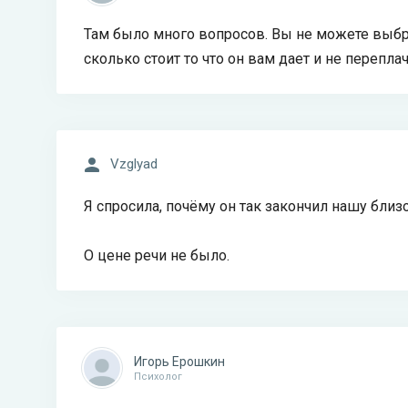
Там было много вопросов. Вы не можете выбр
сколько стоит то что он вам дает и не перепла
Vzglyad
Я спросила, почёму он так закончил нашу близ
О цене речи не было.
Игорь Ерошкин
Психолог