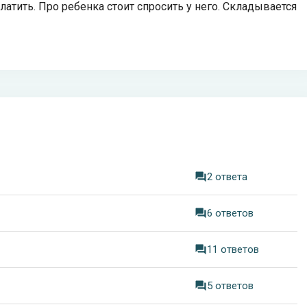
атить. Про ребенка стоит спросить у него. Складывается
2 ответа
6 ответов
11 ответов
5 ответов