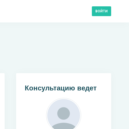
ВОЙТИ
Консультацию ведет