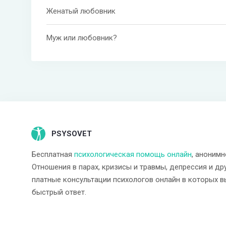
Женатый любовник
Муж или любовник?
PSYSOVET
Бесплатная
психологическая помощь онлайн
, анонимн
Отношения в парах, кризисы и травмы, депрессия и др
платные консультации психологов онлайн в которых в
быстрый ответ.