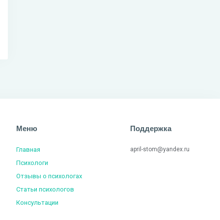
Меню
Поддержка
Главная
april-stom@yandex.ru
Психологи
Отзывы о психологах
Статьи психологов
Консультации