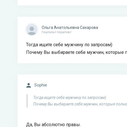
Ольга Анатольевна Сахарова
Гештальт-терапевт
Тогда ищите себе мужчину по запросам)
Почему Вы выбираете себе мужчин, которые п
Sophie
Тогда ищите себе мужчину по запросам)
Почему Вы выбираете себе мужчин, которые полно
Да, Вы абсолютно правы.