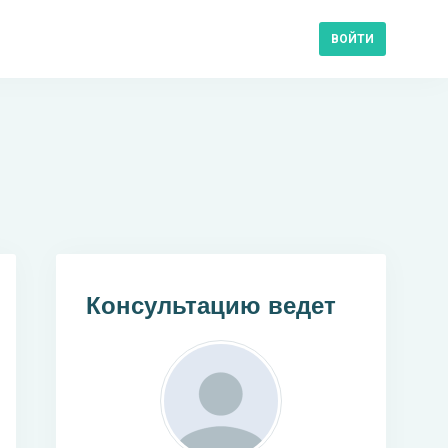
ВОЙТИ
Консультацию ведет