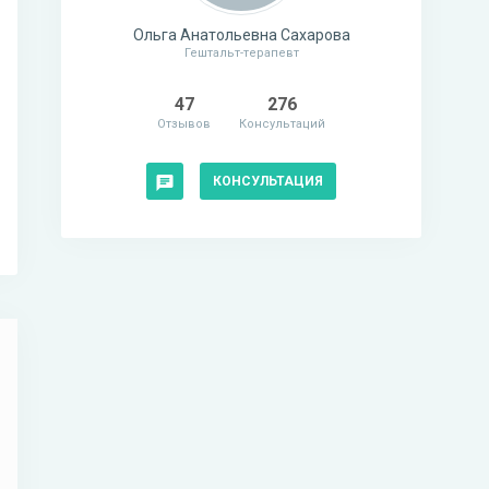
Ольга Анатольевна Сахарова
Гештальт-терапевт
47
276
Отзывов
Консультаций
КОНСУЛЬТАЦИЯ