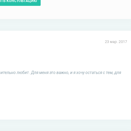
ИТЬ КОНСУЛЬТАЦИЮ
23 мар. 2017
ительно любит. Для меня это важно, и я хочу остаться с тем, для