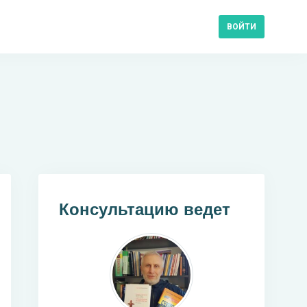
ВОЙТИ
Консультацию ведет