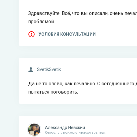
Здравствуйте. Всё, что вы описали, очень печ
проблемой.
УСЛОВИЯ КОНСУЛЬТАЦИИ
SvetikSvetik
Да не то слово, как печально. С сегодняшнего
пытаться поговорить.
Александр Невский
Сексолог, психолог-психотерапевт.