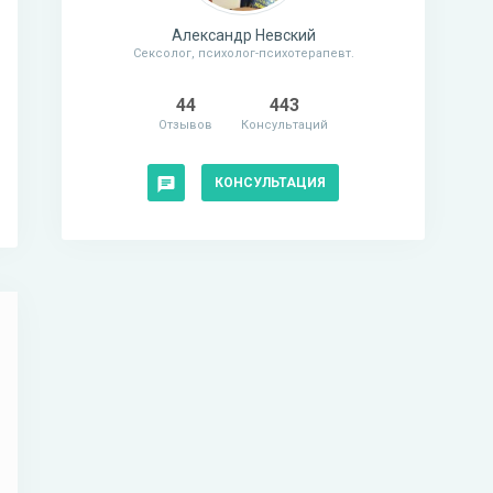
Александр Невский
Сексолог, психолог-психотерапевт.
44
443
Отзывов
Консультаций
КОНСУЛЬТАЦИЯ