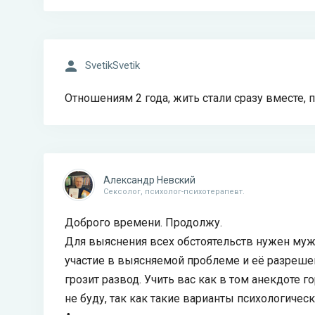
SvetikSvetik
Отношениям 2 года, жить стали сразу вместе, 
Александр Невский
Сексолог, психолог-психотерапевт.
Доброго времени. Продолжу.
Для выяснения всех обстоятельств нужен муж 
участие в выясняемой проблеме и её разрешен
грозит развод. Учить вас как в том анекдоте 
не буду, так как такие варианты психологичес