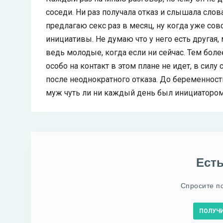
соседи. Ни раз получала отказ и слышала слова,
предлагаю секс раз в месяц, ну когда уже сов
инициативы. Не думаю что у него есть другая,
ведь молодые, когда если ни сейчас. Тем бол
особо на контакт в этом плане не идет, в силу
после неоднократного отказа. До беременност
муж чуть ли ни каждый день был инициатором
Ест
Спросите п
ПОЛУЧ