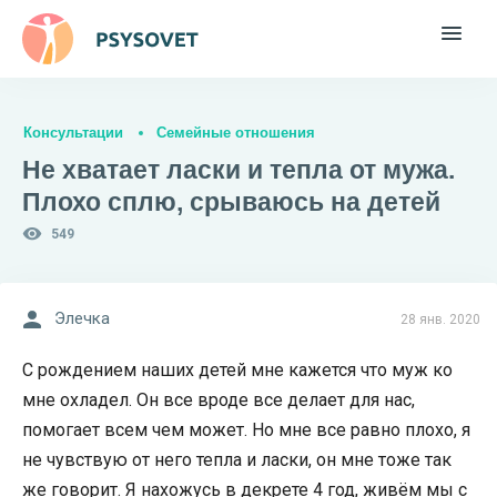
Консультации
Семейные отношения
Не хватает ласки и тепла от мужа.
Плохо сплю, срываюсь на детей
549
Элечка
28 янв. 2020
С рождением наших детей мне кажется что муж ко
мне охладел. Он все вроде все делает для нас,
помогает всем чем может. Но мне все равно плохо, я
не чувствую от него тепла и ласки, он мне тоже так
же говорит. Я нахожусь в декрете 4 год, живём мы с