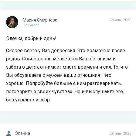
Мария Смирнова
28 янв. 2020
Психолог
Элечка, добрый день!
Скорее всего у Вас депрессия. Это возможно после
родов. Совершенно меняется и Ваш организм и
забота о детях отнимает много времени и сил. То, что
Вы обсуждаете с мужем ваши отношния - это
хорошо. Попробуйте больше с ним разговаривать,
поговорите о своих чувствах. Но и выслушайте его,
без упреков и ссор.
Элечка
28 янв. 2020