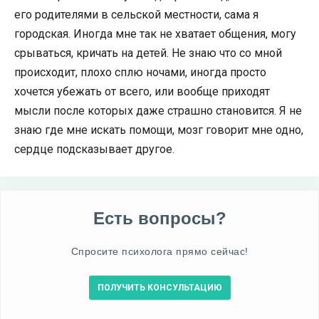
его родителями в сельской местности, сама я
городская. Иногда мне так не хватает общения, могу
срываться, кричать на детей. Не знаю что со мной
происходит, плохо сплю ночами, иногда просто
хочется убежать от всего, или вообще приходят
мысли после которых даже страшно становится. Я не
знаю где мне искать помощи, мозг говорит мне одно,
сердце подсказывает другое.
Есть вопросы?
Спросите психолога прямо сейчас!
ПОЛУЧИТЬ КОНСУЛЬТАЦИЮ