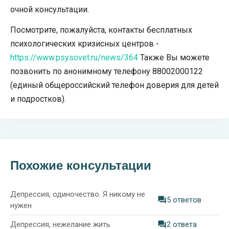
очной консультации.
Посмотрите, пожалуйста, контакты бесплатных
психологических кризисных центров -
https://www.psysovet.ru/news/364
Также Вы можете
позвонить по анонимному телефону 88002000122
(единый общероссийский телефон доверия для детей
и подростков).
Похожие консультации
Депрессия, одиночество. Я никому не
5 ответов
нужен
Депрессия, нежелание жить
2 ответа