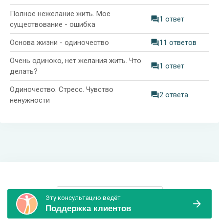
Полное нежелание жить. Моё
1 ответ
существование - ошибка
Основа жизни - одиночество
11 ответов
Очень одиноко, нет желания жить. Что
1 ответ
делать?
Одиночество. Стресс. Чувство
2 ответа
ненужности
Информация и поддержка
Эту консультацию ведёт
Поддержка клиентов