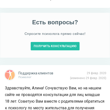
Есть вопросы?
Спросите психолога прямо сейчас!
ПОЛУЧИТЬ КОНСУЛЬТАЦИЮ
Поддержка клиентов
29 февр. 2020
Психолог
(изменено 29 февр. 2020)
Здравствуйте, Алина! Сочувствую Вам, но на нашем
сайте не проводятся консультации для лиц младше
18 лет. Советую Вам вместе с родителями обратиться
к психологу по месту жительства для получения