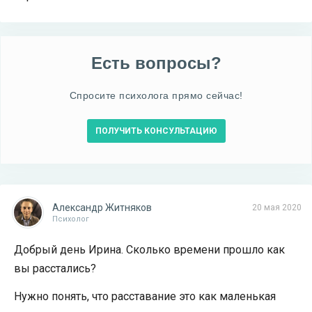
Есть вопросы?
Спросите психолога прямо сейчас!
ПОЛУЧИТЬ КОНСУЛЬТАЦИЮ
Александр Житняков
20 мая 2020
Психолог
Добрый день Ирина. Сколько времени прошло как
вы расстались?
Нужно понять, что расставание это как маленькая