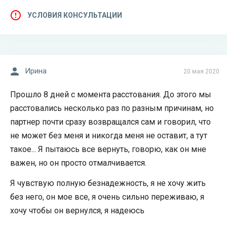
УСЛОВИЯ КОНСУЛЬТАЦИИ
Ирина
20 мая 2020
Прошло 8 дней с момента расстования. До этого мы
расстовались несколько раз по разным причинам, но
партнер почти сразу возвращался сам и говорил, что
не может без меня и никогда меня не оставит, а тут
такое... Я пытаюсь все вернуть, говорю, как он мне
важен, но он просто отмалчивается.
Я чувствую полную безнадежность, я не хочу жить
без него, он мое все, я очень сильно переживаю, я
хочу чтобы он вернулся, я надеюсь