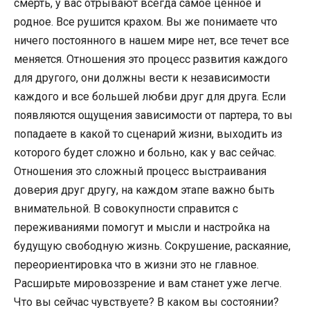
смерть, у вас отрывают всегда самое ценное и
родное. Все рушится крахом. Вы же понимаете что
ничего постоянного в нашем мире нет, все течет все
меняется. Отношения это процесс развития каждого
для другого, они должны вести к независимости
каждого и все большей любви друг для друга. Если
появляются ощущения зависимости от партера, то вы
попадаете в какой то сценарий жизни, выходить из
которого будет сложно и больно, как у вас сейчас.
Отношения это сложный процесс выстраивания
доверия друг другу, на каждом этапе важно быть
внимательной. В совокупности справится с
переживаниями помогут и мысли и настройка на
будущую свободную жизнь. Сокрушение, раскаяние,
переориентировка что в жизни это не главное.
Расширьте мировоззрение и вам станет уже легче.
Что вы сейчас чувствуете? В каком вы состоянии?