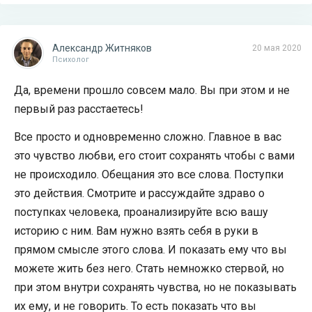
Александр Житняков
20 мая 2020
Психолог
Да, времени прошло совсем мало. Вы при этом и не
первый раз расстаетесь!
Все просто и одновременно сложно. Главное в вас
это чувство любви, его стоит сохранять чтобы с вами
не происходило. Обещания это все слова. Поступки
это действия. Смотрите и рассуждайте здраво о
поступках человека, проанализируйте всю вашу
историю с ним. Вам нужно взять себя в руки в
прямом смысле этого слова. И показать ему что вы
можете жить без него. Стать немножко стервой, но
при этом внутри сохранять чувства, но не показывать
их ему, и не говорить. То есть показать что вы