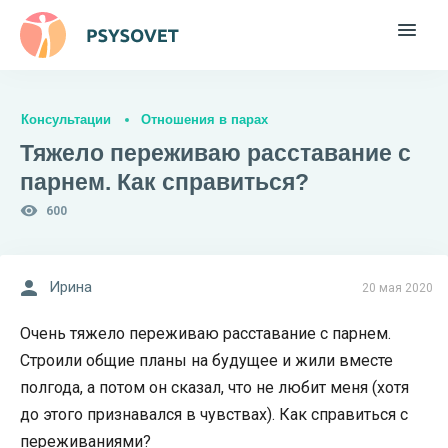
Консультации
Отношения в парах
Тяжело переживаю расставание с
парнем. Как справиться?
600
Ирина
20 мая 2020
Очень тяжело переживаю расставание с парнем.
Строили общие планы на будущее и жили вместе
полгода, а потом он сказал, что не любит меня (хотя
до этого признавался в чувствах). Как справиться с
переживаниями?