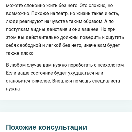
можете спокойно жить без него. Это сложно, но
возможно. Похоже на театр, но жизнь такая и есть,
люди реагируют на чувства таким образом. А по
поступкам видны действия и они важнее. Но при
этом вы действительно должны поверить и ощутить
себя свободной и легкой без него, иначе вам будет
также плохо.
В любом случае вам нужно поработать с психологом.
Если ваше состояние будет ухудшаться или
становится тяжелее. Внешняя помощь специалиста
нужна.
Похожие консультации